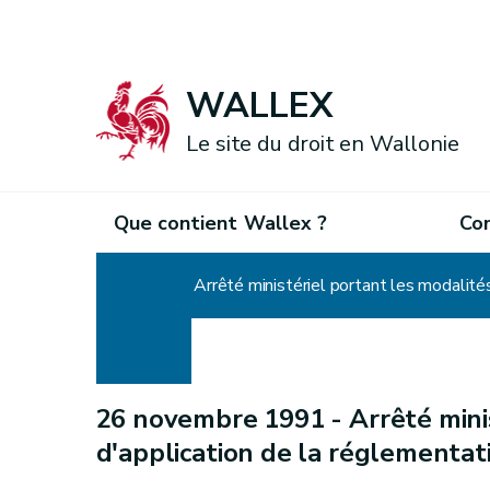
WALLEX
Le site du droit en Wallonie
Que contient Wallex ?
Co
Accueil
Arrêté ministériel portant les modalit
26 novembre 1991 -
Arrêté mini
d'application de la réglementa