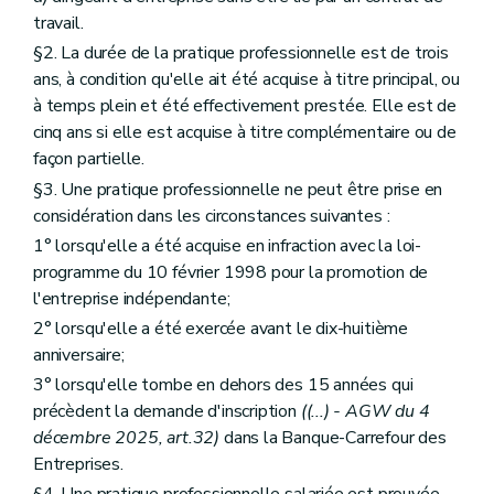
travail.
§2. La durée de la pratique professionnelle est de trois
ans, à condition qu'elle ait été acquise à titre principal, ou
à temps plein et été effectivement prestée. Elle est de
cinq ans si elle est acquise à titre complémentaire ou de
façon partielle.
§3. Une pratique professionnelle ne peut être prise en
considération dans les circonstances suivantes :
1° lorsqu'elle a été acquise en infraction avec la loi-
programme du 10 février 1998 pour la promotion de
l'entreprise indépendante;
2° lorsqu'elle a été exercée avant le dix-huitième
anniversaire;
3° lorsqu'elle tombe en dehors des 15 années qui
précèdent la demande d'inscription
((...) - AGW du 4
décembre 2025, art.32)
dans la Banque-Carrefour des
Entreprises.