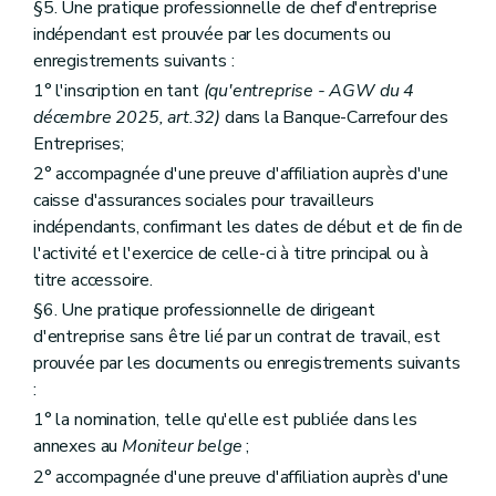
§5. Une pratique professionnelle de chef d'entreprise
indépendant est prouvée par les documents ou
enregistrements suivants :
1° l'inscription en tant
(qu'entreprise - AGW du 4
décembre 2025, art.32)
dans la Banque-Carrefour des
Entreprises;
2° accompagnée d'une preuve d'affiliation auprès d'une
caisse d'assurances sociales pour travailleurs
indépendants, confirmant les dates de début et de fin de
l'activité et l'exercice de celle-ci à titre principal ou à
titre accessoire.
§6. Une pratique professionnelle de dirigeant
d'entreprise sans être lié par un contrat de travail, est
prouvée par les documents ou enregistrements suivants
:
1° la nomination, telle qu'elle est publiée dans les
annexes au
Moniteur belge
;
2° accompagnée d'une preuve d'affiliation auprès d'une