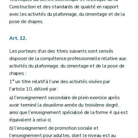
Construction et des standards de qualité en rapport
avec les activités du plafonnage, du cimentage et de la
pose de chapes.
Art. 12.
Les porteurs d'un des titres suivants sont censés
disposer de la compétence professionnelle relative aux
activités du plafonnage, du cimentage et de la pose de
chapes :
1° un titre relatif à l'une des activités visées par
l'article 10, délivré par :
a)
l'enseignement secondaire de plein exercice après
avoir terminé la deuxième année du troisième degré,
ainsi que l'enseignement spécialisé de la forme 4 qui est
équivalent à celui-ci;
b)
l'enseignement de promotion sociale et
l'enseignement pour adultes, dont le niveau est au