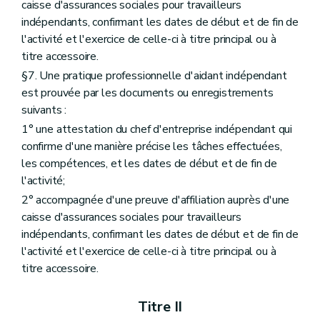
caisse d'assurances sociales pour travailleurs
indépendants, confirmant les dates de début et de fin de
l'activité et l'exercice de celle-ci à titre principal ou à
titre accessoire.
§7. Une pratique professionnelle d'aidant indépendant
est prouvée par les documents ou enregistrements
suivants :
1° une attestation du chef d'entreprise indépendant qui
confirme d'une manière précise les tâches effectuées,
les compétences, et les dates de début et de fin de
l'activité;
2° accompagnée d'une preuve d'affiliation auprès d'une
caisse d'assurances sociales pour travailleurs
indépendants, confirmant les dates de début et de fin de
l'activité et l'exercice de celle-ci à titre principal ou à
titre accessoire.
Titre II