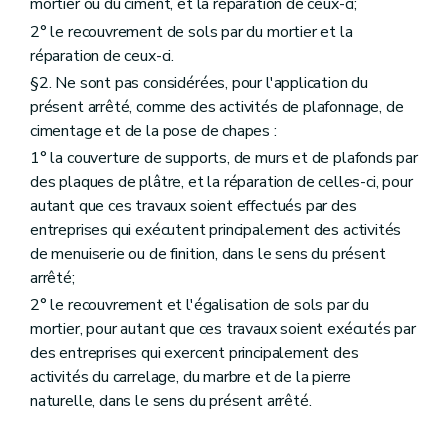
mortier ou du ciment, et la réparation de ceux-ci;
2° le recouvrement de sols par du mortier et la
réparation de ceux-ci.
§2. Ne sont pas considérées, pour l'application du
présent arrêté, comme des activités de plafonnage, de
cimentage et de la pose de chapes :
1° la couverture de supports, de murs et de plafonds par
des plaques de plâtre, et la réparation de celles-ci, pour
autant que ces travaux soient effectués par des
entreprises qui exécutent principalement des activités
de menuiserie ou de finition, dans le sens du présent
arrêté;
2° le recouvrement et l'égalisation de sols par du
mortier, pour autant que ces travaux soient exécutés par
des entreprises qui exercent principalement des
activités du carrelage, du marbre et de la pierre
naturelle, dans le sens du présent arrêté.