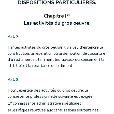
DISPOSITIONS PARTICULIERES.
er
Chapitre I
Les activités du gros oeuvre.
Art. 7.
Par les activités du gros oeuvre il y a lieu d'entendre la
construction, la réparation ou la démolition de l'ossature
d'un bâtiment, notamment les travaux qui concernent la
stabilité et la résistance du bâtiment.
Art. 8.
Pour l'exercice des activités du gros oeuvre, la
compétence professionnelle suivante est exigée :
1° connaissance administrative spécifique :
a)
les règles relatives aux canalisations souterraines;