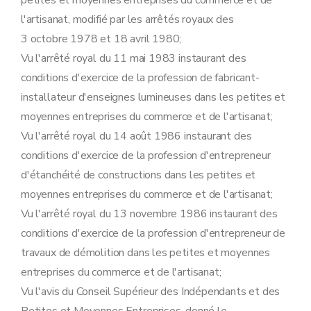
petites et moyennes entreprises du commerce et de
l'artisanat, modifié par les arrêtés royaux des
3 octobre 1978 et 18 avril 1980;
Vu l'arrêté royal du 11 mai 1983 instaurant des
conditions d'exercice de la profession de fabricant-
installateur d'enseignes lumineuses dans les petites et
moyennes entreprises du commerce et de l'artisanat;
Vu l'arrêté royal du 14 août 1986 instaurant des
conditions d'exercice de la profession d'entrepreneur
d'étanchéité de constructions dans les petites et
moyennes entreprises du commerce et de l'artisanat;
Vu l'arrêté royal du 13 novembre 1986 instaurant des
conditions d'exercice de la profession d'entrepreneur de
travaux de démolition dans les petites et moyennes
entreprises du commerce et de l'artisanat;
Vu l'avis du Conseil Supérieur des Indépendants et des