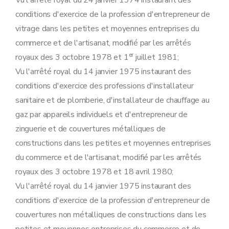
Vu l'arrêté royal du 24 janvier 1974 instaurant des
conditions d'exercice de la profession d'entrepreneur de
vitrage dans les petites et moyennes entreprises du
commerce et de l'artisanat, modifié par les arrêtés
er
royaux des 3 octobre 1978 et 1
juillet 1981;
Vu l'arrêté royal du 14 janvier 1975 instaurant des
conditions d'exercice des professions d'installateur
sanitaire et de plomberie, d'installateur de chauffage au
gaz par appareils individuels et d'entrepreneur de
zinguerie et de couvertures métalliques de
constructions dans les petites et moyennes entreprises
du commerce et de l'artisanat, modifié par les arrêtés
royaux des 3 octobre 1978 et 18 avril 1980;
Vu l'arrêté royal du 14 janvier 1975 instaurant des
conditions d'exercice de la profession d'entrepreneur de
couvertures non métalliques de constructions dans les