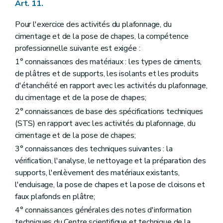
Art. 11.
Pour l'exercice des activités du plafonnage, du
cimentage et de la pose de chapes, la compétence
professionnelle suivante est exigée :
1° connaissances des matériaux : les types de ciments,
de plâtres et de supports, les isolants et les produits
d'étanchéité en rapport avec les activités du plafonnage,
du cimentage et de la pose de chapes;
2° connaissances de base des spécifications techniques
(STS) en rapport avec les activités du plafonnage, du
cimentage et de la pose de chapes;
3° connaissances des techniques suivantes : la
vérification, l'analyse, le nettoyage et la préparation des
supports, l'enlèvement des matériaux existants,
l'enduisage, la pose de chapes et la pose de cloisons et
faux plafonds en plâtre;
4° connaissances générales des notes d'information
techniques du Centre scientifique et technique de la