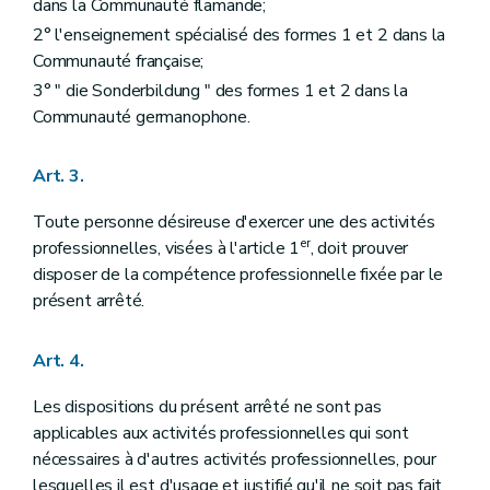
dans la Communauté flamande;
2° l'enseignement spécialisé des formes 1 et 2 dans la
Communauté française;
3° " die Sonderbildung " des formes 1 et 2 dans la
Communauté germanophone.
Art. 3.
Toute personne désireuse d'exercer une des activités
er
professionnelles, visées à l'article 1
, doit prouver
disposer de la compétence professionnelle fixée par le
présent arrêté.
Art. 4.
Les dispositions du présent arrêté ne sont pas
applicables aux activités professionnelles qui sont
nécessaires à d'autres activités professionnelles, pour
lesquelles il est d'usage et justifié qu'il ne soit pas fait