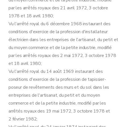
du moyen commerce et de la petite industrie, modifié
par les arrêtés royaux des 21 avril 1972, 3 octobre
1978 et 18 avril 1980;
Vu l'arrêté royal du 6 décembre 1968 instaurant des
conditions d'exercice de la profession d'installateur
électricien dans les entreprises de l'artisanat, du petit et
du moyen commerce et de la petite industrie, modifié
par les arrêtés royaux des 2 mai 1972, 3 octobre 1978
et 18 avril 1980;
Vu l'arrêté royal du 14 août 1969 instaurant des
conditions d'exercice de la profession de tapissier-
poseur de revêtements des murs et du sol dans les
entreprises de l'artisanat, du petit et du moyen
commerce et de la petite industrie, modifié par les
arrêtés royaux des 19 mai 1972, 3 octobre 1978 et
2 février 1982;