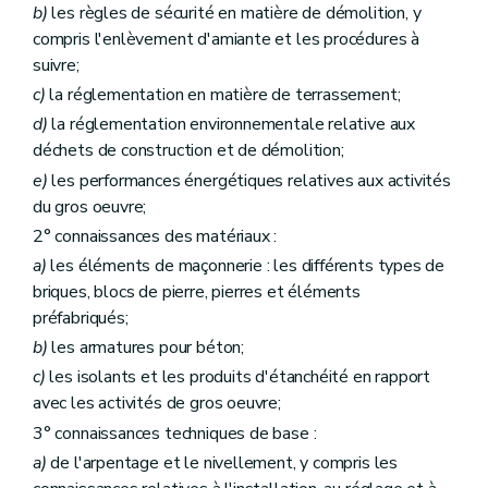
b)
les règles de sécurité en matière de démolition, y
compris l'enlèvement d'amiante et les procédures à
suivre;
c)
la réglementation en matière de terrassement;
d)
la réglementation environnementale relative aux
déchets de construction et de démolition;
e)
les performances énergétiques relatives aux activités
du gros oeuvre;
2° connaissances des matériaux :
a)
les éléments de maçonnerie : les différents types de
briques, blocs de pierre, pierres et éléments
préfabriqués;
b)
les armatures pour béton;
c)
les isolants et les produits d'étanchéité en rapport
avec les activités de gros oeuvre;
3° connaissances techniques de base :
a)
de l'arpentage et le nivellement, y compris les