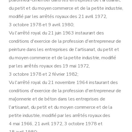
plafonneur-cimentier dans les entreprises de l'artisanat,
Art. 37
du petit et du moyen commerce et de la petite industrie,
modifié par les arrêtés royaux des 21 avril 1972,
3 octobre 1978 et 9 avril 1980;
Vu l'arrêté royal du 21 juin 1963 instaurant des
conditions d'exercice de la profession d'entrepreneur de
peinture dans les entreprises de l'artisanat, du petit et
du moyen commerce et de la petite industrie, modifié
par les arrêtés royaux des 19 mai 1972,
3 octobre 1978 et 2 février 1982;
Vu l'arrêté royal du 21 novembre 1964 instaurant des
conditions d'exercice de la profession d'entrepreneur de
ma}onnerie et de béton dans les entreprises de
l'artisanat, du petit et du moyen commerce et de la
petite industrie, modifié par les arrêtés royaux des
4 mai 1966, 21 avril 1972, 3 octobre 1978 et