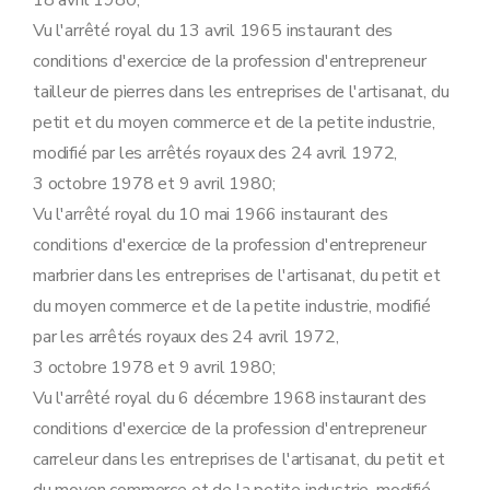
18 avril 1980;
Vu l'arrêté royal du 13 avril 1965 instaurant des
conditions d'exercice de la profession d'entrepreneur
tailleur de pierres dans les entreprises de l'artisanat, du
petit et du moyen commerce et de la petite industrie,
modifié par les arrêtés royaux des 24 avril 1972,
3 octobre 1978 et 9 avril 1980;
Vu l'arrêté royal du 10 mai 1966 instaurant des
conditions d'exercice de la profession d'entrepreneur
marbrier dans les entreprises de l'artisanat, du petit et
du moyen commerce et de la petite industrie, modifié
par les arrêtés royaux des 24 avril 1972,
3 octobre 1978 et 9 avril 1980;
Vu l'arrêté royal du 6 décembre 1968 instaurant des
conditions d'exercice de la profession d'entrepreneur
carreleur dans les entreprises de l'artisanat, du petit et