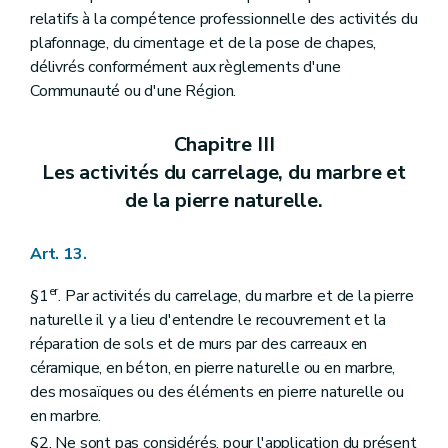
relatifs à la compétence professionnelle des activités du
plafonnage, du cimentage et de la pose de chapes,
délivrés conformément aux règlements d'une
Communauté ou d'une Région.
Chapitre III
Les activités du carrelage, du marbre et
de la pierre naturelle.
Art. 13.
er
§1
. Par activités du carrelage, du marbre et de la pierre
naturelle il y a lieu d'entendre le recouvrement et la
réparation de sols et de murs par des carreaux en
céramique, en béton, en pierre naturelle ou en marbre,
des mosaïques ou des éléments en pierre naturelle ou
en marbre.
§2. Ne sont pas considérés, pour l'application du présent