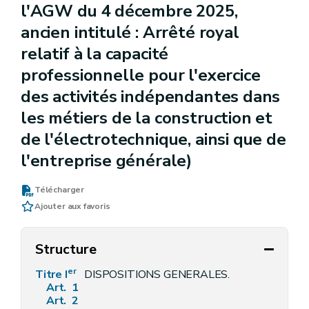
l'AGW du 4 décembre 2025,
ancien intitulé : Arrêté royal
relatif à la capacité
professionnelle pour l'exercice
des activités indépendantes dans
les métiers de la construction et
de l'électrotechnique, ainsi que de
l'entreprise générale)
Télécharger
Ajouter aux favoris
Structure
er
Titre I
DISPOSITIONS GENERALES.
Art. 1
Art. 2