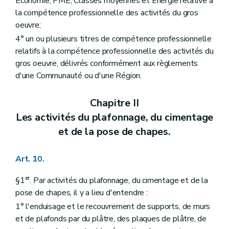
Economie, PME, Classes moyennes et Energie relative à
la compétence professionnelle des activités du gros
oeuvre;
4° un ou plusieurs titres de compétence professionnelle
relatifs à la compétence professionnelle des activités du
gros oeuvre, délivrés conformément aux règlements
d'une Communauté ou d'une Région.
Chapitre II
Les activités du plafonnage, du cimentage
et de la pose de chapes.
Art. 10.
er
§1
. Par activités du plafonnage, du cimentage et de la
pose de chapes, il y a lieu d'entendre :
1° l'enduisage et le recouvrement de supports, de murs
et de plafonds par du plâtre, des plaques de plâtre, de