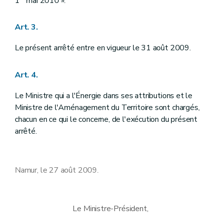
1
mai 2010 ».
Art. 3.
Le présent arrêté entre en vigueur le 31 août 2009.
Art. 4.
Le Ministre qui a l'Énergie dans ses attributions et le
Ministre de l'Aménagement du Territoire sont chargés,
chacun en ce qui le concerne, de l'exécution du présent
arrêté.
Namur, le 27 août 2009.
Le Ministre-Président,