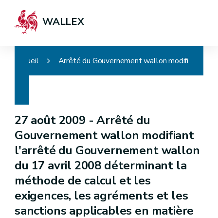
WALLEX
Accueil
Arrêté du Gouvernement wallon modifiant l'arrêté du Gouvernement wallon du 17 avril 2008 déterminant la méthode de calcul et les exigences, les agréments et les sanctions applicables en matière de performance énergétique et de climat intérieur des bâtiments
27 août 2009 -
Arrêté du
Gouvernement wallon modifiant
l'arrêté du Gouvernement wallon
du 17 avril 2008 déterminant la
méthode de calcul et les
exigences, les agréments et les
sanctions applicables en matière