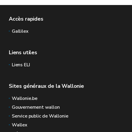
Accès rapides
Gallilex
Liens utiles
Liens ELI
Sites généraux de la Wallonie
Wallonie.be
Gouvernement wallon
Service public de Wallonie
Wallex