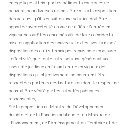
énergétique atteint par les bâtiments concernés ne
peuvent, pour diverses raisons, être mis à la disposition
des acteurs; qu'il s'ensuit qu'une solution doit être
apportée avec célérité en vue de différer l'entrée en
vigueur des arrêtés concernés afin de faire coïncider la
mise en application des nouveaux textes avec la mise à
disposition des outils techniques requis pour en assurer
l'effectivité; que toute autre solution générerait une
insécurité juridique en faisant entrer en vigueur des
dispositions qui, objectivement, ne pourraient être
respectées par leurs destinataires ou dont le respect ne
pourrait être vérifié par les autorités publiques
responsables;
Sur la proposition du Ministre du Développement
durable et de la Fonction publique et du Ministre de
l'Environnement, de l'Aménagement du Territoire et de