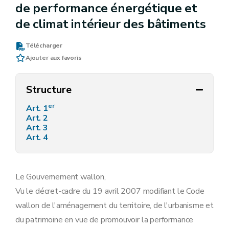
de performance énergétique et
de climat intérieur des bâtiments
Télécharger
Ajouter aux favoris
Structure
er
Art. 1
Art. 2
Art. 3
Art. 4
Le Gouvernement wallon,
Vu le décret-cadre du 19 avril 2007 modifiant le Code
wallon de l'aménagement du territoire, de l'urbanisme et
du patrimoine en vue de promouvoir la performance