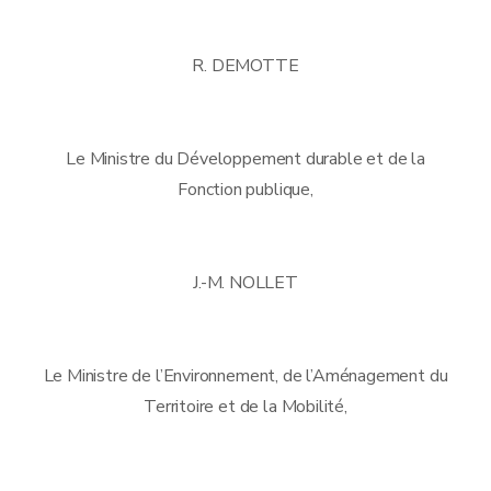
R. DEMOTTE
Le Ministre du Développement durable et de la
Fonction publique,
J.-M. NOLLET
Le Ministre de l’Environnement, de l’Aménagement du
Territoire et de la Mobilité,