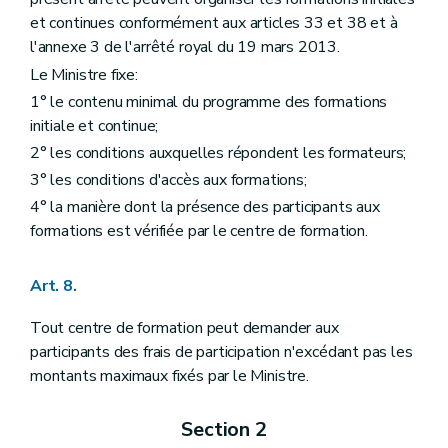
et continues conformément aux articles 33 et 38 et à
l'annexe 3 de l'arrêté royal du 19 mars 2013.
Le Ministre fixe:
1° le contenu minimal du programme des formations
initiale et continue;
2° les conditions auxquelles répondent les formateurs;
3° les conditions d'accès aux formations;
4° la manière dont la présence des participants aux
formations est vérifiée par le centre de formation.
Art. 8.
Tout centre de formation peut demander aux
participants des frais de participation n'excédant pas les
montants maximaux fixés par le Ministre.
Section 2