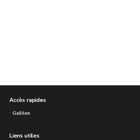
Accès rapides
Gallilex
Liens utiles