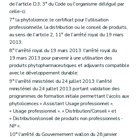
de l'article D.3, 3° du Code ou l'organisme délégué par
celle-ci;
7° la phytolicence: le certificat pour l'utilisation
professionnelle, la distribution ou le conseil de produits,
au sens de l'article 2, 11° de l'arrêté royal du 19 mars
2013;
8° l'arrêté royal du 19 mars 2013: l'arrêté royal du
19 mars 2013 pour parvenir à une utilisation des
produits phytopharmaceutiques et adjuvants compatible
avec le développement durable;
9° l'arrêté ministériel du 24 juillet 2013: l'arrêté
ministériel du 24 juillet 2013 portant validation des
programmes de formation initiale permettant l'accès aux
phytolicences « Assistant Usage professionnel »,
« Usage professionnel », « Distribution/Conseil » et
« Distribution/conseil de produits non professionnels -
NP »;
10° l'arrêté du Gouvernement wallon du 28 janvier