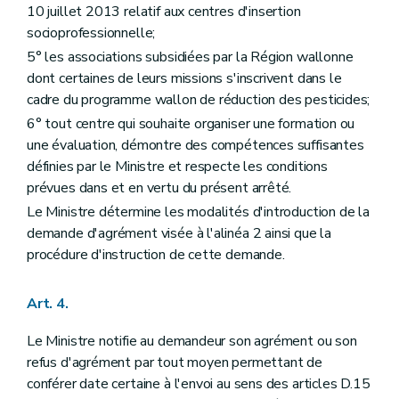
10 juillet 2013 relatif aux centres d'insertion
socioprofessionnelle;
5° les associations subsidiées par la Région wallonne
dont certaines de leurs missions s'inscrivent dans le
cadre du programme wallon de réduction des pesticides;
6° tout centre qui souhaite organiser une formation ou
une évaluation, démontre des compétences suffisantes
définies par le Ministre et respecte les conditions
prévues dans et en vertu du présent arrêté.
Le Ministre détermine les modalités d'introduction de la
demande d'agrément visée à l'alinéa 2 ainsi que la
procédure d'instruction de cette demande.
Art. 4.
Le Ministre notifie au demandeur son agrément ou son
refus d'agrément par tout moyen permettant de
conférer date certaine à l'envoi au sens des articles D.15