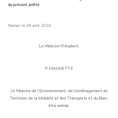
du présent arrêté.
Namur, le 28 avril 2016.
Le Ministre-Président,
P. MAGNETTE
Le Ministre de l’Environnement, de l’Aménagement du
Territoire, de la Mobilité et des Transports et du Bien-
être animal,