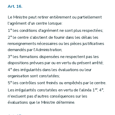
Art. 16.
Le Ministre peut retirer entièrement ou partiellement
l'agrément d'un centre lorsque:
1° les conditions d'agrément ne sont plus respectées;
2° le centre s'abstient de fournir dans les délais les
renseignements nécessaires ou les pièces justificatives
demandés par l'Administration;
3° les formations dispensées ne respectent pas les
dispositions prévues par ou en vertu du présent arrêté;
4° des irrégularités dans les évaluations ou leur
organisation sont constatées;
5° les contrôles sont freinés ou empêchés par le centre.
er
Les irrégularités constatées en vertu de l'alinéa 1
, 4°,
n'excluent pas d'autres conséquences sur les
évaluations que le Ministre détermine.