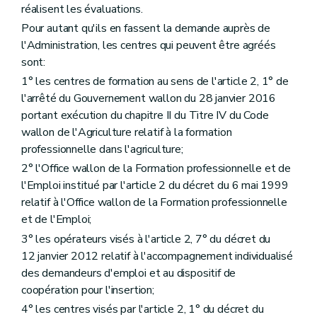
réalisent les évaluations.
Pour autant qu'ils en fassent la demande auprès de
l'Administration, les centres qui peuvent être agréés
sont:
1° les centres de formation au sens de l'article 2, 1° de
l'arrêté du Gouvernement wallon du 28 janvier 2016
portant exécution du chapitre II du Titre IV du Code
wallon de l'Agriculture relatif à la formation
professionnelle dans l'agriculture;
2° l'Office wallon de la Formation professionnelle et de
l'Emploi institué par l'article 2 du décret du 6 mai 1999
relatif à l'Office wallon de la Formation professionnelle
et de l'Emploi;
3° les opérateurs visés à l'article 2, 7° du décret du
12 janvier 2012 relatif à l'accompagnement individualisé
des demandeurs d'emploi et au dispositif de
coopération pour l'insertion;
4° les centres visés par l'article 2, 1° du décret du