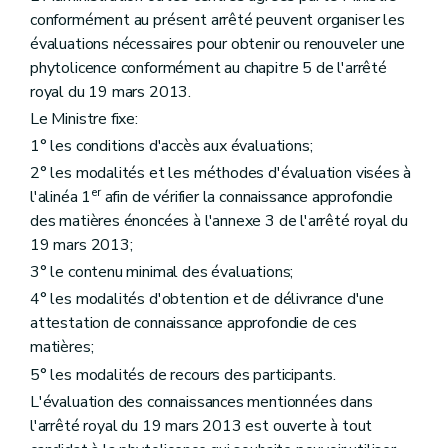
conformément au présent arrêté peuvent organiser les
évaluations nécessaires pour obtenir ou renouveler une
phytolicence conformément au chapitre 5 de l'arrêté
royal du 19 mars 2013.
Le Ministre fixe:
1° les conditions d'accès aux évaluations;
2° les modalités et les méthodes d'évaluation visées à
er
l'alinéa 1
afin de vérifier la connaissance approfondie
des matières énoncées à l'annexe 3 de l'arrêté royal du
19 mars 2013;
3° le contenu minimal des évaluations;
4° les modalités d'obtention et de délivrance d'une
attestation de connaissance approfondie de ces
matières;
5° les modalités de recours des participants.
L'évaluation des connaissances mentionnées dans
l'arrêté royal du 19 mars 2013 est ouverte à tout