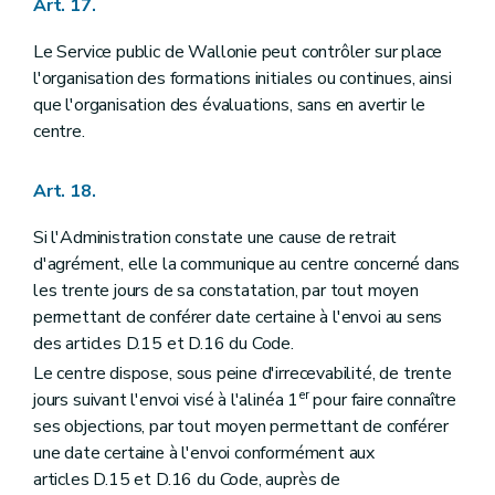
Art. 17.
Le Service public de Wallonie peut contrôler sur place
l'organisation des formations initiales ou continues, ainsi
que l'organisation des évaluations, sans en avertir le
centre.
Art. 18.
Si l'Administration constate une cause de retrait
d'agrément, elle la communique au centre concerné dans
les trente jours de sa constatation, par tout moyen
permettant de conférer date certaine à l'envoi au sens
des articles D.15 et D.16 du Code.
Le centre dispose, sous peine d'irrecevabilité, de trente
er
jours suivant l'envoi visé à l'alinéa 1
pour faire connaître
ses objections, par tout moyen permettant de conférer
une date certaine à l'envoi conformément aux
articles D.15 et D.16 du Code, auprès de