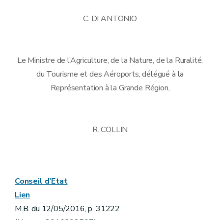
C. DI ANTONIO
Le Ministre de l’Agriculture, de la Nature, de la Ruralité,
du Tourisme et des Aéroports, délégué à la
Représentation à la Grande Région,
R. COLLIN
Conseil d’Etat
Lien
M.B. du 12/05/2016, p. 31222