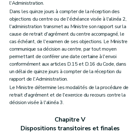
l'Administration.
Dans les quinze jours à compter de la réception des
objections du centre ou de l'échéance visée à l'alinéa 2,
l'administration transmet au Ministre son rapport sur la
cause de retrait d'agrément du centre accompagné, le
cas échéant, de l'examen de ses objections. Le Ministre
communique sa décision au centre, par tout moyen
permettant de conférer une date certaine à l'envoi
conformément aux articles D.15 et D.16 du Code, dans
un délai de quinze jours à compter de la réception du
rapport de l'Administration.
Le Ministre détermine les modalités de la procédure de
retrait d'agrément et de l'exercice du recours contre la
décision visée à l'alinéa 3.
Chapitre V
Dispositions transitoires et finales