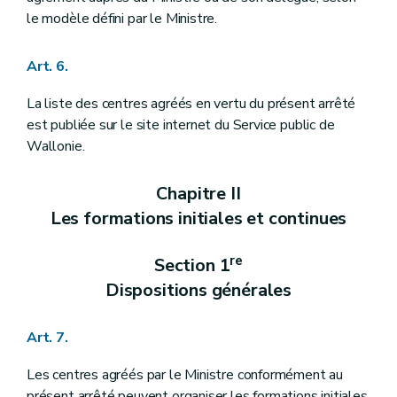
le modèle défini par le Ministre.
Art. 6.
La liste des centres agréés en vertu du présent arrêté
est publiée sur le site internet du Service public de
Wallonie.
Chapitre II
Les formations initiales et continues
re
Section 1
Dispositions générales
Art. 7.
Les centres agréés par le Ministre conformément au
présent arrêté peuvent organiser les formations initiales