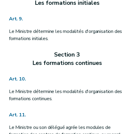
Les formations initiales
Art. 9.
Le Ministre détermine les modalités d'organisation des
formations initiales.
Section 3
Les formations continues
Art. 10.
Le Ministre détermine les modalités d'organisation des
formations continues.
Art. 11.
Le Ministre ou son délégué agrée les modules de