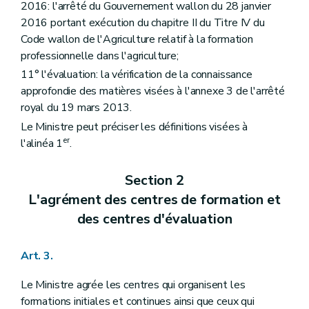
2016: l'arrêté du Gouvernement wallon du 28 janvier
2016 portant exécution du chapitre II du Titre IV du
Code wallon de l'Agriculture relatif à la formation
professionnelle dans l'agriculture;
11° l'évaluation: la vérification de la connaissance
approfondie des matières visées à l'annexe 3 de l'arrêté
royal du 19 mars 2013.
Le Ministre peut préciser les définitions visées à
er
l'alinéa 1
.
Section 2
L'agrément des centres de formation et
des centres d'évaluation
Art. 3.
Le Ministre agrée les centres qui organisent les
formations initiales et continues ainsi que ceux qui