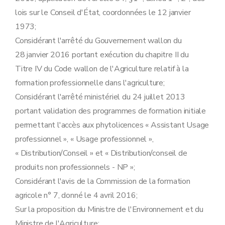
lois sur le Conseil d'État, coordonnées le 12 janvier
1973;
Considérant l'arrêté du Gouvernement wallon du
28 janvier 2016 portant exécution du chapitre II du
Titre IV du Code wallon de l'Agriculture relatif à la
formation professionnelle dans l'agriculture;
Considérant l'arrêté ministériel du 24 juillet 2013
portant validation des programmes de formation initiale
permettant l'accès aux phytolicences « Assistant Usage
professionnel », « Usage professionnel »,
« Distribution/Conseil » et « Distribution/conseil de
produits non professionnels - NP »;
Considérant l'avis de la Commission de la formation
agricole n° 7, donné le 4 avril 2016;
Sur la proposition du Ministre de l'Environnement et du
Ministre de l'Agriculture;