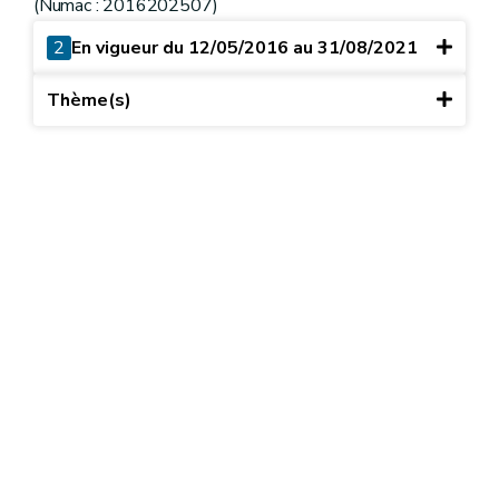
(Numac : 2016202507)
2
En vigueur du 12/05/2016 au 31/08/2021
Thème(s)