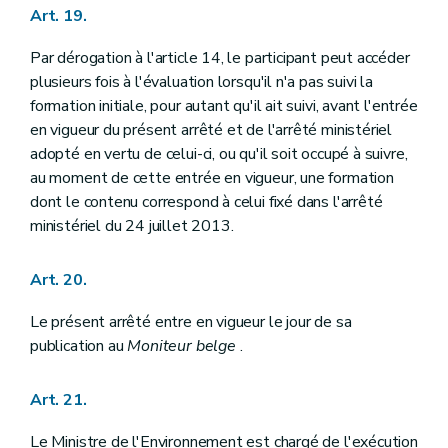
Art. 19.
Par dérogation à l'article 14, le participant peut accéder
plusieurs fois à l'évaluation lorsqu'il n'a pas suivi la
formation initiale, pour autant qu'il ait suivi, avant l'entrée
en vigueur du présent arrêté et de l'arrêté ministériel
adopté en vertu de celui-ci, ou qu'il soit occupé à suivre,
au moment de cette entrée en vigueur, une formation
dont le contenu correspond à celui fixé dans l'arrêté
ministériel du 24 juillet 2013.
Art. 20.
Le présent arrêté entre en vigueur le jour de sa
publication au
Moniteur belge
.
Art. 21.
Le Ministre de l'Environnement est chargé de l'exécution