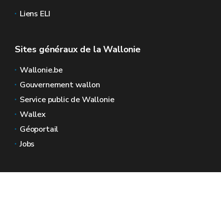
Liens ELI
Sites généraux de la Wallonie
Wallonie.be
Gouvernement wallon
Service public de Wallonie
Wallex
Géoportail
Jobs
Nous contacter