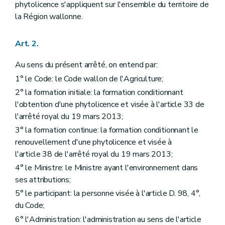
phytolicence s'appliquent sur l'ensemble du territoire de
la Région wallonne.
Art. 2.
Au sens du présent arrêté, on entend par:
1° le Code: le Code wallon de l'Agriculture;
2° la formation initiale: la formation conditionnant
l'obtention d'une phytolicence et visée à l'article 33 de
l'arrêté royal du 19 mars 2013;
3° la formation continue: la formation conditionnant le
renouvellement d'une phytolicence et visée à
l'article 38 de l'arrêté royal du 19 mars 2013;
4° le Ministre: le Ministre ayant l'environnement dans
ses attributions;
5° le participant: la personne visée à l'article D. 98, 4°,
du Code;
6° l'Administration: l'administration au sens de l'article