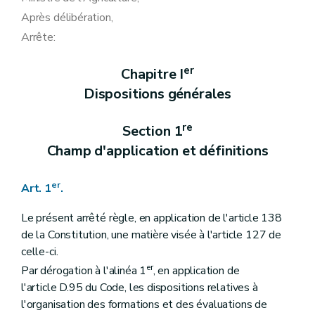
Après délibération,
Arrête:
er
Chapitre I
Dispositions générales
re
Section 1
Champ d'application et définitions
er
Art. 1
.
Le présent arrêté règle, en application de l'article 138
de la Constitution, une matière visée à l'article 127 de
celle-ci.
er
Par dérogation à l'alinéa 1
, en application de
l'article D.95 du Code, les dispositions relatives à
l'organisation des formations et des évaluations de