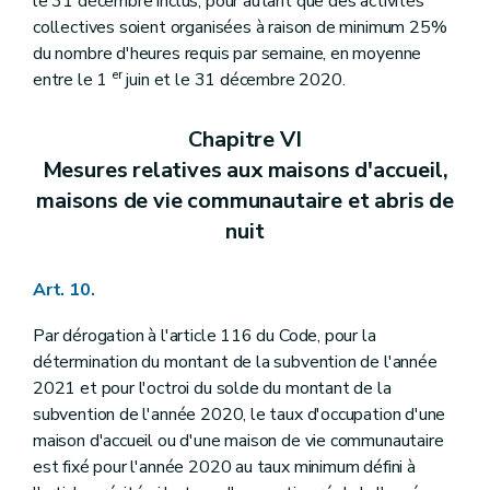
le 31 décembre inclus, pour autant que des activités
collectives soient organisées à raison de minimum 25%
du nombre d'heures requis par semaine, en moyenne
er
entre le 1
juin et le 31 décembre 2020.
Chapitre VI
Mesures relatives aux maisons d'accueil,
maisons de vie communautaire et abris de
nuit
Art. 10.
Par dérogation à l'article 116 du Code, pour la
détermination du montant de la subvention de l'année
2021 et pour l'octroi du solde du montant de la
subvention de l'année 2020, le taux d'occupation d'une
maison d'accueil ou d'une maison de vie communautaire
est fixé pour l'année 2020 au taux minimum défini à