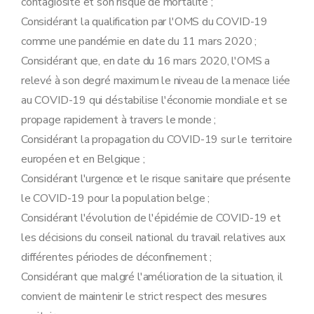
contagiosité et son risque de mortalité ;
Considérant la qualification par l'OMS du COVID-19
comme une pandémie en date du 11 mars 2020 ;
Considérant que, en date du 16 mars 2020, l'OMS a
relevé à son degré maximum le niveau de la menace liée
au COVID-19 qui déstabilise l'économie mondiale et se
propage rapidement à travers le monde ;
Considérant la propagation du COVID-19 sur le territoire
européen et en Belgique ;
Considérant l'urgence et le risque sanitaire que présente
le COVID-19 pour la population belge ;
Considérant l'évolution de l'épidémie de COVID-19 et
les décisions du conseil national du travail relatives aux
différentes périodes de déconfinement ;
Considérant que malgré l'amélioration de la situation, il
convient de maintenir le strict respect des mesures