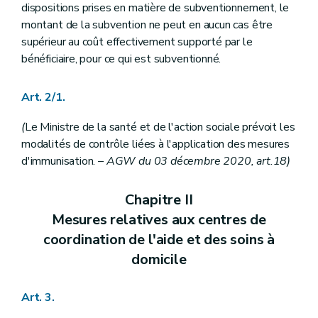
dispositions prises en matière de subventionnement, le
montant de la subvention ne peut en aucun cas être
supérieur au coût effectivement supporté par le
bénéficiaire, pour ce qui est subventionné.
Art. 2/1.
(
Le Ministre de la santé et de l'action sociale prévoit les
modalités de contrôle liées à l'application des mesures
d'immunisation.
– AGW du 03 décembre 2020, art.18)
Chapitre II
Mesures relatives aux centres de
coordination de l'aide et des soins à
domicile
Art. 3.