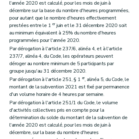
l'année 2020 est calculé, pour les mois de juin à
décembre sur la base du nombre d'heures programmées,
pour autant que le nombre d'heures effectivement
er
prestées entre le 1
juin et le 31 décembre 2020 soit
au minimum équivalent à 25% du nombre d'heures
programmées pour l'année 2020.
Par dérogation à l'article 237/6, alinéa 4, et à l'article
237/7, alinéa 4, du Code, les opérateurs peuvent
déroger au nombre minimum de 5 participants par
groupe jusqu'au 31 décembre 2020.
er
Par dérogation à l'article 251, § 1
, alinéa 5, du Code, le
montant de la subvention 2021 est fixé par permanence
d'un volume horaire de 4 heures par semaine.
Par dérogation à l'article 251/1 du Code, le volume
d'activités collectives pris en compte pour la
détermination du solde du montant de la subvention de
l'année 2020 est calculé, pour les mois de juin à
décembre, sur la base du nombre d'heures