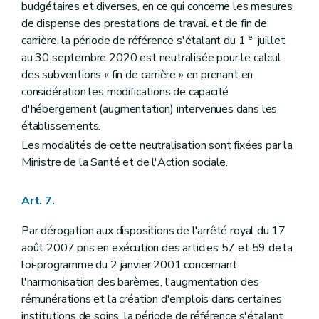
budgétaires et diverses, en ce qui concerne les mesures
de dispense des prestations de travail et de fin de
er
carrière, la période de référence s'étalant du 1
juillet
au 30 septembre 2020 est neutralisée pour le calcul
des subventions « fin de carrière » en prenant en
considération les modifications de capacité
d'hébergement (augmentation) intervenues dans les
établissements.
Les modalités de cette neutralisation sont fixées par la
Ministre de la Santé et de l'Action sociale.
Art. 7.
Par dérogation aux dispositions de l'arrêté royal du 17
août 2007 pris en exécution des articles 57 et 59 de la
loi-programme du 2 janvier 2001 concernant
l'harmonisation des barèmes, l'augmentation des
rémunérations et la création d'emplois dans certaines
institutions de soins, la période de référence s'étalant