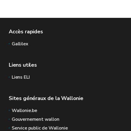
Accès rapides
Gallilex
Liens utiles
Liens ELI
Sites généraux de la Wallonie
Wallonie.be
Gouvernement wallon
Service public de Wallonie