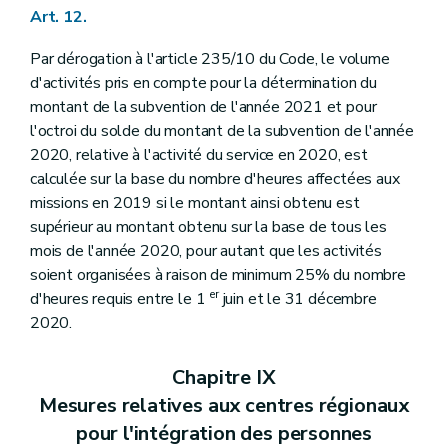
Art. 12.
Par dérogation à l'article 235/10 du Code, le volume
d'activités pris en compte pour la détermination du
montant de la subvention de l'année 2021 et pour
l'octroi du solde du montant de la subvention de l'année
2020, relative à l'activité du service en 2020, est
calculée sur la base du nombre d'heures affectées aux
missions en 2019 si le montant ainsi obtenu est
supérieur au montant obtenu sur la base de tous les
mois de l'année 2020, pour autant que les activités
soient organisées à raison de minimum 25% du nombre
er
d'heures requis entre le 1
juin et le 31 décembre
2020.
Chapitre IX
Mesures relatives aux centres régionaux
pour l'intégration des personnes