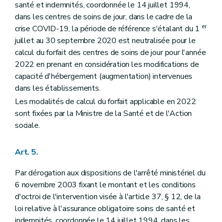
santé et indemnités, coordonnée le 14 juillet 1994,
dans les centres de soins de jour, dans le cadre de la
er
crise COVID-19, la période de référence s'étalant du 1
juillet au 30 septembre 2020 est neutralisée pour le
calcul du forfait des centres de soins de jour pour l'année
2022 en prenant en considération les modifications de
capacité d'hébergement (augmentation) intervenues
dans les établissements.
Les modalités de calcul du forfait applicable en 2022
sont fixées par la Ministre de la Santé et de l'Action
sociale.
Art. 5.
Par dérogation aux dispositions de l'arrêté ministériel du
6 novembre 2003 fixant le montant et les conditions
d'octroi de l'intervention visée à l'article 37, § 12, de la
loi relative à l'assurance obligatoire soins de santé et
indemnités, coordonnée le 14 juillet 1994, dans les