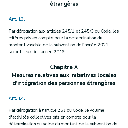
étrangères
Art. 13.
Par dérogation aux articles 245/1 et 245/3 du Code, les
critères pris en compte pour la détermination du
montant variable de la subvention de l'année 2021
seront ceux de l'année 2019.
Chapitre X
Mesures relatives aux initiatives locales
d'intégration des personnes étrangères
Art. 14.
Par dérogation à l'article 251 du Code, le volume
d'activités collectives pris en compte pour la
détermination du solde du montant de la subvention de