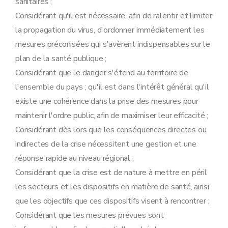
sanitaires ;
Considérant qu'il est nécessaire, afin de ralentir et limiter
la propagation du virus, d'ordonner immédiatement les
mesures préconisées qui s'avèrent indispensables sur le
plan de la santé publique ;
Considérant que le danger s'étend au territoire de
l'ensemble du pays ; qu'il est dans l'intérêt général qu'il
existe une cohérence dans la prise des mesures pour
maintenir l'ordre public, afin de maximiser leur efficacité ;
Considérant dès lors que les conséquences directes ou
indirectes de la crise nécessitent une gestion et une
réponse rapide au niveau régional ;
Considérant que la crise est de nature à mettre en péril
les secteurs et les dispositifs en matière de santé, ainsi
que les objectifs que ces dispositifs visent à rencontrer ;
Considérant que les mesures prévues sont