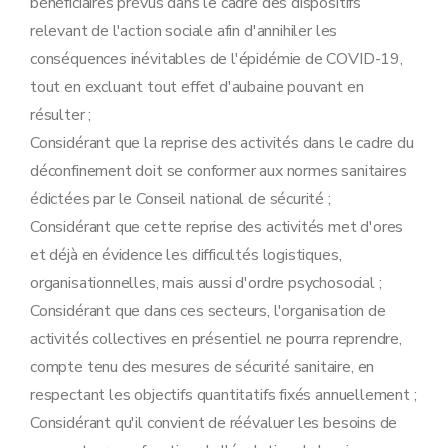
bénéficiaires prévus dans le cadre des dispositifs
relevant de l'action sociale afin d'annihiler les
conséquences inévitables de l'épidémie de COVID-19,
tout en excluant tout effet d'aubaine pouvant en
résulter ;
Considérant que la reprise des activités dans le cadre du
déconfinement doit se conformer aux normes sanitaires
édictées par le Conseil national de sécurité ;
Considérant que cette reprise des activités met d'ores
et déjà en évidence les difficultés logistiques,
organisationnelles, mais aussi d'ordre psychosocial ;
Considérant que dans ces secteurs, l'organisation de
activités collectives en présentiel ne pourra reprendre,
compte tenu des mesures de sécurité sanitaire, en
respectant les objectifs quantitatifs fixés annuellement ;
Considérant qu'il convient de réévaluer les besoins de