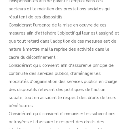
indispensables afin de garantir l'emploi dans ces
secteurs et le maintien des prestations sociales qui
résultent de ces dispositifs ;
Considérant l'urgence de la mise en oeuvre de ces
mesures afin d'atteindre l'objectif qui leur est assigné et
que tout retard dans l'adoption de ces mesures est de
nature à mettre mal la reprise des activités dans le
cadre du déconfinement ;
Considérant qu'il convient, afin d'assurer le principe de
continuité des services publics, d'aménager les
modalités d'organisation des services publics en charge
des dispositifs relevant des politiques de l'action
sociale, tout en assurant le respect des droits de leurs
bénéficiaires ;
Considérant qu'il convient d'immuniser les subventions
octroyées et d'assurer le respect des droits des