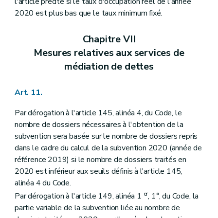
l'article précité si le taux d'occupation réel de l'année
2020 est plus bas que le taux minimum fixé.
Chapitre VII
Mesures relatives aux services de
médiation de dettes
Art. 11.
Par dérogation à l'article 145, alinéa 4, du Code, le
nombre de dossiers nécessaires à l'obtention de la
subvention sera basée sur le nombre de dossiers repris
dans le cadre du calcul de la subvention 2020 (année de
référence 2019) si le nombre de dossiers traités en
2020 est inférieur aux seuils définis à l'article 145,
alinéa 4 du Code.
er
Par dérogation à l'article 149, alinéa 1
, 1°, du Code, la
partie variable de la subvention liée au nombre de