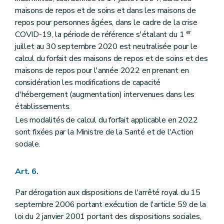
maisons de repos et de soins et dans les maisons de
repos pour personnes âgées, dans le cadre de la crise
er
COVID-19, la période de référence s'étalant du 1
juillet au 30 septembre 2020 est neutralisée pour le
calcul du forfait des maisons de repos et de soins et des
maisons de repos pour l'année 2022 en prenant en
considération les modifications de capacité
d'hébergement (augmentation) intervenues dans les
établissements.
Les modalités de calcul du forfait applicable en 2022
sont fixées par la Ministre de la Santé et de l'Action
sociale.
Art. 6.
Par dérogation aux dispositions de l'arrêté royal du 15
septembre 2006 portant exécution de l'article 59 de la
loi du 2 janvier 2001 portant des dispositions sociales,