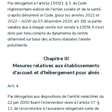
Par dérogation à l'article 1595/1, § 3, du Code
réglementaire wallon de l'action sociale et de la santé,
ci-après dénommé le Code,
(pour les années 2021 et
2022 – AGW du 03 décembre 2020, art.18)
, la partie
variable due à chaque centre est versée à 100%. Il n'est
donc pas tenu compte du dynamisme du centre
déterminé sur base des actions réalisées l'année
précédente.
Chapitre III
Mesures relatives aux établissements
d'accueil et d'hébergement pour aînés
Art. 4.
Par dérogation aux dispositions de l'arrêté ministériel du
22 juin 2000 fixant l'intervention visée à l'article 37, §
12, de la loi relative à l'assurance obligatoire soins de