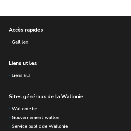
Accès rapides
Gallilex
Liens utiles
Liens ELI
Sites généraux de la Wallonie
Wallonie.be
Gouvernement wallon
Service public de Wallonie