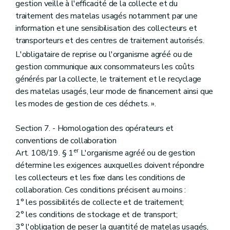
gestion veille à l'efficacité de la collecte et du
traitement des matelas usagés notamment par une
information et une sensibilisation des collecteurs et
transporteurs et des centres de traitement autorisés.
L'obligataire de reprise ou l'organisme agréé ou de
gestion communique aux consommateurs les coûts
générés par la collecte, le traitement et le recyclage
des matelas usagés, leur mode de financement ainsi que
les modes de gestion de ces déchets. ».
Section 7. - Homologation des opérateurs et
conventions de collaboration
er
Art. 108/19. § 1
L'organisme agréé ou de gestion
détermine les exigences auxquelles doivent répondre
les collecteurs et les fixe dans les conditions de
collaboration. Ces conditions précisent au moins :
1° les possibilités de collecte et de traitement;
2° les conditions de stockage et de transport;
3° l'obligation de peser la quantité de matelas usagés,