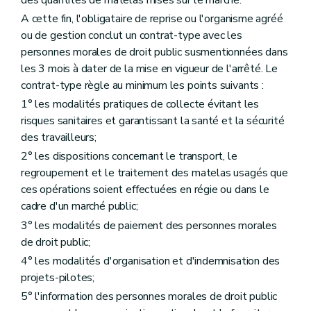
A cette fin, l'obligataire de reprise ou l'organisme agréé
ou de gestion conclut un contrat-type avec les
personnes morales de droit public susmentionnées dans
les 3 mois à dater de la mise en vigueur de l'arrêté. Le
contrat-type règle au minimum les points suivants :
1° les modalités pratiques de collecte évitant les
risques sanitaires et garantissant la santé et la sécurité
des travailleurs;
2° les dispositions concernant le transport, le
regroupement et le traitement des matelas usagés que
ces opérations soient effectuées en régie ou dans le
cadre d'un marché public;
3° les modalités de paiement des personnes morales
de droit public;
4° les modalités d'organisation et d'indemnisation des
projets-pilotes;
5° l'information des personnes morales de droit public