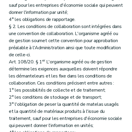
sauf pour les entreprises d'économie sociale qui peuvent
donner l'information par unité;
4° les obligations de rapportage.
§ 2. Les conditions de collaboration sont intégrées dans
une convention de collaboration. L'organisme agréé ou
de gestion soumet cette convention pour approbation
préalable à l'Administration ainsi que toute modification
de celle-ci.
er
Art. 108/20. § 1
L'organisme agréé ou de gestion
détermine les exigences auxquelles doivent répondre
les démanteleurs et les fixe dans les conditions de
collaboration. Ces conditions précisent entre autres :
1° les possibilités de collecte et de traitement;
2° les conditions de stockage et de transport;
3° l'obligation de peser la quantité de matelas usagés
et la quantité de matériaux produits à l'issue du
traitement, sauf pour les entreprises d'économie sociale
qui peuvent donner l'information en unités;