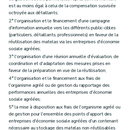
est au moins égal à celui de la compensation susvisée
octroyée aux détaillants;
2° l'organisation et le financement d'une campagne
d'information annuelle vers les différents public-cibles
(particuliers, détaillants, professionnels) en faveur de la
réutilisation des matelas via les entreprises d'économie
sociale agréées;
3° l'organisation d'une réunion annuelle d'évaluation, de
coordination et d'adaptation des mesures prises en
faveur de la préparation en vue de la réutilisation;
4° l'organisation et le financement aux frais de
l'organisme agréé ou de gestion du rapportage des
performances annuelles des entreprises d'économie
sociale agréées;
5° la mise à disposition aux frais de l'organisme agréé ou
de gestion pour l'ensemble des points d'apport des
entreprises d'économie sociale agréées d'un contenant
nécessaire au stockage des matelas non-réutilisables