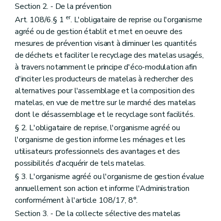
Section 2. - De la prévention
er
Art. 108/6.§ 1
. L'obligataire de reprise ou l'organisme
agréé ou de gestion établit et met en oeuvre des
mesures de prévention visant à diminuer les quantités
de déchets et faciliter le recyclage des matelas usagés,
à travers notamment le principe d'éco-modulation afin
d'inciter les producteurs de matelas à rechercher des
alternatives pour l'assemblage et la composition des
matelas, en vue de mettre sur le marché des matelas
dont le désassemblage et le recyclage sont facilités.
§ 2. L'obligataire de reprise, l'organisme agréé ou
l'organisme de gestion informe les ménages et les
utilisateurs professionnels des avantages et des
possibilités d'acquérir de tels matelas.
§ 3. L'organisme agréé ou l'organisme de gestion évalue
annuellement son action et informe l'Administration
conformément à l'article 108/17, 8°.
Section 3. - De la collecte sélective des matelas