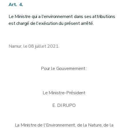
Art. 4.
Le Ministre qui a l'environnement dans ses attributions
est chargé de l'exécution du présent arrêté.
Namur, le 08 juillet 2021.
Pour le Gouvernement :
Le Ministre-Président
E. DI RUPO
La Ministre de l'Environnement, de la Nature, de la