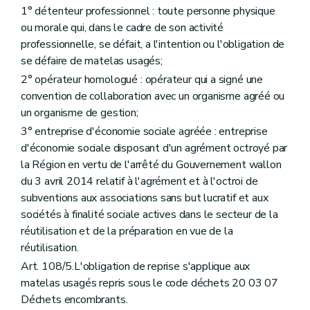
1° détenteur professionnel : toute personne physique
ou morale qui, dans le cadre de son activité
professionnelle, se défait, a l'intention ou l'obligation de
se défaire de matelas usagés;
2° opérateur homologué : opérateur qui a signé une
convention de collaboration avec un organisme agréé ou
un organisme de gestion;
3° entreprise d'économie sociale agréée : entreprise
d'économie sociale disposant d'un agrément octroyé par
la Région en vertu de l'arrêté du Gouvernement wallon
du 3 avril 2014 relatif à l'agrément et à l'octroi de
subventions aux associations sans but lucratif et aux
sociétés à finalité sociale actives dans le secteur de la
réutilisation et de la préparation en vue de la
réutilisation.
Art. 108/5.L'obligation de reprise s'applique aux
matelas usagés repris sous le code déchets 20 03 07
Déchets encombrants.