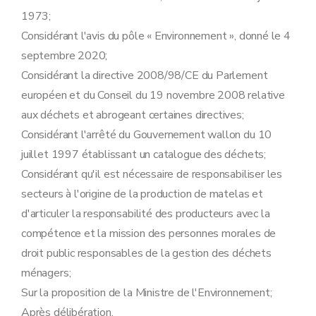
1973;
Considérant l'avis du pôle « Environnement », donné le 4
septembre 2020;
Considérant la directive 2008/98/CE du Parlement
européen et du Conseil du 19 novembre 2008 relative
aux déchets et abrogeant certaines directives;
Considérant l'arrêté du Gouvernement wallon du 10
juillet 1997 établissant un catalogue des déchets;
Considérant qu'il est nécessaire de responsabiliser les
secteurs à l'origine de la production de matelas et
d'articuler la responsabilité des producteurs avec la
compétence et la mission des personnes morales de
droit public responsables de la gestion des déchets
ménagers;
Sur la proposition de la Ministre de l'Environnement;
Après délibération,