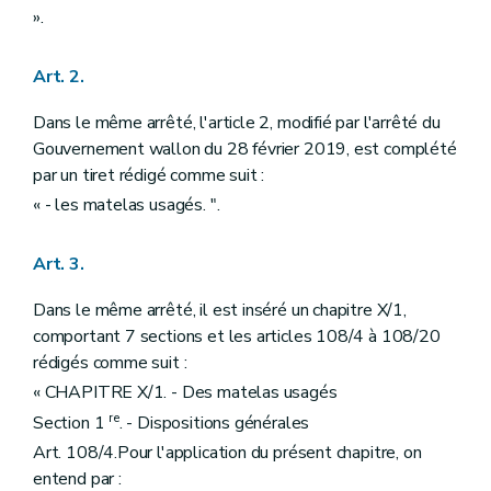
».
Art. 2.
Dans le même arrêté, l'article 2, modifié par l'arrêté du
Gouvernement wallon du 28 février 2019, est complété
par un tiret rédigé comme suit :
« - les matelas usagés. ".
Art. 3.
Dans le même arrêté, il est inséré un chapitre X/1,
comportant 7 sections et les articles 108/4 à 108/20
rédigés comme suit :
« CHAPITRE X/1. - Des matelas usagés
re
Section 1
. - Dispositions générales
Art. 108/4.Pour l'application du présent chapitre, on
entend par :