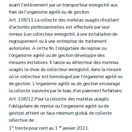
avant l'enlèvement par un transporteur enregistré aux
frais de l'organisme agréé ou de gestion.
Art. 108/11.La collecte des matelas usagés résultant
d'activités professionnelles est effectuée par leur
remise à un collecteur enregistré, à une installation de
regroupement ou à une entreprise de traitement
autorisées. A cette fin, l'obligataire de reprise ou
l'organisme agréé ou de gestion développe des
mesures incitatives. Il laisse au détenteur des matelas
usagés le choix du collecteur enregistré, dans la mesure
où le collecteur est homologué par l'organisme agréé ou
de gestion. L'organisme agréé ou de gestion encourage
la collecte susvisée par le biais d'un paiement forfaitaire.
Art. 108/12.Pour la collecte des matelas usagés,
l'obligataire de reprise ou l'organisme agréé ou de
gestion atteint un taux minimum global de collecte
sélective de :
er
1° trente pour cent au 1
janvier 2021;