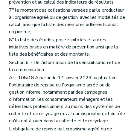
prévention et au calcul des indicateurs de résultats;
7° le montant des cotisations versées par le producteur
à l'organisme agréé ou de gestion, avec les modalités de
calcul, ainsi que la liste des membres adhérents dudit
organisme;
8° la liste des études, projets pilotes et autres
initiatives prises en matière de prévention ainsi que la
liste des bénéficiaires et des montants.
Section 6. - De l'information, de la sensibilisation et de
la communication
er
Art. 108/18.A partir du 1
janvier 2023 au plus tard,
l'obligataire de reprise ou l'organisme agréé ou de
gestion informe, notamment par des campagnes
d'information, les consommateurs ménagers et les
détenteurs professionnels, au moins des systèmes de
collecte et de recyclage mis à leur disposition, et du rôle
qu'ils ont à jouer dans la collecte et le recyclage.
L'obligataire de reprise ou l'organisme agréé ou de