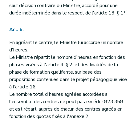
sauf décision contraire du Ministre, accordé pour une
er
durée indéterminée dans le respect de l'article 13, § 1
.
Art. 6.
En agréant le centre, le Ministre lui accorde un nombre
d'heures.
Le Ministre répartit le nombre d'heures en fonction des
phases visées à l'article 4, § 2, et des finalités de la
phase de formation qualifiante, sur base des
propositions contenues dans le projet pédagogique visé
à l'article 16.
Le nombre total d'heures agréées accordées à
l'ensemble des centres ne peut pas excéder 823.358
et est réparti auprès de chacun des centres agréés en
fonction des quotas fixés à l'annexe 2.