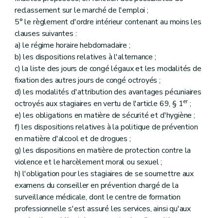
reclassement sur le marché de l'emploi ;
5° le règlement d'ordre intérieur contenant au moins les
clauses suivantes :
a) le régime horaire hebdomadaire ;
b) les dispositions relatives à l'alternance ;
c) la liste des jours de congé légaux et les modalités de
fixation des autres jours de congé octroyés ;
d) les modalités d'attribution des avantages pécuniaires
er
octroyés aux stagiaires en vertu de l'article 69, § 1
;
e) les obligations en matière de sécurité et d'hygiène ;
f) les dispositions relatives à la politique de prévention
en matière d'alcool et de drogues ;
g) les dispositions en matière de protection contre la
violence et le harcèlement moral ou sexuel ;
h) l'obligation pour les stagiaires de se soumettre aux
examens du conseiller en prévention chargé de la
surveillance médicale, dont le centre de formation
professionnelle s'est assuré les services, ainsi qu'aux