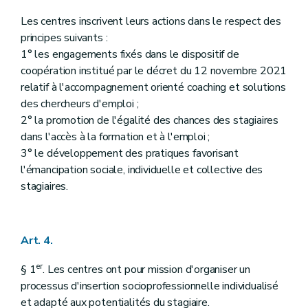
Les centres inscrivent leurs actions dans le respect des
principes suivants :
1° les engagements fixés dans le dispositif de
coopération institué par le décret du 12 novembre 2021
relatif à l'accompagnement orienté coaching et solutions
des chercheurs d'emploi ;
2° la promotion de l'égalité des chances des stagiaires
dans l'accès à la formation et à l'emploi ;
3° le développement des pratiques favorisant
l'émancipation sociale, individuelle et collective des
stagiaires.
Art. 4.
er
§ 1
. Les centres ont pour mission d'organiser un
processus d'insertion socioprofessionnelle individualisé
et adapté aux potentialités du stagiaire.