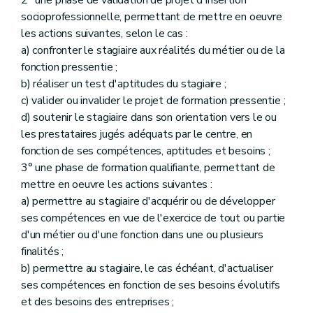
socioprofessionnelle, permettant de mettre en oeuvre
les actions suivantes, selon le cas :
a) confronter le stagiaire aux réalités du métier ou de la
fonction pressentie ;
b) réaliser un test d'aptitudes du stagiaire ;
c) valider ou invalider le projet de formation pressentie ;
d) soutenir le stagiaire dans son orientation vers le ou
les prestataires jugés adéquats par le centre, en
fonction de ses compétences, aptitudes et besoins ;
3° une phase de formation qualifiante, permettant de
mettre en oeuvre les actions suivantes :
a) permettre au stagiaire d'acquérir ou de développer
ses compétences en vue de l'exercice de tout ou partie
d'un métier ou d'une fonction dans une ou plusieurs
finalités ;
b) permettre au stagiaire, le cas échéant, d'actualiser
ses compétences en fonction de ses besoins évolutifs
et des besoins des entreprises ;