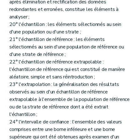
après élimination et rectification des données
redondantes et erronées, constitue les éléments à
analyser ;
20° l'échantillon : les éléments sélectionnés au sein
d'une population ou d'une strate ;
21° l'échantillon de référence : les éléments
sélectionnés au sein d'une population de référence ou
d'une strate de référence ;
22° l'échantillon de référence extrapolable :
l'échantillon de référence qui est constitué de manière
aléatoire, simple et sans réintroduction ;
23° l'extrapolation : la généralisation des résultats
observés au sein d'un échantillon de référence
extrapolable à l'ensemble de la population de référence
ou de la strate de référence dont a été extrait
l'échantillon ;
24° l'intervalle de confiance : l'ensemble des valeurs
comprises entre une borne inférieure et une borne
supérieure qui ont été obtenues après examen d'un