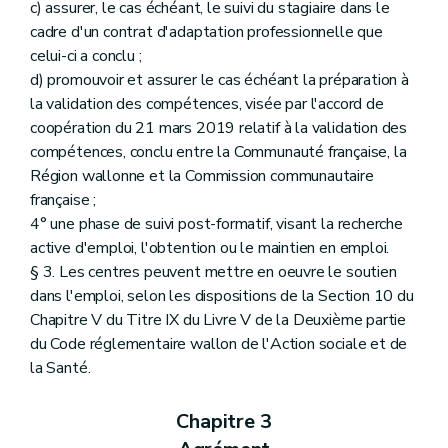
c) assurer, le cas échéant, le suivi du stagiaire dans le
cadre d'un contrat d'adaptation professionnelle que
celui-ci a conclu ;
d) promouvoir et assurer le cas échéant la préparation à
la validation des compétences, visée par l'accord de
coopération du 21 mars 2019 relatif à la validation des
compétences, conclu entre la Communauté française, la
Région wallonne et la Commission communautaire
française ;
4° une phase de suivi post-formatif, visant la recherche
active d'emploi, l'obtention ou le maintien en emploi.
§ 3. Les centres peuvent mettre en oeuvre le soutien
dans l'emploi, selon les dispositions de la Section 10 du
Chapitre V du Titre IX du Livre V de la Deuxième partie
du Code réglementaire wallon de l'Action sociale et de
la Santé.
Chapitre 3