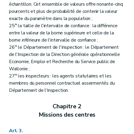
échantillon. Cet ensemble de valeurs offre nonante-cinq
pourcents et plus de probabilité de contenir la valeur
exacte du paramètre dans la population ;
25° la taille de l'intervalle de confiance : la différence
entre la valeur de la borne supérieure et celle de la
borne inférieure de l'intervalle de confiance ;
26° le Département de l'Inspection : le Département
de l'Inspection de la Direction générale opérationnelle
Economie, Emploi et Recherche du Service public de
Wallonie ;
27° les inspecteurs : les agents statutaires et les
membres du personnel contractuel assermentés du
Département de l'Inspection.
Chapitre 2
Missions des centres
Art. 3.