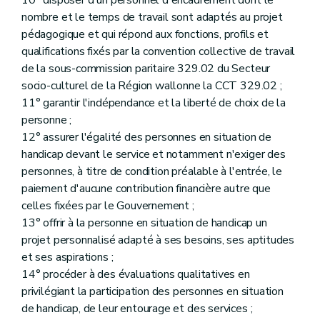
nombre et le temps de travail sont adaptés au projet
pédagogique et qui répond aux fonctions, profils et
qualifications fixés par la convention collective de travail
de la sous-commission paritaire 329.02 du Secteur
socio-culturel de la Région wallonne la CCT 329.02 ;
11° garantir l'indépendance et la liberté de choix de la
personne ;
12° assurer l'égalité des personnes en situation de
handicap devant le service et notamment n'exiger des
personnes, à titre de condition préalable à l'entrée, le
paiement d'aucune contribution financière autre que
celles fixées par le Gouvernement ;
13° offrir à la personne en situation de handicap un
projet personnalisé adapté à ses besoins, ses aptitudes
et ses aspirations ;
14° procéder à des évaluations qualitatives en
privilégiant la participation des personnes en situation
de handicap, de leur entourage et des services ;