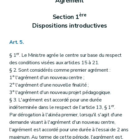
Agrément
ère
Section 1
Dispositions introductives
Art. 5.
er
§ 1
. Le Ministre agrée le centre sur base du respect
des conditions visées aux articles 15 à 21.
§ 2. Sont considérés comme premier agrément :
1° l'agrément d'un nouveau centre ;
2° l'agrément d'une nouvelle finalité ;
3° l'agrément d'un nouveau projet pédagogique.
§ 3. L'agrément est accordé pour une durée
er
indéterminée dans le respect de l'article 13, § 1
.
Par dérogation à l'alinéa premier, lorsqu'il s'agit d'une
demande visant à l'agrément d'un nouveau centre,
l'agrément est accordé pour une durée à l'essai de 2 ans
maximum. Au terme de cette période, l'agrément est,