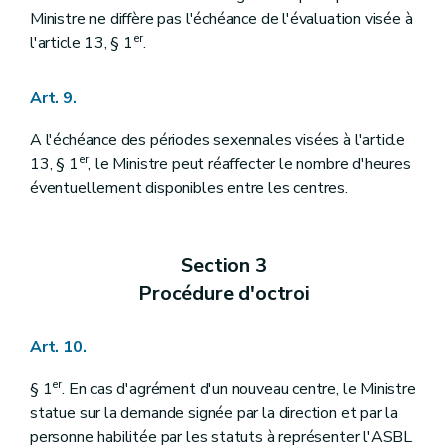
Ministre ne diffère pas l'échéance de l'évaluation visée à
er
l'article 13, § 1
.
Art. 9.
A l'échéance des périodes sexennales visées à l'article
er
13, § 1
, le Ministre peut réaffecter le nombre d'heures
éventuellement disponibles entre les centres.
Section 3
Procédure d'octroi
Art. 10.
er
§ 1
. En cas d'agrément d'un nouveau centre, le Ministre
statue sur la demande signée par la direction et par la
personne habilitée par les statuts à représenter l'ASBL