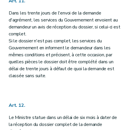
Art. 11.
Dans les trente jours de l'envoi de la demande
d'agrément, les services du Gouvernement envoient au
demandeur un avis de réception du dossier, si celui-ci est
complet.
Si le dossier n'est pas complet, les services du
Gouvernement en informent le demandeur dans les
mêmes conditions et précisent, à cette occasion, par
quelles pièces le dossier doit être complété dans un
délai de trente jours à défaut de quoi la demande est
classée sans suite.
Art. 12.
Le Ministre statue dans un délai de six mois à dater de
la réception du dossier complet de la demande