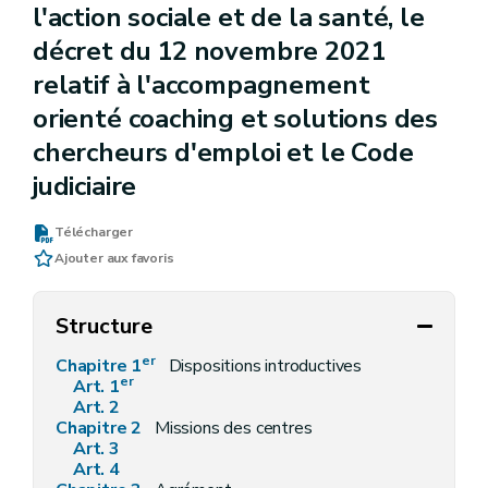
l'action sociale et de la santé, le
décret du 12 novembre 2021
relatif à l'accompagnement
orienté coaching et solutions des
chercheurs d'emploi et le Code
judiciaire
Télécharger
Ajouter aux favoris
Structure
er
Chapitre 1
Dispositions introductives
er
Art. 1
Art. 2
Chapitre 2
Missions des centres
Art. 3
Art. 4