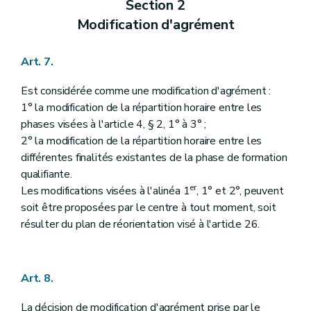
Section 2
Modification d'agrément
Art. 7.
Est considérée comme une modification d'agrément :
1° la modification de la répartition horaire entre les
phases visées à l'article 4, § 2, 1° à 3° ;
2° la modification de la répartition horaire entre les
différentes finalités existantes de la phase de formation
qualifiante.
er
Les modifications visées à l'alinéa 1
, 1° et 2°, peuvent
soit être proposées par le centre à tout moment, soit
résulter du plan de réorientation visé à l'article 26.
Art. 8.
La décision de modification d'agrément prise par le