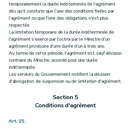
temporairement la durée indéterminée de l'agrément
dès qu'il constate que l'une des conditions fixées par
l'agrément ou que l'une des obligations n'est plus
respectée.
La limitation temporaire de la durée indéterminée de
l'agrément s'exerce par l'octroi par le Ministre d'un
agrément provisoire d'une durée d'un à trois ans.
Au terme de cette période, l'agrément est, sauf décision
contraire du Ministre, accordé pour une durée
indéterminée.
Les services du Gouvernement notifient la décision
d'abrogation, de suspension ou de limitation d'agrément.
Section 5
Conditions d'agrément
Art. 15.