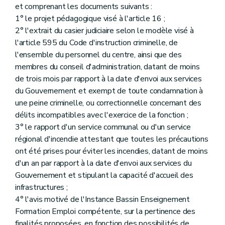
et comprenant les documents suivants :
1° le projet pédagogique visé à l'article 16 ;
2° l'extrait du casier judiciaire selon le modèle visé à
l'article 595 du Code d'instruction criminelle, de
l'ensemble du personnel du centre, ainsi que des
membres du conseil d'administration, datant de moins
de trois mois par rapport à la date d'envoi aux services
du Gouvernement et exempt de toute condamnation à
une peine criminelle, ou correctionnelle concernant des
délits incompatibles avec l'exercice de la fonction ;
3° le rapport d'un service communal ou d'un service
régional d'incendie attestant que toutes les précautions
ont été prises pour éviter les incendies, datant de moins
d'un an par rapport à la date d'envoi aux services du
Gouvernement et stipulant la capacité d'accueil des
infrastructures ;
4° l'avis motivé de l'Instance Bassin Enseignement
Formation Emploi compétente, sur la pertinence des
finalités proposées, en fonction des possibilités de