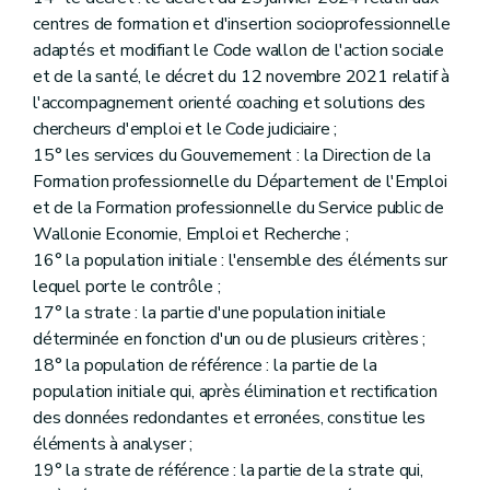
centres de formation et d'insertion socioprofessionnelle
adaptés et modifiant le Code wallon de l'action sociale
et de la santé, le décret du 12 novembre 2021 relatif à
l'accompagnement orienté coaching et solutions des
chercheurs d'emploi et le Code judiciaire ;
15° les services du Gouvernement : la Direction de la
Formation professionnelle du Département de l'Emploi
et de la Formation professionnelle du Service public de
Wallonie Economie, Emploi et Recherche ;
16° la population initiale : l'ensemble des éléments sur
lequel porte le contrôle ;
17° la strate : la partie d'une population initiale
déterminée en fonction d'un ou de plusieurs critères ;
18° la population de référence : la partie de la
population initiale qui, après élimination et rectification
des données redondantes et erronées, constitue les
éléments à analyser ;
19° la strate de référence : la partie de la strate qui,