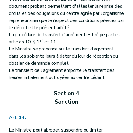
document probant permettant d'attester la reprise des
droits et des obligations du centre agréé par l'organisme
repreneur ainsi que le respect des conditions prévues par
le décret et le présent arrêté.
La procédure de transfert d'agrément est régie par les
er
articles 10, § 1
, et 11.
Le Ministre se prononce sur le transfert d'agrément
dans les soixante jours à dater du jour de réception du
dossier de demande complet.
Le transfert de l'agrément emporte le transfert des
heures initialement octroyées au centre cédant.
Section 4
Sanction
Art. 14.
Le Ministre peut abroger, suspendre ou limiter