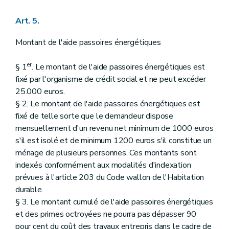
Art. 5.
Montant de l'aide passoires énergétiques
er
§ 1
. Le montant de l'aide passoires énergétiques est
fixé par l'organisme de crédit social et ne peut excéder
25.000 euros.
§ 2. Le montant de l'aide passoires énergétiques est
fixé de telle sorte que le demandeur dispose
mensuellement d'un revenu net minimum de 1000 euros
s'il est isolé et de minimum 1200 euros s'il constitue un
ménage de plusieurs personnes. Ces montants sont
indexés conformément aux modalités d'indexation
prévues à l'article 203 du Code wallon de l'Habitation
durable.
§ 3. Le montant cumulé de l'aide passoires énergétiques
et des primes octroyées ne pourra pas dépasser 90
pour cent du coût des travaux entrepris dans le cadre de