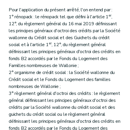
Pour l'application du présent arrêté, l'on entend par :
er
1° rénopack : le rénopack tel que défini à l'article 1
,
12°, du règlement général du 16 mai 2019 définissant
les principes généraux d'octroi des crédits par la Société
wallonne du Crédit social et des Guichets du crédit
er
social et à l'article 1
, 12°, du règlement général
définissant les principes généraux d'octroi des crédits en
fonds B2 accordés par le Fonds du Logement des
Familles nombreuses de Wallonie ;
2° organisme de crédit social : la Société wallonne du
Crédit social et le Fonds du Logement des familles
nombreuses de Wallonie ;
3° règlement général d'octroi des crédits : le règlement
général définissant les principes généraux d'octroi des
crédits par la Société wallonne du crédit social et des
guichets du crédit social ou le règlement général
définissant les principes généraux d'octroi des crédits en
fonds B2 accordés par le Fonds du Logement des