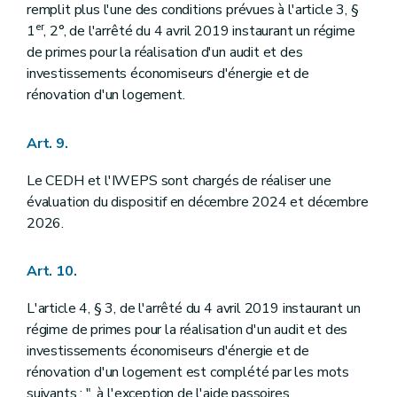
remplit plus l'une des conditions prévues à l'article 3, §
er
1
, 2°, de l'arrêté du 4 avril 2019 instaurant un régime
de primes pour la réalisation d'un audit et des
investissements économiseurs d'énergie et de
rénovation d'un logement.
Art. 9.
Le CEDH et l'IWEPS sont chargés de réaliser une
évaluation du dispositif en décembre 2024 et décembre
2026.
Art. 10.
L'article 4, § 3, de l'arrêté du 4 avril 2019 instaurant un
régime de primes pour la réalisation d'un audit et des
investissements économiseurs d'énergie et de
rénovation d'un logement est complété par les mots
suivants : ", à l'exception de l'aide passoires