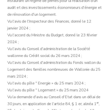
instaurant un régime de primes pour la réalisation d'un
audit et des investissements économiseurs d'énergie et
de rénovation d'un logement.
Vu l'avis de l'Inspecteur des Finances, donné le 12
janvier 2024 ;
Vu l'accord du Ministre du Budget, donné le 23 février
2024 ;
Vu l'avis du Conseil d'administration de la Société
wallonne du Crédit social du 26 mars 2024 ;
Vu l'avis du Conseil d'administration du Fonds wallon du
Logement des familles nombreuses de Wallonie du 25
mars 2024 ;
Vu l'avis du pôle " Energie » du 25 mars 2024 ;
Vu l'avis du pôle " Logement » du 25 mars 2024
Vu la demande d'avis au Conseil d'Etat dans un délai de
er
30 jours, en application de l'article 84, § 1 er, alinéa 1
,