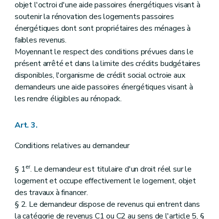
objet l'octroi d'une aide passoires énergétiques visant à
soutenir la rénovation des logements passoires
énergétiques dont sont propriétaires des ménages à
faibles revenus.
Moyennant le respect des conditions prévues dans le
présent arrêté et dans la limite des crédits budgétaires
disponibles, l'organisme de crédit social octroie aux
demandeurs une aide passoires énergétiques visant à
les rendre éligibles au rénopack.
Art. 3.
Conditions relatives au demandeur
er
§ 1
. Le demandeur est titulaire d'un droit réel sur le
logement et occupe effectivement le logement, objet
des travaux à financer.
§ 2. Le demandeur dispose de revenus qui entrent dans
la catégorie de revenus C1 ou C2 au sens de l'article 5, §