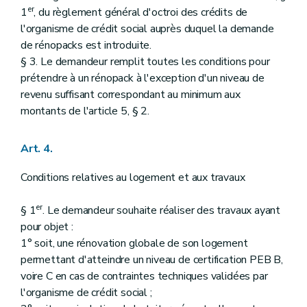
er
1
, du règlement général d'octroi des crédits de
l'organisme de crédit social auprès duquel la demande
de rénopacks est introduite.
§ 3. Le demandeur remplit toutes les conditions pour
prétendre à un rénopack à l'exception d'un niveau de
revenu suffisant correspondant au minimum aux
montants de l'article 5, § 2.
Art. 4.
Conditions relatives au logement et aux travaux
er
§ 1
. Le demandeur souhaite réaliser des travaux ayant
pour objet :
1° soit, une rénovation globale de son logement
permettant d'atteindre un niveau de certification PEB B,
voire C en cas de contraintes techniques validées par
l'organisme de crédit social ;