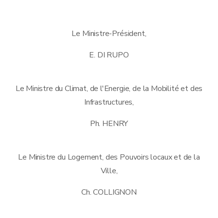
Le Ministre-Président,
E. DI RUPO
Le Ministre du Climat, de l'Energie, de la Mobilité et des
Infrastructures,
Ph. HENRY
Le Ministre du Logement, des Pouvoirs locaux et de la
Ville,
Ch. COLLIGNON