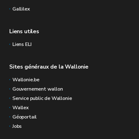
Gallilex
Liens utiles
Liens ELI
Sites généraux de la Wallonie
Wallonie.be
Gouvernement wallon
Service public de Wallonie
Wallex
Géoportail
Jobs