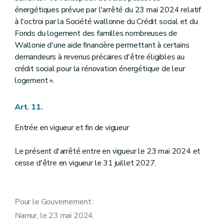
énergétiques prévue par l'arrêté du 23 mai 2024 relatif
à l'octroi par la Société wallonne du Crédit social et du
Fonds du logement des familles nombreuses de
Wallonie d'une aide financière permettant à certains
demandeurs à revenus précaires d'être éligibles au
crédit social pour la rénovation énergétique de leur
logement ».
Art. 11.
Entrée en vigueur et fin de vigueur
Le présent d'arrêté entre en vigueur le 23 mai 2024 et
cesse d'être en vigueur le 31 juillet 2027.
Pour le Gouvernement :
Namur, le 23 mai 2024.