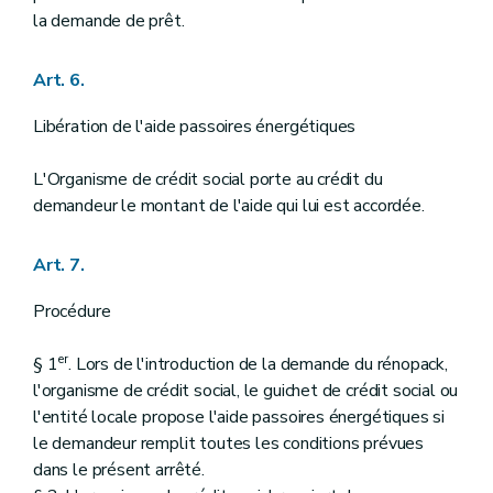
la demande de prêt.
Art. 6.
Libération de l'aide passoires énergétiques
L'Organisme de crédit social porte au crédit du
demandeur le montant de l'aide qui lui est accordée.
Art. 7.
Procédure
er
§ 1
. Lors de l'introduction de la demande du rénopack,
l'organisme de crédit social, le guichet de crédit social ou
l'entité locale propose l'aide passoires énergétiques si
le demandeur remplit toutes les conditions prévues
dans le présent arrêté.