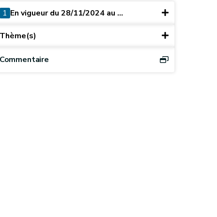
1
En vigueur du 28/11/2024 au ...
Thème(s)
Commentaire