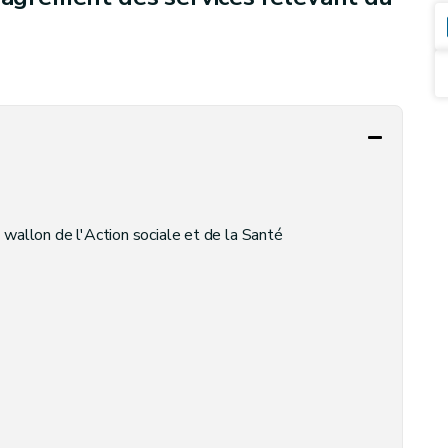
wallon de l'Action sociale et de la Santé