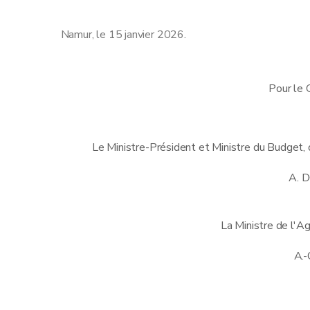
Namur, le 15 janvier 2026.
Pour le 
Le Ministre-Président et Ministre du Budget, 
A. 
La Ministre de l'Ag
A.