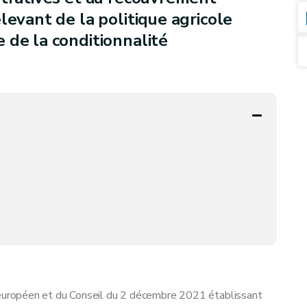
levant de la politique agricole
 de la conditionnalité
uropéen et du Conseil du 2 décembre 2021 établissant