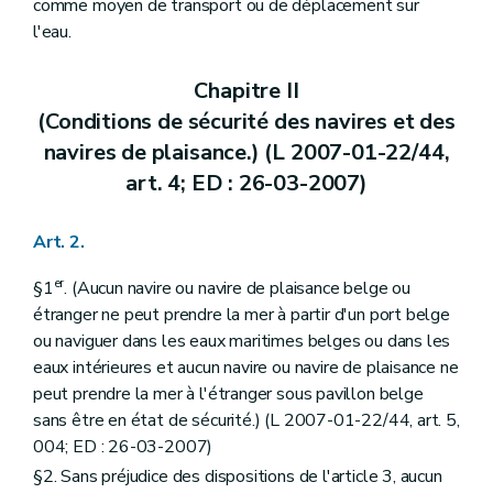
comme moyen de transport ou de déplacement sur
l'eau.
Chapitre II
(Conditions de sécurité des navires et des
navires de plaisance.) (L 2007-01-22/44,
art. 4; ED : 26-03-2007)
Art. 2.
er
§1
. (Aucun navire ou navire de plaisance belge ou
étranger ne peut prendre la mer à partir d'un port belge
ou naviguer dans les eaux maritimes belges ou dans les
eaux intérieures et aucun navire ou navire de plaisance ne
peut prendre la mer à l'étranger sous pavillon belge
sans être en état de sécurité.) (L 2007-01-22/44, art. 5,
004; ED : 26-03-2007)
§2. Sans préjudice des dispositions de l'article 3, aucun