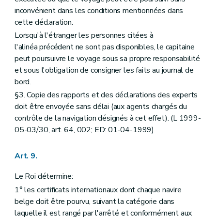
inconvénient dans les conditions mentionnées dans
cette déclaration.
Lorsqu'à l'étranger les personnes citées à
l'alinéa précédent ne sont pas disponibles, le capitaine
peut poursuivre le voyage sous sa propre responsabilité
et sous l'obligation de consigner les faits au journal de
bord.
§3. Copie des rapports et des déclarations des experts
doit être envoyée sans délai (aux agents chargés du
contrôle de la navigation désignés à cet effet). (L 1999-
05-03/30, art. 64, 002; ED: 01-04-1999)
Art. 9.
Le Roi détermine:
1° les certificats internationaux dont chaque navire
belge doit être pourvu, suivant la catégorie dans
laquelle il est rangé par l'arrêté et conformément aux