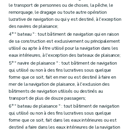
le transport de personnes ou de choses, la pêche, le
remorquage, le dragage ou toute autre opération
lucrative de navigation ou qui y est destiné, à l'exception
des navires de plaisance;
4° " bateau " : tout bâtiment de navigation qui en raison
de sa construction est exclusivement ou principalement
utilisé ou apte à être utilisé pour la navigation dans les
eaux intérieures, à l'exception des bateaux de plaisance;
5° " navire de plaisance " : tout bâtiment de navigation
qui, utilisé ou non à des fins lucratives sous quelque
forme que ce soit, fait en mer ou est destiné à faire en
mer de la navigation de plaisance, à l'exclusion des
bâtiments de navigation utilisés ou destinés au
transport de plus de douze passagers;
6° " bateau de plaisance " : tout bâtiment de navigation
qui, utilisé ou non à des fins lucratives sous quelque
forme que ce soit, fait dans les eaux intérieures ou est
destiné a faire dans les eaux intérieures de la navigation