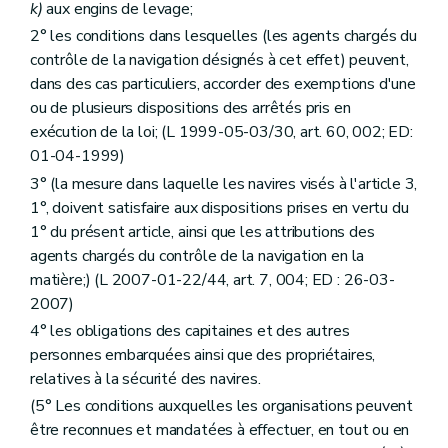
k)
aux engins de levage;
2° les conditions dans lesquelles (les agents chargés du
contrôle de la navigation désignés à cet effet) peuvent,
dans des cas particuliers, accorder des exemptions d'une
ou de plusieurs dispositions des arrêtés pris en
exécution de la loi; (L 1999-05-03/30, art. 60, 002; ED:
01-04-1999)
3° (la mesure dans laquelle les navires visés à l'article 3,
1°, doivent satisfaire aux dispositions prises en vertu du
1° du présent article, ainsi que les attributions des
agents chargés du contrôle de la navigation en la
matière;) (L 2007-01-22/44, art. 7, 004; ED : 26-03-
2007)
4° les obligations des capitaines et des autres
personnes embarquées ainsi que des propriétaires,
relatives à la sécurité des navires.
(5° Les conditions auxquelles les organisations peuvent
être reconnues et mandatées à effectuer, en tout ou en