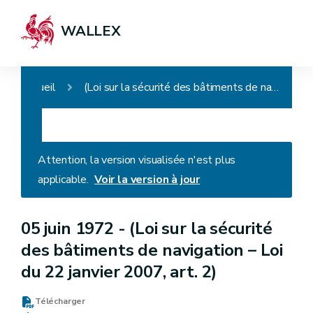
WALLEX
Accueil
(Loi sur la sécurité des bâtiments de navigation – Loi du 22 janvier 2007, art. 2)
Attention, la version visualisée n'est plus
applicable.
Voir la version à jour
05 juin 1972 -
(Loi sur la sécurité
des bâtiments de navigation – Loi
du 22 janvier 2007, art. 2)
Télécharger