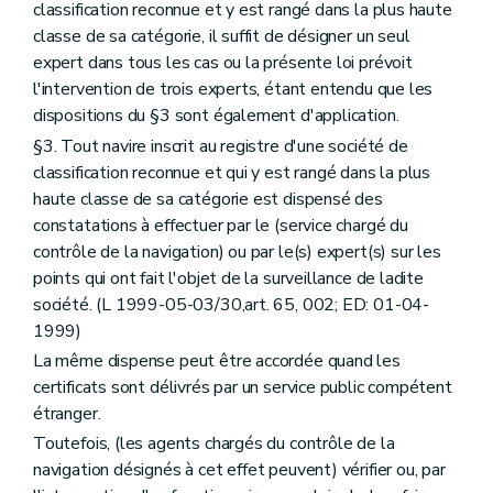
classification reconnue et y est rangé dans la plus haute
classe de sa catégorie, il suffit de désigner un seul
expert dans tous les cas ou la présente loi prévoit
l'intervention de trois experts, étant entendu que les
dispositions du §3 sont également d'application.
§3. Tout navire inscrit au registre d'une société de
classification reconnue et qui y est rangé dans la plus
haute classe de sa catégorie est dispensé des
constatations à effectuer par le (service chargé du
contrôle de la navigation) ou par le(s) expert(s) sur les
points qui ont fait l'objet de la surveillance de ladite
société. (L 1999-05-03/30,art. 65, 002; ED: 01-04-
1999)
La même dispense peut être accordée quand les
certificats sont délivrés par un service public compétent
étranger.
Toutefois, (les agents chargés du contrôle de la
navigation désignés à cet effet peuvent) vérifier ou, par