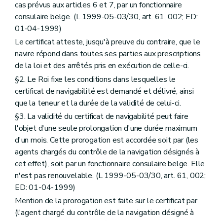
cas prévus aux articles 6 et 7, par un fonctionnaire
consulaire belge. (L 1999-05-03/30, art. 61, 002; ED:
01-04-1999)
Le certificat atteste, jusqu'à preuve du contraire, que le
navire répond dans toutes ses parties aux prescriptions
de la loi et des arrêtés pris en exécution de celle-ci.
§2. Le Roi fixe les conditions dans lesquelles le
certificat de navigabilité est demandé et délivré, ainsi
que la teneur et la durée de la validité de celui-ci.
§3. La validité du certificat de navigabilité peut faire
l'objet d'une seule prolongation d'une durée maximum
d'un mois. Cette prorogation est accordée soit par (les
agents chargés du contrôle de la navigation désignés à
cet effet), soit par un fonctionnaire consulaire belge. Elle
n'est pas renouvelable. (L 1999-05-03/30, art. 61, 002;
ED: 01-04-1999)
Mention de la prorogation est faite sur le certificat par
(l'agent chargé du contrôle de la navigation désigné à