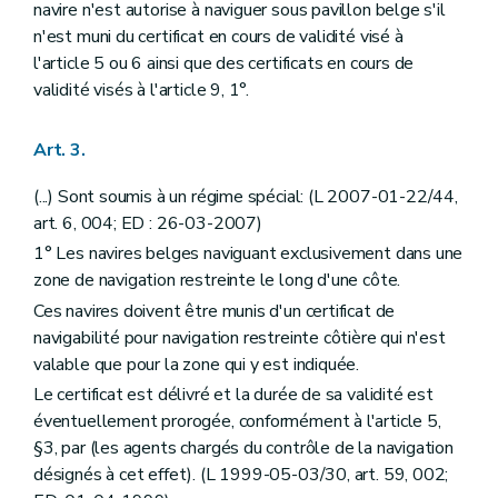
navire n'est autorise à naviguer sous pavillon belge s'il
n'est muni du certificat en cours de validité visé à
l'article 5 ou 6 ainsi que des certificats en cours de
validité visés à l'article 9, 1°.
Art. 3.
(...) Sont soumis à un régime spécial: (L 2007-01-22/44,
art. 6, 004; ED : 26-03-2007)
1° Les navires belges naviguant exclusivement dans une
zone de navigation restreinte le long d'une côte.
Ces navires doivent être munis d'un certificat de
navigabilité pour navigation restreinte côtière qui n'est
valable que pour la zone qui y est indiquée.
Le certificat est délivré et la durée de sa validité est
éventuellement prorogée, conformément à l'article 5,
§3, par (les agents chargés du contrôle de la navigation
désignés à cet effet). (L 1999-05-03/30, art. 59, 002;