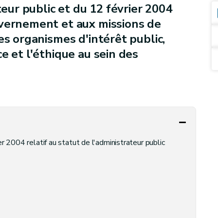
teur public et du 12 février 2004
uvernement et aux missions de
es organismes d'intérêt public,
e et l'éthique au sein des
r 2004 relatif au statut de l'administrateur public