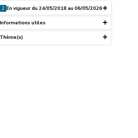
2
En vigueur du 24/05/2018 au 06/05/2026
Informations utiles
Thème(s)