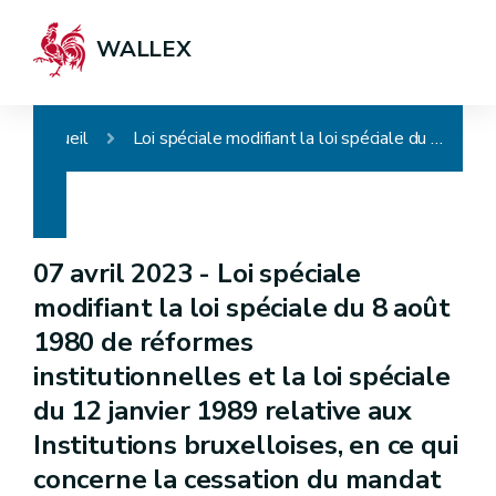
WALLEX
Accueil
Loi spéciale modifiant la loi spéciale du 8 août 1980 de réformes institutionnelles et la loi spéciale du 12 janvier 1989 relative aux Institutions bruxelloises, en ce qui concerne la cessation du mandat parlementaire par démission
07 avril 2023 -
Loi spéciale
modifiant la loi spéciale du 8 août
1980 de réformes
institutionnelles et la loi spéciale
du 12 janvier 1989 relative aux
Institutions bruxelloises, en ce qui
concerne la cessation du mandat