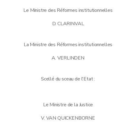
Le Ministre des Réformes institutionnelles
D. CLARINVAL
La Ministre des Réformes institutionnelles
A. VERLINDEN
Scellé du sceau de l'Etat :
Le Ministre de la Justice
V. VAN QUICKENBORNE