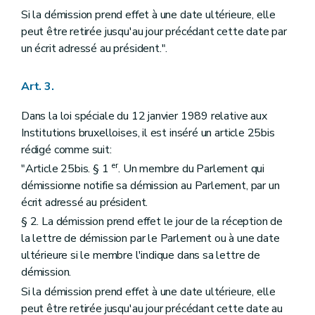
Si la démission prend effet à une date ultérieure, elle
peut être retirée jusqu'au jour précédant cette date par
un écrit adressé au président.".
Art. 3.
Dans la loi spéciale du 12 janvier 1989 relative aux
Institutions bruxelloises, il est inséré un article 25bis
rédigé comme suit:
er
"Article 25bis. § 1
. Un membre du Parlement qui
démissionne notifie sa démission au Parlement, par un
écrit adressé au président.
§ 2. La démission prend effet le jour de la réception de
la lettre de démission par le Parlement ou à une date
ultérieure si le membre l'indique dans sa lettre de
démission.
Si la démission prend effet à une date ultérieure, elle
peut être retirée jusqu'au jour précédant cette date au