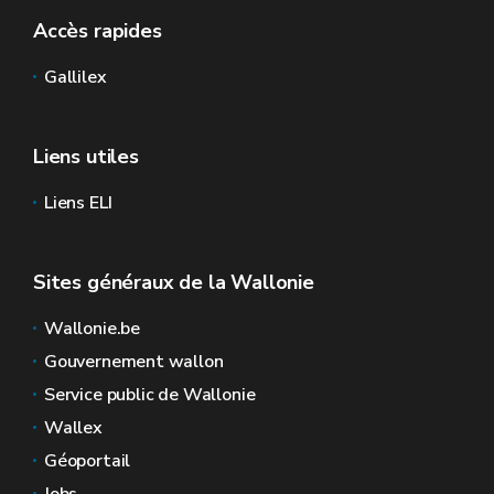
Accès rapides
Gallilex
Liens utiles
Liens ELI
Sites généraux de la Wallonie
Wallonie.be
Gouvernement wallon
Service public de Wallonie
Wallex
Géoportail