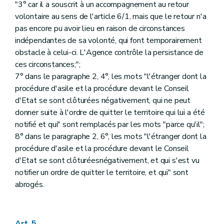
"3° car il a souscrit à un accompagnement au retour
volontaire au sens de l'article 6/1, mais que le retour n'a
pas encore pu avoir lieu en raison de circonstances
indépendantes de sa volonté, qui font temporairement
obstacle à celui-ci. L'Agence contrôle la persistance de
ces circonstances;";
7° dans le paragraphe 2, 4°, les mots "l'étranger dont la
procédure d'asile et la procédure devant le Conseil
d'Etat se sont clôturées négativement, qui ne peut
donner suite à l'ordre de quitter le territoire qui lui a été
notifié et qui" sont remplacés par les mots "parce qu'il";
8° dans le paragraphe 2, 6°, les mots "l'étranger dont la
procédure d'asile et la procédure devant le Conseil
d'Etat se sont clôturéesnégativement, et qui s'est vu
notifier un ordre de quitter le territoire, et qui" sont
abrogés.
Art. 5.