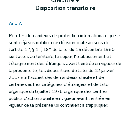
Disposition transitoire
Art. 7.
Pour les demandeurs de protection internationale qui se
sont déjà vus notifier une décision finale au sens de
er
er
l'article 1
, § 1
, 19°, de la loi du 15 décembre 1980
sur l'accès au territoire, le séjour, l'établissement et
l'éloignement des étrangers avant l'entrée en vigueur de
la présente loi, les dispositions de la loi du 12 janvier
2007 sur l'accueil des demandeurs d'asile et de
certaines autres catégories d'étrangers et de la loi
organique du 8 juillet 1976 organique des centres
publics d'action sociale en vigueur avant l'entrée en
vigueur de la présente loi continuent à s'appliquer.