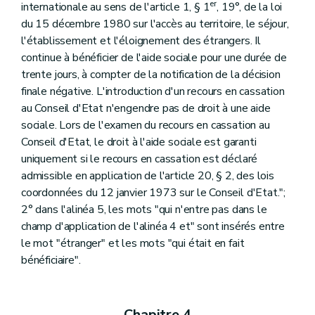
er
internationale au sens de l'article 1, § 1
, 19°, de la loi
du 15 décembre 1980 sur l'accès au territoire, le séjour,
l'établissement et l'éloignement des étrangers. Il
continue à bénéficier de l'aide sociale pour une durée de
trente jours, à compter de la notification de la décision
finale négative. L'introduction d'un recours en cassation
au Conseil d'Etat n'engendre pas de droit à une aide
sociale. Lors de l'examen du recours en cassation au
Conseil d'Etat, le droit à l'aide sociale est garanti
uniquement si le recours en cassation est déclaré
admissible en application de l'article 20, § 2, des lois
coordonnées du 12 janvier 1973 sur le Conseil d'Etat.";
2° dans l'alinéa 5, les mots "qui n'entre pas dans le
champ d'application de l'alinéa 4 et" sont insérés entre
le mot "étranger" et les mots "qui était en fait
bénéficiaire".
Chapitre 4