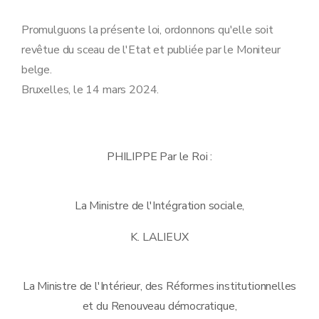
Promulguons la présente loi, ordonnons qu'elle soit
revêtue du sceau de l'Etat et publiée par le Moniteur
belge.
Bruxelles, le 14 mars 2024.
PHILIPPE Par le Roi :
La Ministre de l'Intégration sociale,
K. LALIEUX
La Ministre de l'Intérieur, des Réformes institutionnelles
et du Renouveau démocratique,