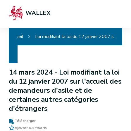
WALLEX
Accueil
Loi modifiant la loi du 12 janvier 2007 sur l'accueil des demandeurs d'asile et de certaines autres catégories d'étrangers
14 mars 2024 -
Loi modifiant la loi
du 12 janvier 2007 sur l'accueil des
demandeurs d'asile et de
certaines autres catégories
d'étrangers
Télécharger
Ajouter aux favoris