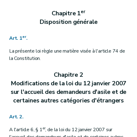
er
Chapitre 1
Disposition générale
er
Art. 1
.
La présente loi règle une matière visée à l'article 74 de
la Constitution.
Chapitre 2
Modifications de la loi du 12 janvier 2007
sur l'accueil des demandeurs d'asile et de
certaines autres catégories d'étrangers
Art. 2.
er
A l'article 6, § 1
, de la loi du 12 janvier 2007 sur