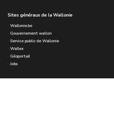
Sites généraux de la Wallonie
Wallonie.be
Gouvernement wallon
Service public de Wallonie
Wallex
Géoportail
Jobs
Nous contacter
Espaces Wallonie