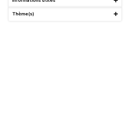
Informations utiles
Thème(s)