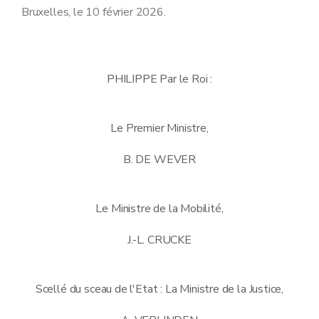
Bruxelles, le 10 février 2026.
PHILIPPE Par le Roi :
Le Premier Ministre,
B. DE WEVER
Le Ministre de la Mobilité,
J.-L. CRUCKE
Scellé du sceau de l'Etat : La Ministre de la Justice,