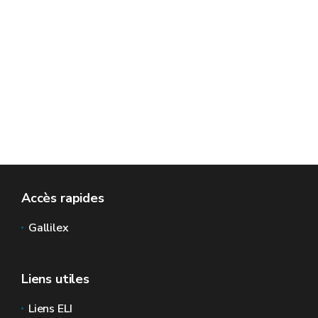
Accès rapides
Gallilex
Liens utiles
Liens ELI