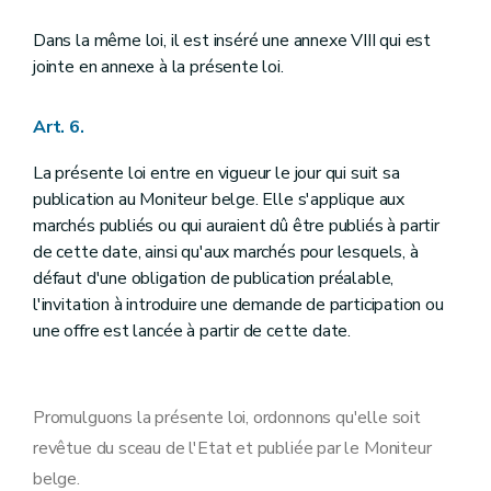
Dans la même loi, il est inséré une annexe VIII qui est
jointe en annexe à la présente loi.
Art. 6.
La présente loi entre en vigueur le jour qui suit sa
publication au Moniteur belge. Elle s'applique aux
marchés publiés ou qui auraient dû être publiés à partir
de cette date, ainsi qu'aux marchés pour lesquels, à
défaut d'une obligation de publication préalable,
l'invitation à introduire une demande de participation ou
une offre est lancée à partir de cette date.
Promulguons la présente loi, ordonnons qu'elle soit
revêtue du sceau de l'Etat et publiée par le Moniteur
belge.