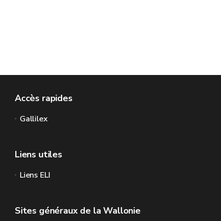
Accès rapides
Gallilex
Liens utiles
Liens ELI
Sites généraux de la Wallonie