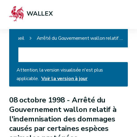
WALLEX
Accueil
Arrêté du Gouvernement wallon relatif à l'indemnisation des dommages causés par certaines espèces animales protégées
Attention, la version visualisée n'est plus
applicable.
Voir la version à jour
08 octobre 1998 -
Arrêté du
Gouvernement wallon relatif à
l'indemnisation des dommages
causés par certaines espèces