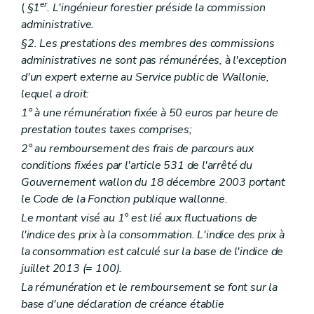
er
(
§1
. L'ingénieur forestier préside la commission
administrative.
§2. Les prestations des membres des commissions
administratives ne sont pas rémunérées, à l'exception
d'un expert externe au Service public de Wallonie,
lequel a droit:
1° à une rémunération fixée à 50 euros par heure de
prestation toutes taxes comprises;
2° au remboursement des frais de parcours aux
conditions fixées par l'article 531 de l'arrêté du
Gouvernement wallon du 18 décembre 2003 portant
le Code de la Fonction publique wallonne.
Le montant visé au 1° est lié aux fluctuations de
l'indice des prix à la consommation. L'indice des prix à
la consommation est calculé sur la base de l'indice de
juillet 2013 (= 100).
La rémunération et le remboursement se font sur la
base d'une déclaration de créance établie