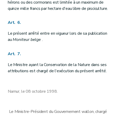
hérons ou des cormorans est limitée à un maximum de
quinze mille francs par hectare d'eau libre de pisciculture.
Art. 6.
Le présent arrêté entre en vigueur lors de sa publication
au
Moniteur belge
.
Art. 7.
Le Ministre ayant la Conservation de la Nature dans ses
attributions est chargé de l'exécution du présent arrêté.
Namur, le 08 octobre 1998.
Le Ministre-Président du Gouvernement wallon, chargé