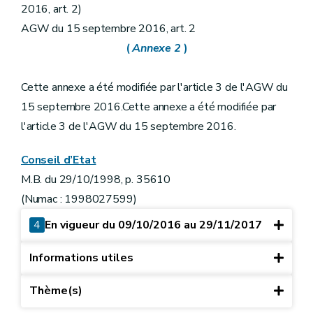
2016, art. 2)
AGW du 15 septembre 2016, art. 2
(
Annexe
2
)
Cette annexe a été modifiée par l'article 3 de l'AGW du
15 septembre 2016.Cette annexe a été modifiée par
l'article 3 de l'AGW du 15 septembre 2016.
Conseil d’Etat
M.B. du 29/10/1998, p. 35610
(Numac : 1998027599)
4
En vigueur du 09/10/2016 au 29/11/2017
Informations utiles
Thème(s)