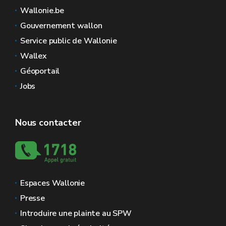
Wallonie.be
Gouvernement wallon
Service public de Wallonie
Wallex
Géoportail
Jobs
Nous contacter
Espaces Wallonie
Presse
Introduire une plainte au SPW