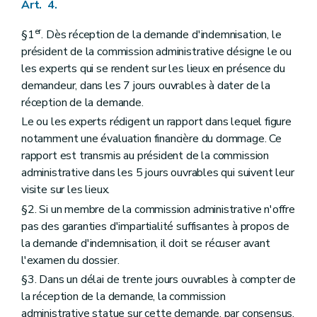
Art. 4.
er
§1
. Dès réception de la demande d'indemnisation, le
président de la commission administrative désigne le ou
les experts qui se rendent sur les lieux en présence du
demandeur, dans les 7 jours ouvrables à dater de la
réception de la demande.
Le ou les experts rédigent un rapport dans lequel figure
notamment une évaluation financière du dommage. Ce
rapport est transmis au président de la commission
administrative dans les 5 jours ouvrables qui suivent leur
visite sur les lieux.
§2. Si un membre de la commission administrative n'offre
pas des garanties d'impartialité suffisantes à propos de
la demande d'indemnisation, il doit se récuser avant
l'examen du dossier.
§3. Dans un délai de trente jours ouvrables à compter de
la réception de la demande, la commission
administrative statue sur cette demande, par consensus,