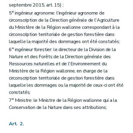
septembre 2015, art. 15) ;
5° ingénieur agronome: l'ingénieur agronome de
circonscription de la Direction générale de l'Agriculture
du Ministère de la Région wallonne correspondant à la
circonscription territoriale de gestion forestière dans
laquelle la majorité des dommages ont été constatés;
6° ingénieur forestier: le directeur de la Division de la
Nature et des Forêts de la Direction générale des
Ressources naturelles et de l'Environnement du
Ministère de la Région wallonne, en charge de la
circonscription territoriale de gestion forestière dans
laquelle les dommages ou la majorité de ceux-ci ont été
constatés;
7° Ministre: le Ministre de la Région wallonne qui a la
Conservation de la Nature dans ses attributions;
Art. 2.