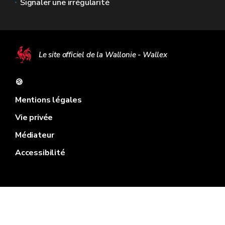
Signaler une irrégularité
Le site officiel de la Wallonie - Wallex
🍪
Mentions légales
Vie privée
Médiateur
Accessibilité