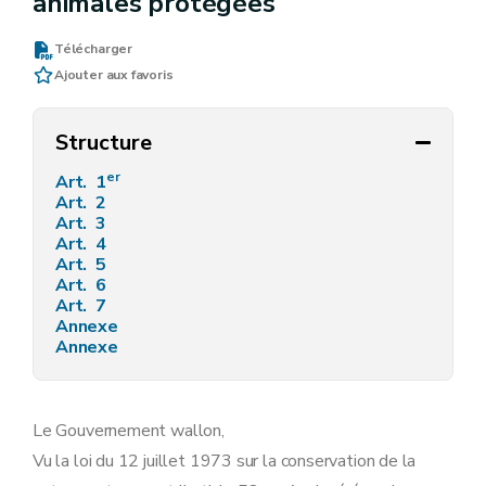
animales protégées
Télécharger
Ajouter aux favoris
Structure
er
Art. 1
Art. 2
Art. 3
Art. 4
Art. 5
Art. 6
Art. 7
Annexe
Annexe
Le Gouvernement wallon,
Vu la loi du 12 juillet 1973 sur la conservation de la