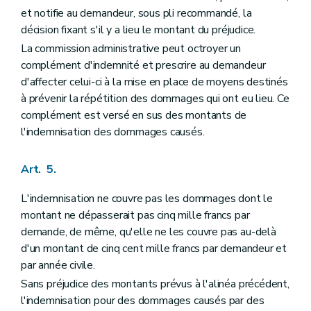
et notifie au demandeur, sous pli recommandé, la
décision fixant s'il y a lieu le montant du préjudice.
La commission administrative peut octroyer un
complément d'indemnité et prescrire au demandeur
d'affecter celui-ci à la mise en place de moyens destinés
à prévenir la répétition des dommages qui ont eu lieu. Ce
complément est versé en sus des montants de
l'indemnisation des dommages causés.
Art. 5.
L'indemnisation ne couvre pas les dommages dont le
montant ne dépasserait pas cinq mille francs par
demande, de même, qu'elle ne les couvre pas au-delà
d'un montant de cinq cent mille francs par demandeur et
par année civile.
Sans préjudice des montants prévus à l'alinéa précédent,
l'indemnisation pour des dommages causés par des