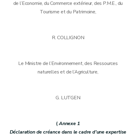
de l’Economie, du Commerce extérieur, des P.M.E., du
Tourisme et du Patrimoine,
R. COLLIGNON
Le Ministre de l’Environnement, des Ressources
naturelles et de l’Agriculture,
G. LUTGEN
(
Annexe
1
Déclaration de créance dans le cadre d'une expertise