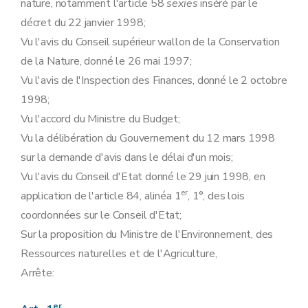
nature, notamment l'article 58
sexies
inséré par le
décret du 22 janvier 1998;
Vu l'avis du Conseil supérieur wallon de la Conservation
de la Nature, donné le 26 mai 1997;
Vu l'avis de l'Inspection des Finances, donné le 2 octobre
1998;
Vu l'accord du Ministre du Budget;
Vu la délibération du Gouvernement du 12 mars 1998
sur la demande d'avis dans le délai d'un mois;
Vu l'avis du Conseil d'Etat donné le 29 juin 1998, en
er
application de l'article 84, alinéa 1
, 1°, des lois
coordonnées sur le Conseil d'Etat;
Sur la proposition du Ministre de l'Environnement, des
Ressources naturelles et de l'Agriculture,
Arrête:
er