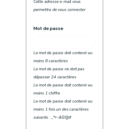
Cette adresse e-mail vous
permettra de vous connecter
Mot de passe
Le mot de passe doit contenir au
moins 8 caractères
Le mot de passe ne doit pas
dépasser 24 caractères
Le mot de passe doit contenir au
moins 1 chiffre
Le mot de passe doit contenir au
moins 1 fois un des caractères
suivants : _*+-&$!@#