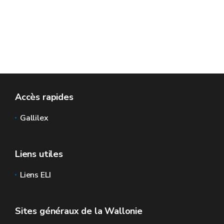
Accès rapides
Gallilex
Liens utiles
Liens ELI
Sites généraux de la Wallonie