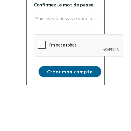
Confirmez le mot de passe
Créer mon compte