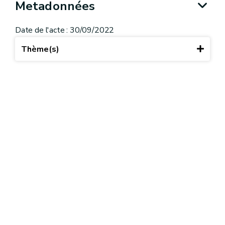
Metadonnées
Date de l'acte : 30/09/2022
Thème(s)