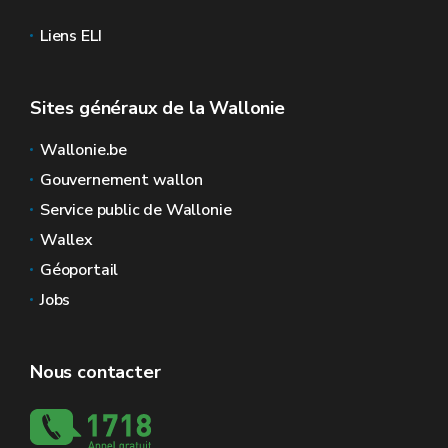
Liens ELI
Sites généraux de la Wallonie
Wallonie.be
Gouvernement wallon
Service public de Wallonie
Wallex
Géoportail
Jobs
Nous contacter