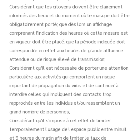
Considérant que les citoyens doivent être clairement
informés des lieux et du moment où le masque doit être
obligatoirement porté; que dès lors un affichage
comprenant l'indication des heures où cette mesure est
en vigueur doit être placé; que la période indiquée doit
correspondre en effet aux heures de grande affluence
attendue ou de risque élevé de transmission;
Considérant qu'il est nécessaire de porter une attention
particulière aux activités qui comportent un risque
important de propagation du virus et de continuer à
interdire celles qui impliquent des contacts trop
rapprochés entre les individus et/ou rassemblent un
grand nombre de personnes;
Considérant qu'il s'impose à cet effet de limiter
temporairement l'usage de l'espace public entre minuit
et 5 heures du matin afin de limiter le taux de