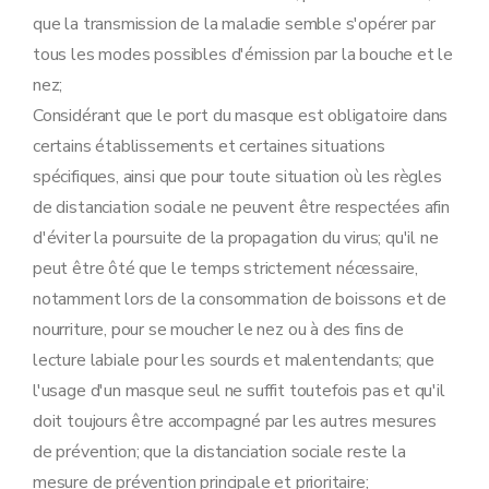
que la transmission de la maladie semble s'opérer par
tous les modes possibles d'émission par la bouche et le
nez;
Considérant que le port du masque est obligatoire dans
certains établissements et certaines situations
spécifiques, ainsi que pour toute situation où les règles
de distanciation sociale ne peuvent être respectées afin
d'éviter la poursuite de la propagation du virus; qu'il ne
peut être ôté que le temps strictement nécessaire,
notamment lors de la consommation de boissons et de
nourriture, pour se moucher le nez ou à des fins de
lecture labiale pour les sourds et malentendants; que
l'usage d'un masque seul ne suffit toutefois pas et qu'il
doit toujours être accompagné par les autres mesures
de prévention; que la distanciation sociale reste la
mesure de prévention principale et prioritaire;