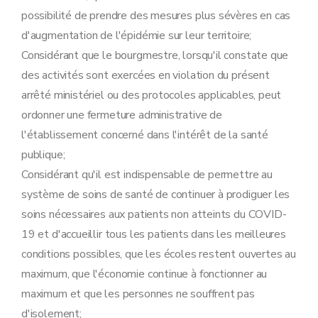
possibilité de prendre des mesures plus sévères en cas
d'augmentation de l'épidémie sur leur territoire;
Considérant que le bourgmestre, lorsqu'il constate que
des activités sont exercées en violation du présent
arrêté ministériel ou des protocoles applicables, peut
ordonner une fermeture administrative de
l'établissement concerné dans l'intérêt de la santé
publique;
Considérant qu'il est indispensable de permettre au
système de soins de santé de continuer à prodiguer les
soins nécessaires aux patients non atteints du COVID-
19 et d'accueillir tous les patients dans les meilleures
conditions possibles, que les écoles restent ouvertes au
maximum, que l'économie continue à fonctionner au
maximum et que les personnes ne souffrent pas
d'isolement;