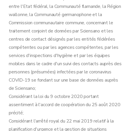
entre l'Etat fédéral, la Communauté flamande, la Région
wallonne, la Communauté germanophone et la
Commission communautaire commune, concernant le
traitement conjoint de données par Sciensano et les
centres de contact désignés par les entités fédérées
compétentes ou par les agences compétentes, par les
services d'inspections d'hygiène et par les équipes
mobiles dans le cadre d'un suivi des contacts auprès des
personnes (présumées) infectées par le coronavirus
COVID-19 se fondant sur une base de données auprès
de Sciensano;
Considérant la loi du 9 octobre 2020 portant
assentiment à l'accord de coopération du 25 août 2020
précité;
Considérant l'arrêté royal du 22 mai 2019 relatif à la
planification d'urgence et la gestion de situations