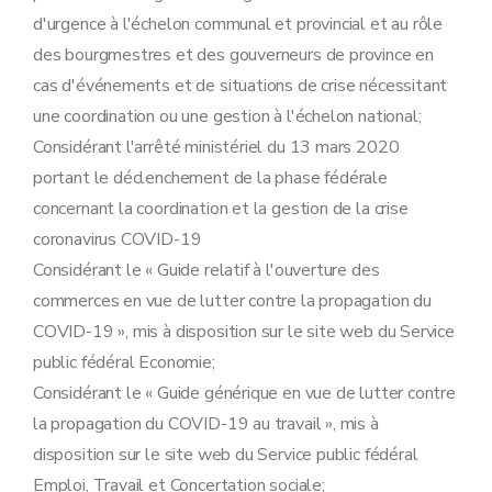
d'urgence à l'échelon communal et provincial et au rôle
des bourgmestres et des gouverneurs de province en
cas d'événements et de situations de crise nécessitant
une coordination ou une gestion à l'échelon national;
Considérant l'arrêté ministériel du 13 mars 2020
portant le déclenchement de la phase fédérale
concernant la coordination et la gestion de la crise
coronavirus COVID-19
Considérant le « Guide relatif à l'ouverture des
commerces en vue de lutter contre la propagation du
COVID-19 », mis à disposition sur le site web du Service
public fédéral Economie;
Considérant le « Guide générique en vue de lutter contre
la propagation du COVID-19 au travail », mis à
disposition sur le site web du Service public fédéral
Emploi, Travail et Concertation sociale;