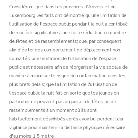
Considérant que dans les provinces d'Anvers et du
Luxembourg les faits ont démontré qu'une limitation de
l'utilisation de l'espace public pendant la nuit a contribué
de manière significative à une forte réduction du nombre
de fêtes et de rassemblements; que, par conséquent,
afin d'éviter des comportement de déplacement non
souhaités, une limitation de l'utilisation de l'espace
public est nécessaire afin de réorganiser la vie sociale de
manière à minimiser le risque de contamination dans les
plus brefs délais; que la limitation de l'utilisation de
l'espace public la nuit fait en sorte que les jeunes en
particulier ne peuvent pas organiser de fêtes ou de
rassemblements à un moment où ils sont
habituellement désinhibés après avoir bu, perdent leur
vigilance pour maintenir la distance physique nécessaire
d'au moins 1,5 mètre;