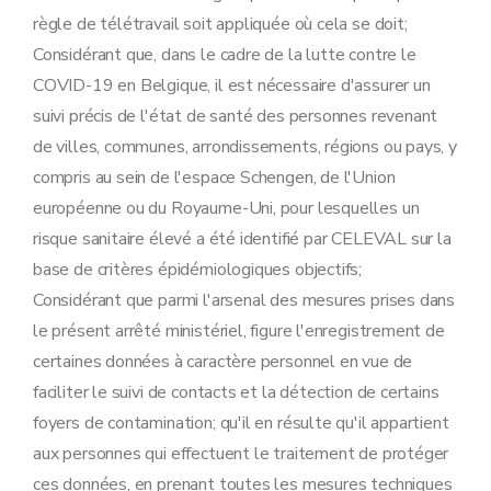
règle de télétravail soit appliquée où cela se doit;
Considérant que, dans le cadre de la lutte contre le
COVID-19 en Belgique, il est nécessaire d'assurer un
suivi précis de l'état de santé des personnes revenant
de villes, communes, arrondissements, régions ou pays, y
compris au sein de l'espace Schengen, de l'Union
européenne ou du Royaume-Uni, pour lesquelles un
risque sanitaire élevé a été identifié par CELEVAL sur la
base de critères épidémiologiques objectifs;
Considérant que parmi l'arsenal des mesures prises dans
le présent arrêté ministériel, figure l'enregistrement de
certaines données à caractère personnel en vue de
faciliter le suivi de contacts et la détection de certains
foyers de contamination; qu'il en résulte qu'il appartient
aux personnes qui effectuent le traitement de protéger
ces données, en prenant toutes les mesures techniques