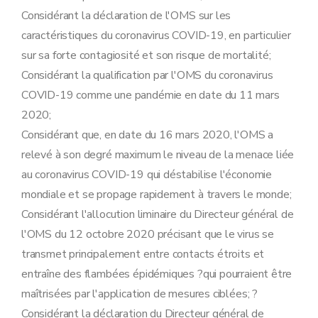
Considérant la déclaration de l'OMS sur les
caractéristiques du coronavirus COVID-19, en particulier
sur sa forte contagiosité et son risque de mortalité;
Considérant la qualification par l'OMS du coronavirus
COVID-19 comme une pandémie en date du 11 mars
2020;
Considérant que, en date du 16 mars 2020, l'OMS a
relevé à son degré maximum le niveau de la menace liée
au coronavirus COVID-19 qui déstabilise l'économie
mondiale et se propage rapidement à travers le monde;
Considérant l'allocution liminaire du Directeur général de
l'OMS du 12 octobre 2020 précisant que le virus se
transmet principalement entre contacts étroits et
entraîne des flambées épidémiques ?qui pourraient être
maîtrisées par l'application de mesures ciblées; ?
Considérant la déclaration du Directeur général de