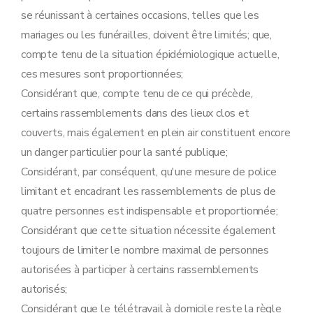
se réunissant à certaines occasions, telles que les
mariages ou les funérailles, doivent être limités; que,
compte tenu de la situation épidémiologique actuelle,
ces mesures sont proportionnées;
Considérant que, compte tenu de ce qui précède,
certains rassemblements dans des lieux clos et
couverts, mais également en plein air constituent encore
un danger particulier pour la santé publique;
Considérant, par conséquent, qu'une mesure de police
limitant et encadrant les rassemblements de plus de
quatre personnes est indispensable et proportionnée;
Considérant que cette situation nécessite également
toujours de limiter le nombre maximal de personnes
autorisées à participer à certains rassemblements
autorisés;
Considérant que le télétravail à domicile reste la règle