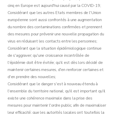
cinq en Europe est aujourd'hui causé par la COVID-19;
Considérant que les autres Etats membres de l'Union
européenne sont aussi confrontés à une augmentation
du nombre des contaminations confirmées et prennent
des mesures pour prévenir une nouvelle propagation du
virus en réduisant les contacts entre les personnes;
Considérant que la situation épidémiologique continue
de s'aggraver; qu'une croissance incontrôlée de
l'épidémie doit être évitée; qu'il est dès lors décidé de
maintenir certaines mesures, d'en renforcer certaines et
d'en prendre des nouvelles;
Considérant que le danger s'est à nouveau étendu à
l'ensemble du territoire national; qu'il est important qu'il
existe une cohérence maximale dans la prise des
mesures pour maintenir l'ordre public, afin de maximaliser
leur efficacité; que les autorités locales ont toutefois la