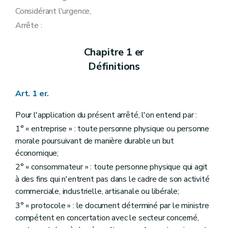
Considérant l'urgence,
Arrête :
Chapitre 1 er
Définitions
Art. 1 er.
Pour l'application du présent arrêté, l'on entend par :
1° « entreprise » : toute personne physique ou personne
morale poursuivant de manière durable un but
économique;
2° « consommateur » : toute personne physique qui agit
à des fins qui n'entrent pas dans le cadre de son activité
commerciale, industrielle, artisanale ou libérale;
3° « protocole » : le document déterminé par le ministre
compétent en concertation avec le secteur concerné,