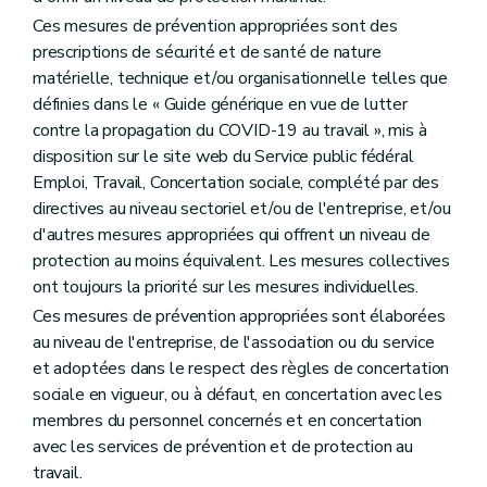
Ces mesures de prévention appropriées sont des
prescriptions de sécurité et de santé de nature
matérielle, technique et/ou organisationnelle telles que
définies dans le « Guide générique en vue de lutter
contre la propagation du COVID-19 au travail », mis à
disposition sur le site web du Service public fédéral
Emploi, Travail, Concertation sociale, complété par des
directives au niveau sectoriel et/ou de l'entreprise, et/ou
d'autres mesures appropriées qui offrent un niveau de
protection au moins équivalent. Les mesures collectives
ont toujours la priorité sur les mesures individuelles.
Ces mesures de prévention appropriées sont élaborées
au niveau de l'entreprise, de l'association ou du service
et adoptées dans le respect des règles de concertation
sociale en vigueur, ou à défaut, en concertation avec les
membres du personnel concernés et en concertation
avec les services de prévention et de protection au
travail.