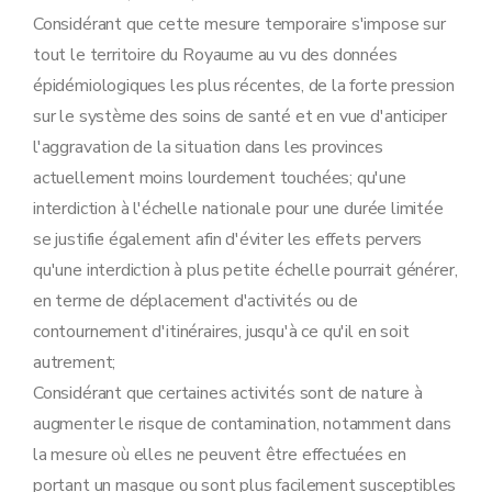
Considérant que cette mesure temporaire s'impose sur
tout le territoire du Royaume au vu des données
épidémiologiques les plus récentes, de la forte pression
sur le système des soins de santé et en vue d'anticiper
l'aggravation de la situation dans les provinces
actuellement moins lourdement touchées; qu'une
interdiction à l'échelle nationale pour une durée limitée
se justifie également afin d'éviter les effets pervers
qu'une interdiction à plus petite échelle pourrait générer,
en terme de déplacement d'activités ou de
contournement d'itinéraires, jusqu'à ce qu'il en soit
autrement;
Considérant que certaines activités sont de nature à
augmenter le risque de contamination, notamment dans
la mesure où elles ne peuvent être effectuées en
portant un masque ou sont plus facilement susceptibles