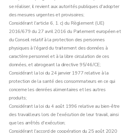
se réaliser, il revient aux autorités publiques d'adopter
des mesures urgentes et provisoires;
Considérant l'article 6, 1. c) du Règlement (UE)
2016/679 du 27 avril 2016 du Parlement européen et
du Conseil relatif à la protection des personnes
physiques à l'égard du traitement des données à
caractère personnel et à la libre circulation de ces
données, et abrogeant la directive 95/46/CE;
Considérant la loi du 24 janvier 1977 relative à la
protection de la santé des consommateurs en ce qui
concerne les denrées alimentaires et les autres
produits;
Considérant la loi du 4 août 1996 relative au bien-être
des travailleurs lors de l'exécution de leur travail, ainsi
que les arrêtés d'exécution;
Considérant l'accord de coopération du 25 août 2020