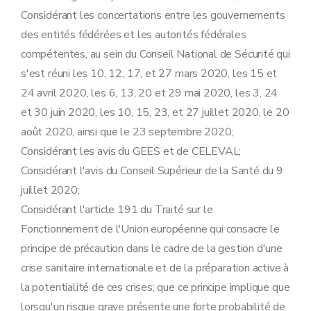
Considérant les concertations entre les gouvernements
des entités fédérées et les autorités fédérales
compétentes, au sein du Conseil National de Sécurité qui
s'est réuni les 10, 12, 17, et 27 mars 2020, les 15 et
24 avril 2020, les 6, 13, 20 et 29 mai 2020, les 3, 24
et 30 juin 2020, les 10, 15, 23, et 27 juillet 2020, le 20
août 2020, ainsi que le 23 septembre 2020;
Considérant les avis du GEES et de CELEVAL;
Considérant l'avis du Conseil Supérieur de la Santé du 9
juillet 2020;
Considérant l'article 191 du Traité sur le
Fonctionnement de l'Union européenne qui consacre le
principe de précaution dans le cadre de la gestion d'une
crise sanitaire internationale et de la préparation active à
la potentialité de ces crises; que ce principe implique que
lorsqu'un risque grave présente une forte probabilité de