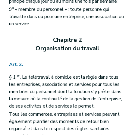
principe chaque jour ou au moins une fois par semaine;
9° « membre du personnel » : toute personne qui
travaille dans ou pour une entreprise, une association ou
un service.
Chapitre 2
Organisation du travail
Art. 2.
er
§ 1
. Le télétravail à domicile est la règle dans tous
les entreprises, associations et services pour tous les
membres du personnel dont la fonction s'y prête, dans
la mesure où la continuité de la gestion de l'entreprise,
de ses activités et de services le permet.
Tous les commerces, entreprises et services peuvent
également planifier des moments de retour bien
organisé et dans le respect des règles sanitaires.