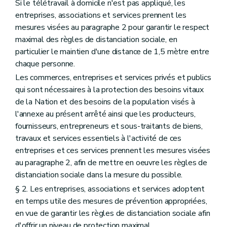
Si le télétravail à domicile n'est pas appliqué, les
entreprises, associations et services prennent les
mesures visées au paragraphe 2 pour garantir le respect
maximal des règles de distanciation sociale, en
particulier le maintien d'une distance de 1,5 mètre entre
chaque personne.
Les commerces, entreprises et services privés et publics
qui sont nécessaires à la protection des besoins vitaux
de la Nation et des besoins de la population visés à
l'annexe au présent arrêté ainsi que les producteurs,
fournisseurs, entrepreneurs et sous-traitants de biens,
travaux et services essentiels à l'activité de ces
entreprises et ces services prennent les mesures visées
au paragraphe 2, afin de mettre en oeuvre les règles de
distanciation sociale dans la mesure du possible.
§ 2. Les entreprises, associations et services adoptent
en temps utile des mesures de prévention appropriées,
en vue de garantir les règles de distanciation sociale afin
d'offrir un niveau de protection maximal.