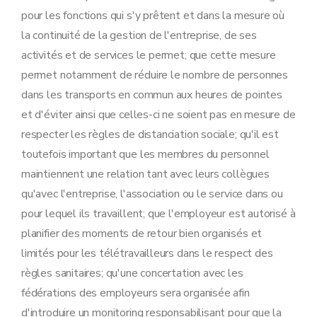
pour les fonctions qui s'y prêtent et dans la mesure où
la continuité de la gestion de l'entreprise, de ses
activités et de services le permet; que cette mesure
permet notamment de réduire le nombre de personnes
dans les transports en commun aux heures de pointes
et d'éviter ainsi que celles-ci ne soient pas en mesure de
respecter les règles de distanciation sociale; qu'il est
toutefois important que les membres du personnel
maintiennent une relation tant avec leurs collègues
qu'avec l'entreprise, l'association ou le service dans ou
pour lequel ils travaillent; que l'employeur est autorisé à
planifier des moments de retour bien organisés et
limités pour les télétravailleurs dans le respect des
règles sanitaires; qu'une concertation avec les
fédérations des employeurs sera organisée afin
d'introduire un monitoring responsabilisant pour que la