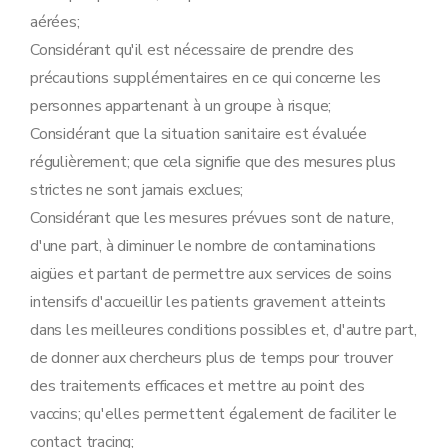
aérées;
Considérant qu'il est nécessaire de prendre des
précautions supplémentaires en ce qui concerne les
personnes appartenant à un groupe à risque;
Considérant que la situation sanitaire est évaluée
régulièrement; que cela signifie que des mesures plus
strictes ne sont jamais exclues;
Considérant que les mesures prévues sont de nature,
d'une part, à diminuer le nombre de contaminations
aigües et partant de permettre aux services de soins
intensifs d'accueillir les patients gravement atteints
dans les meilleures conditions possibles et, d'autre part,
de donner aux chercheurs plus de temps pour trouver
des traitements efficaces et mettre au point des
vaccins; qu'elles permettent également de faciliter le
contact tracing;