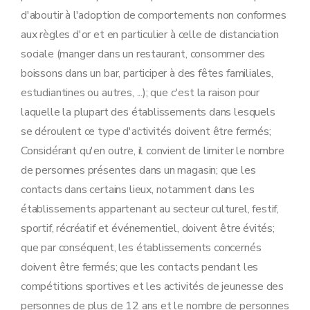
d'aboutir à l'adoption de comportements non conformes
aux règles d'or et en particulier à celle de distanciation
sociale (manger dans un restaurant, consommer des
boissons dans un bar, participer à des fêtes familiales,
estudiantines ou autres, ...); que c'est la raison pour
laquelle la plupart des établissements dans lesquels
se déroulent ce type d'activités doivent être fermés;
Considérant qu'en outre, il convient de limiter le nombre
de personnes présentes dans un magasin; que les
contacts dans certains lieux, notamment dans les
établissements appartenant au secteur culturel, festif,
sportif, récréatif et événementiel, doivent être évités;
que par conséquent, les établissements concernés
doivent être fermés; que les contacts pendant les
compétitions sportives et les activités de jeunesse des
personnes de plus de 12 ans et le nombre de personnes