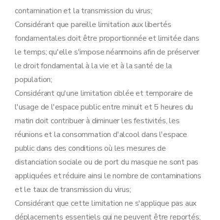
contamination et la transmission du virus;
Considérant que pareille limitation aux libertés
fondamentales doit être proportionnée et limitée dans
le temps; qu'elle s'impose néanmoins afin de préserver
le droit fondamental à la vie et à la santé de la
population;
Considérant qu'une limitation ciblée et temporaire de
l'usage de l'espace public entre minuit et 5 heures du
matin doit contribuer à diminuer les festivités, les
réunions et la consommation d'alcool dans l'espace
public dans des conditions où les mesures de
distanciation sociale ou de port du masque ne sont pas
appliquées et réduire ainsi le nombre de contaminations
et le taux de transmission du virus;
Considérant que cette limitation ne s'applique pas aux
déplacements essentiels qui ne peuvent être reportés;