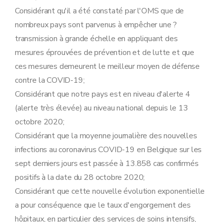
Considérant qu'il a été constaté par l'OMS que de
nombreux pays sont parvenus à empêcher une ?
transmission à grande échelle en appliquant des
mesures éprouvées de prévention et de lutte et que
ces mesures demeurent le meilleur moyen de défense
contre la COVID-19;
Considérant que notre pays est en niveau d'alerte 4
(alerte très élevée) au niveau national depuis le 13
octobre 2020;
Considérant que la moyenne journalière des nouvelles
infections au coronavirus COVID-19 en Belgique sur les
sept derniers jours est passée à 13.858 cas confirmés
positifs à la date du 28 octobre 2020;
Considérant que cette nouvelle évolution exponentielle
a pour conséquence que le taux d'engorgement des
hôpitaux, en particulier des services de soins intensifs,