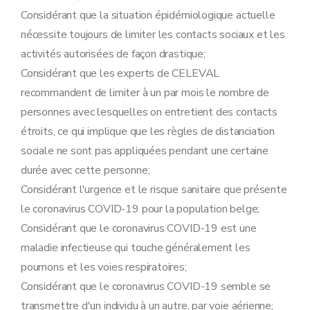
Considérant que la situation épidémiologique actuelle
nécessite toujours de limiter les contacts sociaux et les
activités autorisées de façon drastique;
Considérant que les experts de CELEVAL
recommandent de limiter à un par mois le nombre de
personnes avec lesquelles on entretient des contacts
étroits, ce qui implique que les règles de distanciation
sociale ne sont pas appliquées pendant une certaine
durée avec cette personne;
Considérant l'urgence et le risque sanitaire que présente
le coronavirus COVID-19 pour la population belge;
Considérant que le coronavirus COVID-19 est une
maladie infectieuse qui touche généralement les
poumons et les voies respiratoires;
Considérant que le coronavirus COVID-19 semble se
transmettre d'un individu à un autre, par voie aérienne;