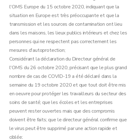
l'OMS Europe du 15 octobre 2020, indiquant que la
situation en Europe est très préoccupante et que la
transmission et les sources de contamination ont lieu
dans les maisons, les lieux publics intérieurs et chez les
personnes qui ne respectent pas correctement les
mesures d'autoprotection;
Considérant la déclaration du Directeur général de
l'OMS du 26 octobre 2020, précisant que le plus grand
nombre de cas de COVID-19 a été déclaré dans la
semaine du 19 octobre 2020 et que tout doit être mis
en oeuvre pour protéger les travailleurs du secteur des
soins de santé; que les écoles et les entreprises
peuvent rester ouvertes mais que des compromis
doivent être faits; que le directeur général confirme que
le virus peut être supprimé par une action rapide et
ciblée;