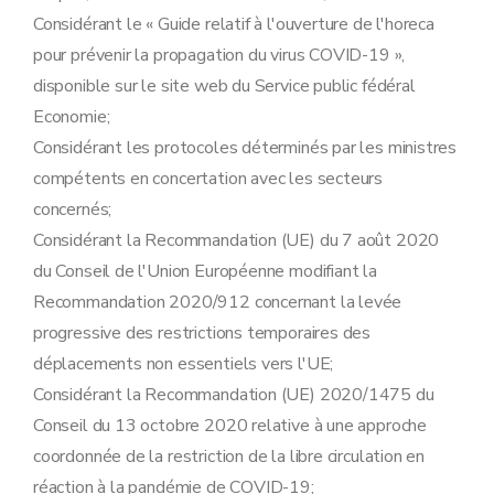
Considérant le « Guide relatif à l'ouverture de l'horeca
pour prévenir la propagation du virus COVID-19 »,
disponible sur le site web du Service public fédéral
Economie;
Considérant les protocoles déterminés par les ministres
compétents en concertation avec les secteurs
concernés;
Considérant la Recommandation (UE) du 7 août 2020
du Conseil de l'Union Européenne modifiant la
Recommandation 2020/912 concernant la levée
progressive des restrictions temporaires des
déplacements non essentiels vers l'UE;
Considérant la Recommandation (UE) 2020/1475 du
Conseil du 13 octobre 2020 relative à une approche
coordonnée de la restriction de la libre circulation en
réaction à la pandémie de COVID-19;