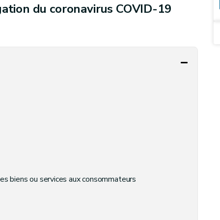
gation du coronavirus COVID-19
 des biens ou services aux consommateurs