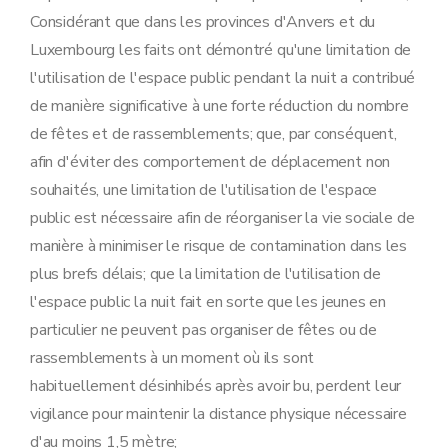
Considérant que dans les provinces d'Anvers et du
Luxembourg les faits ont démontré qu'une limitation de
l'utilisation de l'espace public pendant la nuit a contribué
de manière significative à une forte réduction du nombre
de fêtes et de rassemblements; que, par conséquent,
afin d'éviter des comportement de déplacement non
souhaités, une limitation de l'utilisation de l'espace
public est nécessaire afin de réorganiser la vie sociale de
manière à minimiser le risque de contamination dans les
plus brefs délais; que la limitation de l'utilisation de
l'espace public la nuit fait en sorte que les jeunes en
particulier ne peuvent pas organiser de fêtes ou de
rassemblements à un moment où ils sont
habituellement désinhibés après avoir bu, perdent leur
vigilance pour maintenir la distance physique nécessaire
d'au moins 1,5 mètre;