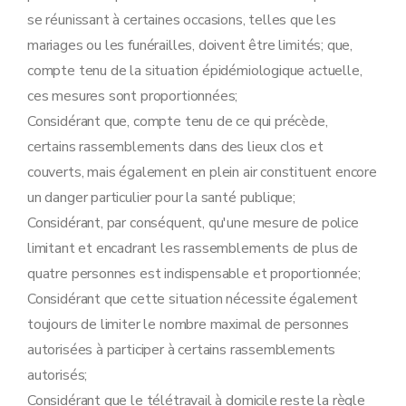
se réunissant à certaines occasions, telles que les
mariages ou les funérailles, doivent être limités; que,
compte tenu de la situation épidémiologique actuelle,
ces mesures sont proportionnées;
Considérant que, compte tenu de ce qui précède,
certains rassemblements dans des lieux clos et
couverts, mais également en plein air constituent encore
un danger particulier pour la santé publique;
Considérant, par conséquent, qu'une mesure de police
limitant et encadrant les rassemblements de plus de
quatre personnes est indispensable et proportionnée;
Considérant que cette situation nécessite également
toujours de limiter le nombre maximal de personnes
autorisées à participer à certains rassemblements
autorisés;
Considérant que le télétravail à domicile reste la règle