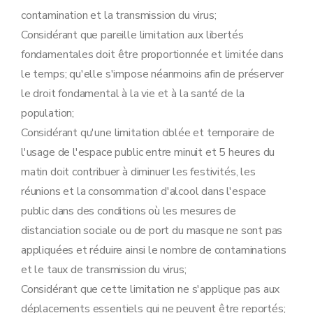
contamination et la transmission du virus;
Considérant que pareille limitation aux libertés
fondamentales doit être proportionnée et limitée dans
le temps; qu'elle s'impose néanmoins afin de préserver
le droit fondamental à la vie et à la santé de la
population;
Considérant qu'une limitation ciblée et temporaire de
l'usage de l'espace public entre minuit et 5 heures du
matin doit contribuer à diminuer les festivités, les
réunions et la consommation d'alcool dans l'espace
public dans des conditions où les mesures de
distanciation sociale ou de port du masque ne sont pas
appliquées et réduire ainsi le nombre de contaminations
et le taux de transmission du virus;
Considérant que cette limitation ne s'applique pas aux
déplacements essentiels qui ne peuvent être reportés;