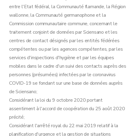
entre l'Etat fédéral, la Communauté flamande, la Région
wallonne, la Communauté germanophone et la
Commission communautaire commune, concernant le
traitement conjoint de données par Sciensano et les
centres de contact désignés par les entités fédérées
compétentes ou par les agences compétentes, par les
services d'inspections d'hygiène et par les équipes
mobiles dans le cadre d'un suivi des contacts auprès des
personnes (présumées) infectées par le coronavirus
COVID-19 se fondant sur une base de données auprès
de Sciensano;
Considérant la loi du 9 octobre 2020 portant
assentiment à l'accord de coopération du 25 août 2020
précité;
Considérant l'arrêté royal du 22 mai 2019 relatif à la
planification d'urgence et la gestion de situations