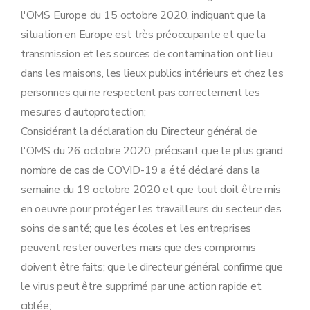
l'OMS Europe du 15 octobre 2020, indiquant que la
situation en Europe est très préoccupante et que la
transmission et les sources de contamination ont lieu
dans les maisons, les lieux publics intérieurs et chez les
personnes qui ne respectent pas correctement les
mesures d'autoprotection;
Considérant la déclaration du Directeur général de
l'OMS du 26 octobre 2020, précisant que le plus grand
nombre de cas de COVID-19 a été déclaré dans la
semaine du 19 octobre 2020 et que tout doit être mis
en oeuvre pour protéger les travailleurs du secteur des
soins de santé; que les écoles et les entreprises
peuvent rester ouvertes mais que des compromis
doivent être faits; que le directeur général confirme que
le virus peut être supprimé par une action rapide et
ciblée;