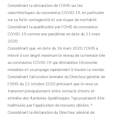
Considérant la déclaration de l'OMS sur les
caractéristiques du coronavirus COVID-19, en particulier
sur sa forte contagiosité et son risque de mortalité;
Considérant la qualification par l'OMS du coronavirus
COVID-19 comme une pandémie en date du 11 mars
2020;
Considérant que, en date du 16 mars 2020, l'OMS a
relevé à son degré maximum le niveau de la menace liée
au coronavirus COVID-19 qui déstabilise l'économie
mondiale et se propage rapidement à travers le monde;
Considérant l'allocution liminaire du Directeur général de
l'OMS du 12 octobre 2020 précisant que le virus se
transmet principalement entre contacts étroits et
entraîne des flambées épidémiques ?qui pourraient être
maîtrisées par l'application de mesures ciblées; ?
Considérant la déclaration du Directeur général de