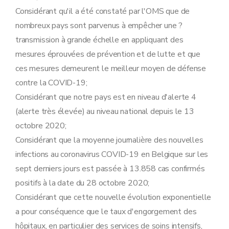
Considérant qu'il a été constaté par l'OMS que de
nombreux pays sont parvenus à empêcher une ?
transmission à grande échelle en appliquant des
mesures éprouvées de prévention et de lutte et que
ces mesures demeurent le meilleur moyen de défense
contre la COVID-19;
Considérant que notre pays est en niveau d'alerte 4
(alerte très élevée) au niveau national depuis le 13
octobre 2020;
Considérant que la moyenne journalière des nouvelles
infections au coronavirus COVID-19 en Belgique sur les
sept derniers jours est passée à 13.858 cas confirmés
positifs à la date du 28 octobre 2020;
Considérant que cette nouvelle évolution exponentielle
a pour conséquence que le taux d'engorgement des
hôpitaux, en particulier des services de soins intensifs,