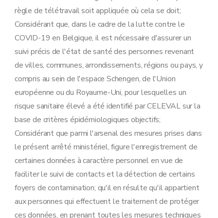
règle de télétravail soit appliquée où cela se doit;
Considérant que, dans le cadre de la lutte contre le
COVID-19 en Belgique, il est nécessaire d'assurer un
suivi précis de l'état de santé des personnes revenant
de villes, communes, arrondissements, régions ou pays, y
compris au sein de l'espace Schengen, de l'Union
européenne ou du Royaume-Uni, pour lesquelles un
risque sanitaire élevé a été identifié par CELEVAL sur la
base de critères épidémiologiques objectifs;
Considérant que parmi l'arsenal des mesures prises dans
le présent arrêté ministériel, figure l'enregistrement de
certaines données à caractère personnel en vue de
faciliter le suivi de contacts et la détection de certains
foyers de contamination; qu'il en résulte qu'il appartient
aux personnes qui effectuent le traitement de protéger
ces données, en prenant toutes les mesures techniques