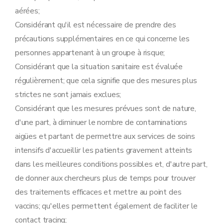
aérées;
Considérant qu'il est nécessaire de prendre des
précautions supplémentaires en ce qui concerne les
personnes appartenant à un groupe à risque;
Considérant que la situation sanitaire est évaluée
régulièrement; que cela signifie que des mesures plus
strictes ne sont jamais exclues;
Considérant que les mesures prévues sont de nature,
d'une part, à diminuer le nombre de contaminations
aigües et partant de permettre aux services de soins
intensifs d'accueillir les patients gravement atteints
dans les meilleures conditions possibles et, d'autre part,
de donner aux chercheurs plus de temps pour trouver
des traitements efficaces et mettre au point des
vaccins; qu'elles permettent également de faciliter le
contact tracing;