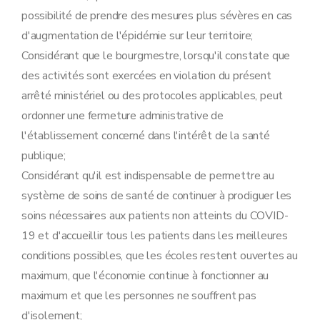
possibilité de prendre des mesures plus sévères en cas
d'augmentation de l'épidémie sur leur territoire;
Considérant que le bourgmestre, lorsqu'il constate que
des activités sont exercées en violation du présent
arrêté ministériel ou des protocoles applicables, peut
ordonner une fermeture administrative de
l'établissement concerné dans l'intérêt de la santé
publique;
Considérant qu'il est indispensable de permettre au
système de soins de santé de continuer à prodiguer les
soins nécessaires aux patients non atteints du COVID-
19 et d'accueillir tous les patients dans les meilleures
conditions possibles, que les écoles restent ouvertes au
maximum, que l'économie continue à fonctionner au
maximum et que les personnes ne souffrent pas
d'isolement;