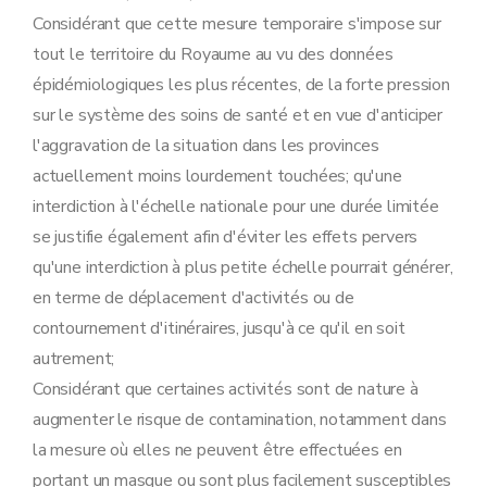
Considérant que cette mesure temporaire s'impose sur
tout le territoire du Royaume au vu des données
épidémiologiques les plus récentes, de la forte pression
sur le système des soins de santé et en vue d'anticiper
l'aggravation de la situation dans les provinces
actuellement moins lourdement touchées; qu'une
interdiction à l'échelle nationale pour une durée limitée
se justifie également afin d'éviter les effets pervers
qu'une interdiction à plus petite échelle pourrait générer,
en terme de déplacement d'activités ou de
contournement d'itinéraires, jusqu'à ce qu'il en soit
autrement;
Considérant que certaines activités sont de nature à
augmenter le risque de contamination, notamment dans
la mesure où elles ne peuvent être effectuées en
portant un masque ou sont plus facilement susceptibles