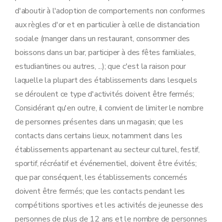
d'aboutir à l'adoption de comportements non conformes
aux règles d'or et en particulier à celle de distanciation
sociale (manger dans un restaurant, consommer des
boissons dans un bar, participer à des fêtes familiales,
estudiantines ou autres, ...); que c'est la raison pour
laquelle la plupart des établissements dans lesquels
se déroulent ce type d'activités doivent être fermés;
Considérant qu'en outre, il convient de limiter le nombre
de personnes présentes dans un magasin; que les
contacts dans certains lieux, notamment dans les
établissements appartenant au secteur culturel, festif,
sportif, récréatif et événementiel, doivent être évités;
que par conséquent, les établissements concernés
doivent être fermés; que les contacts pendant les
compétitions sportives et les activités de jeunesse des
personnes de plus de 12 ans et le nombre de personnes