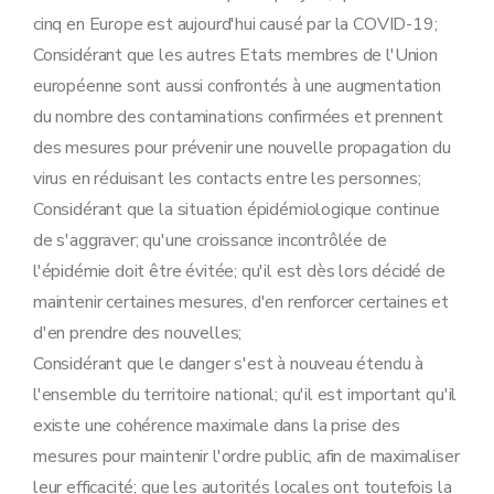
cinq en Europe est aujourd'hui causé par la COVID-19;
Considérant que les autres Etats membres de l'Union
européenne sont aussi confrontés à une augmentation
du nombre des contaminations confirmées et prennent
des mesures pour prévenir une nouvelle propagation du
virus en réduisant les contacts entre les personnes;
Considérant que la situation épidémiologique continue
de s'aggraver; qu'une croissance incontrôlée de
l'épidémie doit être évitée; qu'il est dès lors décidé de
maintenir certaines mesures, d'en renforcer certaines et
d'en prendre des nouvelles;
Considérant que le danger s'est à nouveau étendu à
l'ensemble du territoire national; qu'il est important qu'il
existe une cohérence maximale dans la prise des
mesures pour maintenir l'ordre public, afin de maximaliser
leur efficacité; que les autorités locales ont toutefois la