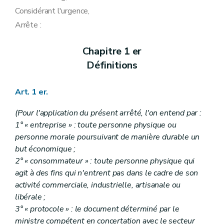
Considérant l'urgence,
Arrête :
Chapitre 1 er
Définitions
Art. 1 er.
(Pour l'application du présent arrêté, l'on entend par :
1° « entreprise » : toute personne physique ou
personne morale poursuivant de manière durable un
but économique ;
2° « consommateur » : toute personne physique qui
agit à des fins qui n'entrent pas dans le cadre de son
activité commerciale, industrielle, artisanale ou
libérale ;
3° « protocole » : le document déterminé par le
ministre compétent en concertation avec le secteur