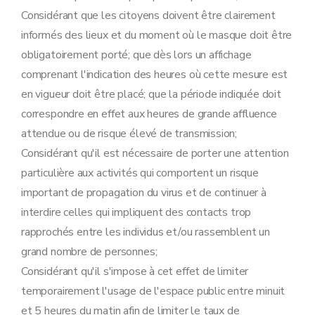
Considérant que les citoyens doivent être clairement
informés des lieux et du moment où le masque doit être
obligatoirement porté; que dès lors un affichage
comprenant l'indication des heures où cette mesure est
en vigueur doit être placé; que la période indiquée doit
correspondre en effet aux heures de grande affluence
attendue ou de risque élevé de transmission;
Considérant qu'il est nécessaire de porter une attention
particulière aux activités qui comportent un risque
important de propagation du virus et de continuer à
interdire celles qui impliquent des contacts trop
rapprochés entre les individus et/ou rassemblent un
grand nombre de personnes;
Considérant qu'il s'impose à cet effet de limiter
temporairement l'usage de l'espace public entre minuit
et 5 heures du matin afin de limiter le taux de