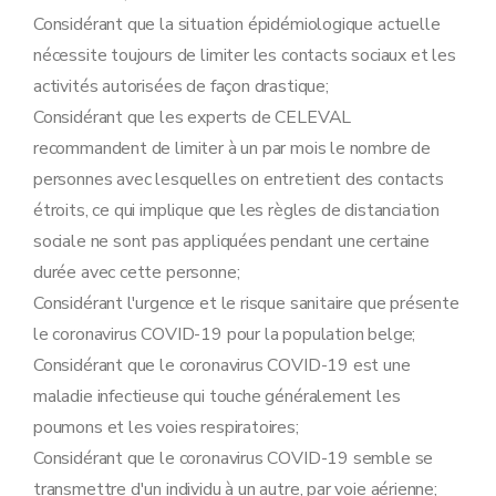
Considérant que la situation épidémiologique actuelle
nécessite toujours de limiter les contacts sociaux et les
activités autorisées de façon drastique;
Considérant que les experts de CELEVAL
recommandent de limiter à un par mois le nombre de
personnes avec lesquelles on entretient des contacts
étroits, ce qui implique que les règles de distanciation
sociale ne sont pas appliquées pendant une certaine
durée avec cette personne;
Considérant l'urgence et le risque sanitaire que présente
le coronavirus COVID-19 pour la population belge;
Considérant que le coronavirus COVID-19 est une
maladie infectieuse qui touche généralement les
poumons et les voies respiratoires;
Considérant que le coronavirus COVID-19 semble se
transmettre d'un individu à un autre, par voie aérienne;