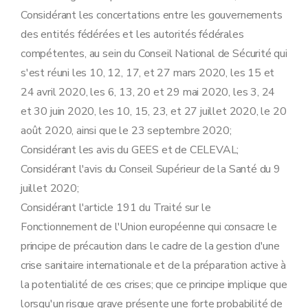
Considérant les concertations entre les gouvernements
des entités fédérées et les autorités fédérales
compétentes, au sein du Conseil National de Sécurité qui
s'est réuni les 10, 12, 17, et 27 mars 2020, les 15 et
24 avril 2020, les 6, 13, 20 et 29 mai 2020, les 3, 24
et 30 juin 2020, les 10, 15, 23, et 27 juillet 2020, le 20
août 2020, ainsi que le 23 septembre 2020;
Considérant les avis du GEES et de CELEVAL;
Considérant l'avis du Conseil Supérieur de la Santé du 9
juillet 2020;
Considérant l'article 191 du Traité sur le
Fonctionnement de l'Union européenne qui consacre le
principe de précaution dans le cadre de la gestion d'une
crise sanitaire internationale et de la préparation active à
la potentialité de ces crises; que ce principe implique que
lorsqu'un risque grave présente une forte probabilité de