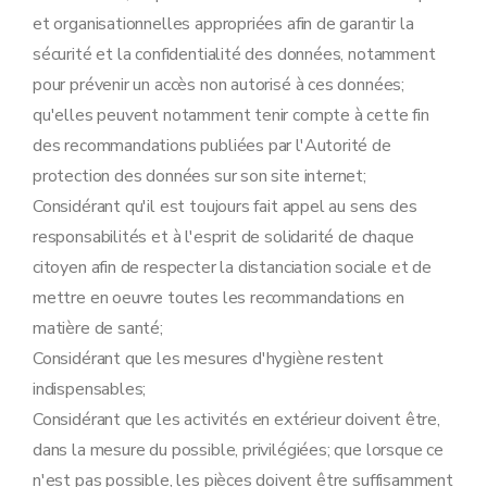
et organisationnelles appropriées afin de garantir la
sécurité et la confidentialité des données, notamment
pour prévenir un accès non autorisé à ces données;
qu'elles peuvent notamment tenir compte à cette fin
des recommandations publiées par l'Autorité de
protection des données sur son site internet;
Considérant qu'il est toujours fait appel au sens des
responsabilités et à l'esprit de solidarité de chaque
citoyen afin de respecter la distanciation sociale et de
mettre en oeuvre toutes les recommandations en
matière de santé;
Considérant que les mesures d'hygiène restent
indispensables;
Considérant que les activités en extérieur doivent être,
dans la mesure du possible, privilégiées; que lorsque ce
n'est pas possible, les pièces doivent être suffisamment