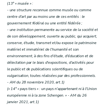
(13° « musée » :
- une structure reconnue comme musée ou comme
centre d'art par au moins une de ces entités : le
gouvernement fédéral ou une entité fédérée ;
- une institution permanente au service de la société et
de son développement, ouverte au public, qui acquiert,
conserve, étudie, transmet et/ou expose le patrimoine
matériel et immatériel de l'humanité et son
environnement, à des fins d'étude, d'éducation et de
délectation par le biais d'expositions, d'activités pour
le public et de publications scientifiques ou de
vulgarisation, toutes réalisées par des professionnels.
- AM du 28
novembre 2020, art.1)
(« 14° « pays tiers » : un pays n'appartenant ni à l'Union
européenne ni à la zone Schengen. » - AM du 26
janvier 2021, art.1)