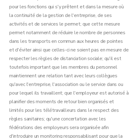
pour les fonctions qui s'y prêtent et dans la mesure où
la continuité de la gestion de l'entreprise, de ses
activités et de services le permet; que cette mesure
permet notamment de réduire le nombre de personnes
dans les transports en commun aux heures de pointes
et d'éviter ainsi que celles-ci ne soient pas en mesure de
respecter les règles de distanciation sociale; qu'il est
toutefois important que les membres du personnel
maintiennent une relation tant avec leurs collègues
qu'avec l'entreprise, l'association ou le service dans ou
pour lequel ils travaillent; que l'employeur est autorisé à
planifier des moments de retour bien organisés et
limités pour les télétravailleurs dans le respect des
règles sanitaires; qu'une concertation avec les
fédérations des employeurs sera organisée afin
d'introduire un monitoring responsabilisant pour que la