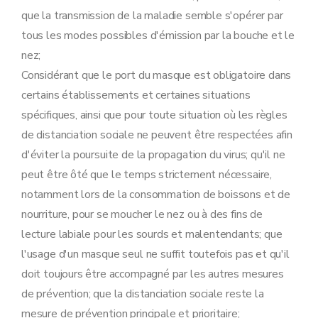
que la transmission de la maladie semble s'opérer par
tous les modes possibles d'émission par la bouche et le
nez;
Considérant que le port du masque est obligatoire dans
certains établissements et certaines situations
spécifiques, ainsi que pour toute situation où les règles
de distanciation sociale ne peuvent être respectées afin
d'éviter la poursuite de la propagation du virus; qu'il ne
peut être ôté que le temps strictement nécessaire,
notamment lors de la consommation de boissons et de
nourriture, pour se moucher le nez ou à des fins de
lecture labiale pour les sourds et malentendants; que
l'usage d'un masque seul ne suffit toutefois pas et qu'il
doit toujours être accompagné par les autres mesures
de prévention; que la distanciation sociale reste la
mesure de prévention principale et prioritaire;