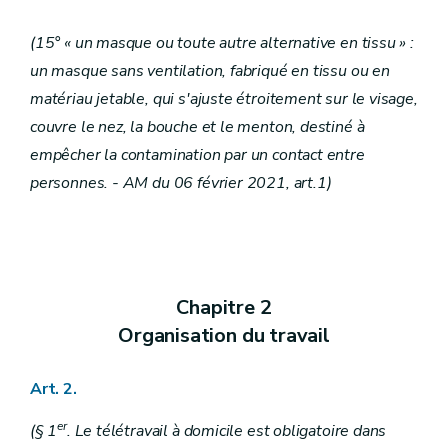
(15° « un masque ou toute autre alternative en tissu » :
un masque sans ventilation, fabriqué en tissu ou en
matériau jetable, qui s'ajuste étroitement sur le visage,
couvre le nez, la bouche et le menton, destiné à
empêcher la contamination par un contact entre
personnes.
- AM du 06 février 2021, art.1)
Chapitre 2
Organisation du travail
Art. 2.
er
(§ 1
. Le télétravail à domicile est obligatoire dans