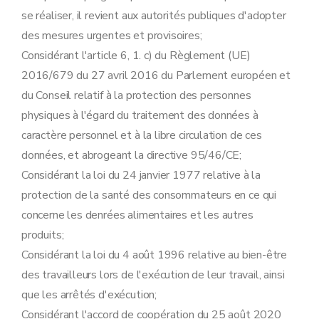
se réaliser, il revient aux autorités publiques d'adopter
des mesures urgentes et provisoires;
Considérant l'article 6, 1. c) du Règlement (UE)
2016/679 du 27 avril 2016 du Parlement européen et
du Conseil relatif à la protection des personnes
physiques à l'égard du traitement des données à
caractère personnel et à la libre circulation de ces
données, et abrogeant la directive 95/46/CE;
Considérant la loi du 24 janvier 1977 relative à la
protection de la santé des consommateurs en ce qui
concerne les denrées alimentaires et les autres
produits;
Considérant la loi du 4 août 1996 relative au bien-être
des travailleurs lors de l'exécution de leur travail, ainsi
que les arrêtés d'exécution;
Considérant l'accord de coopération du 25 août 2020