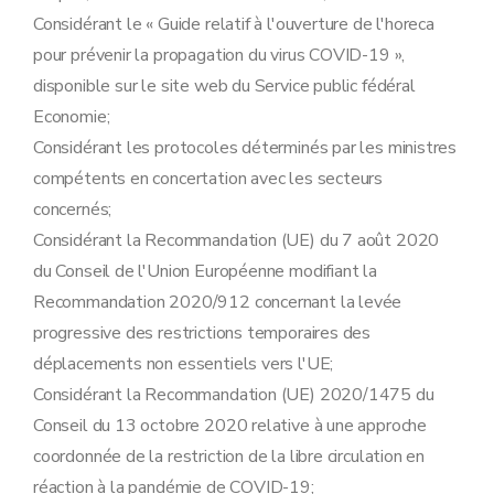
Considérant le « Guide relatif à l'ouverture de l'horeca
pour prévenir la propagation du virus COVID-19 »,
disponible sur le site web du Service public fédéral
Economie;
Considérant les protocoles déterminés par les ministres
compétents en concertation avec les secteurs
concernés;
Considérant la Recommandation (UE) du 7 août 2020
du Conseil de l'Union Européenne modifiant la
Recommandation 2020/912 concernant la levée
progressive des restrictions temporaires des
déplacements non essentiels vers l'UE;
Considérant la Recommandation (UE) 2020/1475 du
Conseil du 13 octobre 2020 relative à une approche
coordonnée de la restriction de la libre circulation en
réaction à la pandémie de COVID-19;