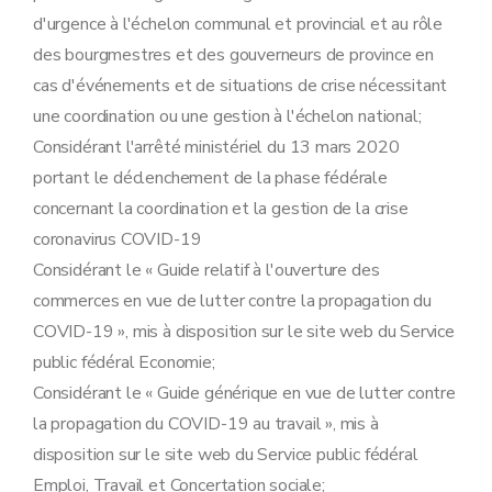
d'urgence à l'échelon communal et provincial et au rôle
des bourgmestres et des gouverneurs de province en
cas d'événements et de situations de crise nécessitant
une coordination ou une gestion à l'échelon national;
Considérant l'arrêté ministériel du 13 mars 2020
portant le déclenchement de la phase fédérale
concernant la coordination et la gestion de la crise
coronavirus COVID-19
Considérant le « Guide relatif à l'ouverture des
commerces en vue de lutter contre la propagation du
COVID-19 », mis à disposition sur le site web du Service
public fédéral Economie;
Considérant le « Guide générique en vue de lutter contre
la propagation du COVID-19 au travail », mis à
disposition sur le site web du Service public fédéral
Emploi, Travail et Concertation sociale;