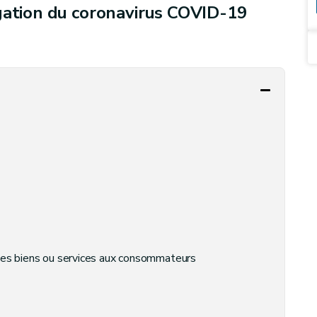
gation du coronavirus COVID-19
 des biens ou services aux consommateurs