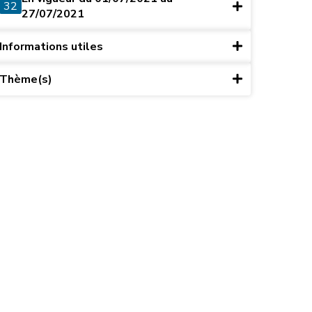
32
27/07/2021
Informations utiles
Thème(s)