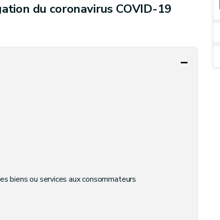
gation du coronavirus COVID-19
 des biens ou services aux consommateurs