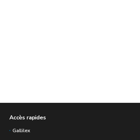
Accès rapides
Gallilex