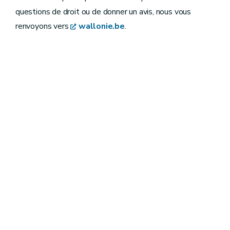
questions de droit ou de donner un avis, nous vous
renvoyons vers
wallonie.be
.