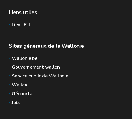
Liens utiles
Liens ELI
Sites généraux de la Wallonie
Wallonie.be
Gouvernement wallon
Service public de Wallonie
Wallex
Géoportail
Jobs
Nous contacter