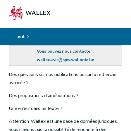
WALLEX
Accueil
Vous pouvez nous contacter :
wallex.avis@spw.wallonie.be
Des questions sur nos publications ou sur la recherche
avancée ?
Des propositions d'améliorations ?
Une erreur dans un texte ?
Attention, Wallex est une base de données juridiques,
nous n’avons pas la possibilité de répondre à des