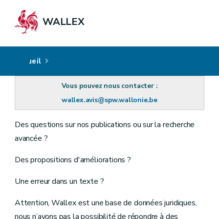
WALLEX
Accueil
Vous pouvez nous contacter :
wallex.avis@spw.wallonie.be
Des questions sur nos publications ou sur la recherche
avancée ?
Des propositions d'améliorations ?
Une erreur dans un texte ?
Attention, Wallex est une base de données juridiques,
nous n’avons pas la possibilité de répondre à des