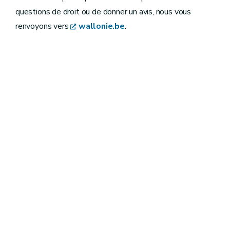
questions de droit ou de donner un avis, nous vous
renvoyons vers
wallonie.be
.