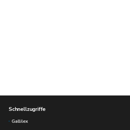
Schnellzugriffe
Gallilex