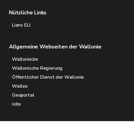
Nützliche Links
Liens ELI
Allgemeine Webseiten der Wallonie
Wallonie.be
Wallonische Regierung
Öffentlicher Dienst der Wallonie
Wallex
Geoportal
Jobs
Kontaktieren Sie uns