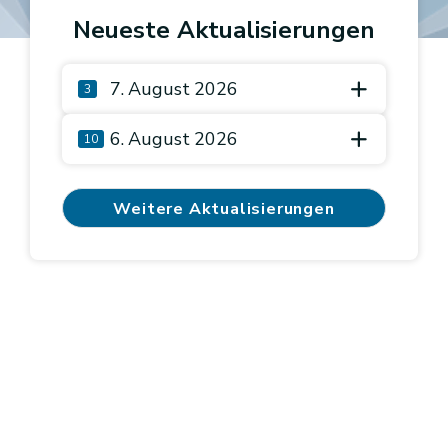
Neueste Aktualisierungen
7. August 2026
3
6. August 2026
10
Weitere Aktualisierungen
anzeigen