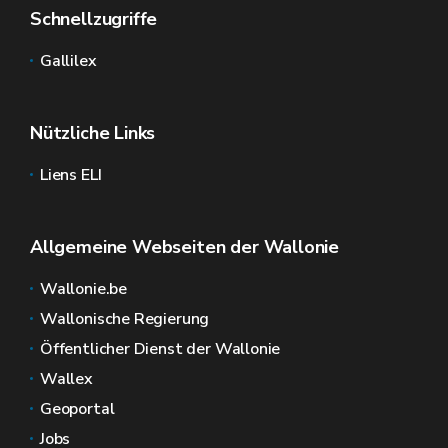
Schnellzugriffe
Gallilex
Nützliche Links
Liens ELI
Allgemeine Webseiten der Wallonie
Wallonie.be
Wallonische Regierung
Öffentlicher Dienst der Wallonie
Wallex
Geoportal
Jobs