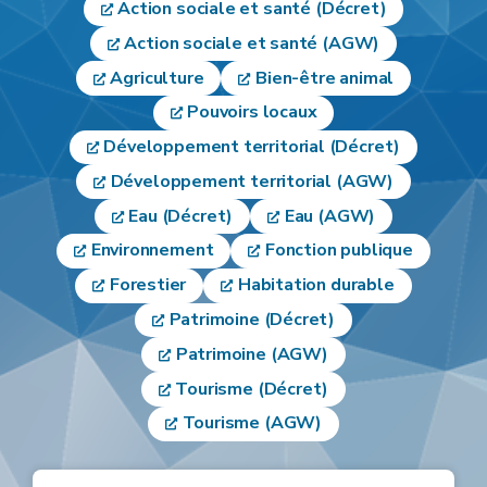
Action sociale et santé (Décret)
Action sociale et santé (AGW)
Agriculture
Bien-être animal
Pouvoirs locaux
Développement territorial (Décret)
Développement territorial (AGW)
Eau (Décret)
Eau (AGW)
Environnement
Fonction publique
Forestier
Habitation durable
Patrimoine (Décret)
Patrimoine (AGW)
Tourisme (Décret)
Tourisme (AGW)