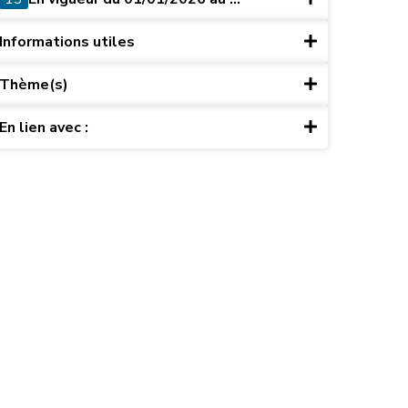
Informations utiles
Thème(s)
En lien avec :