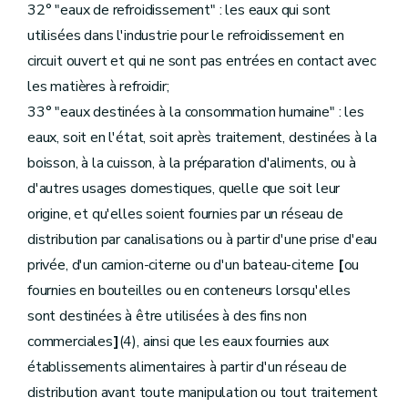
32° "eaux de refroidissement" : les eaux qui sont
utilisées dans l'industrie pour le refroidissement en
circuit ouvert et qui ne sont pas entrées en contact avec
les matières à refroidir;
33° "eaux destinées à la consommation humaine" : les
eaux, soit en l'état, soit après traitement, destinées à la
boisson, à la cuisson, à la préparation d'aliments, ou à
d'autres usages domestiques, quelle que soit leur
origine, et qu'elles soient fournies par un réseau de
distribution par canalisations ou à partir d'une prise d'eau
privée, d'un camion-citerne ou d'un bateau-citerne
[
ou
fournies en bouteilles ou en conteneurs lorsqu'elles
sont destinées à être utilisées à des fins non
commerciales
]
(4), ainsi que les eaux fournies aux
établissements alimentaires à partir d'un réseau de
distribution avant toute manipulation ou tout traitement