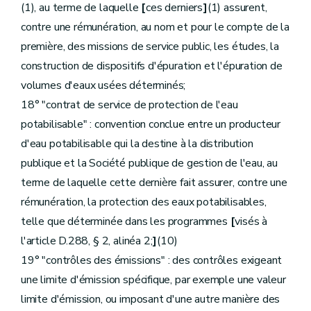
(1), au terme de laquelle
[
ces derniers
]
(1) assurent,
contre une rémunération, au nom et pour le compte de la
première, des missions de service public, les études, la
construction de dispositifs d'épuration et l'épuration de
volumes d'eaux usées déterminés;
18° "contrat de service de protection de l'eau
potabilisable" : convention conclue entre un producteur
d'eau potabilisable qui la destine à la distribution
publique et la Société publique de gestion de l'eau, au
terme de laquelle cette dernière fait assurer, contre une
rémunération, la protection des eaux potabilisables,
telle que déterminée dans les programmes
[
visés à
l'article D.288, § 2, alinéa 2;
]
(10)
19° "contrôles des émissions" : des contrôles exigeant
une limite d'émission spécifique, par exemple une valeur
limite d'émission, ou imposant d'une autre manière des