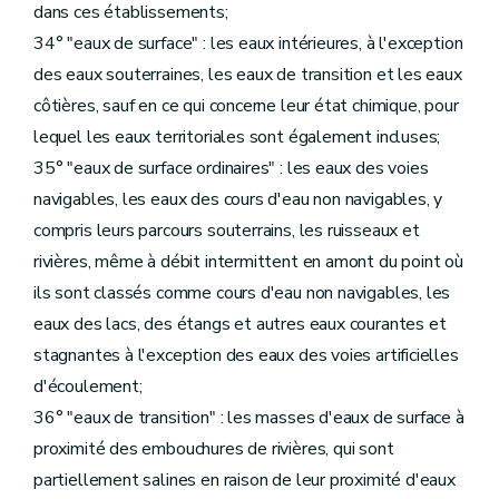
dans ces établissements;
34° "eaux de surface" : les eaux intérieures, à l'exception
des eaux souterraines, les eaux de transition et les eaux
côtières, sauf en ce qui concerne leur état chimique, pour
lequel les eaux territoriales sont également incluses;
35° "eaux de surface ordinaires" : les eaux des voies
navigables, les eaux des cours d'eau non navigables, y
compris leurs parcours souterrains, les ruisseaux et
rivières, même à débit intermittent en amont du point où
ils sont classés comme cours d'eau non navigables, les
eaux des lacs, des étangs et autres eaux courantes et
stagnantes à l'exception des eaux des voies artificielles
d'écoulement;
36° "eaux de transition" : les masses d'eaux de surface à
proximité des embouchures de rivières, qui sont
partiellement salines en raison de leur proximité d'eaux