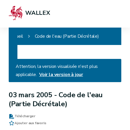
WALLEX
Accueil
Code de l'eau (Partie Décrétale)
Attention, la version visualisée n'est plus
applicable.
Voir la version à jour
03 mars 2005 -
Code de l'eau
(Partie Décrétale)
Télécharger
Ajouter aux favoris