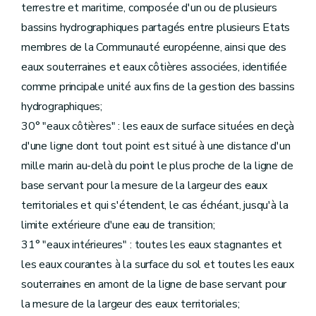
terrestre et maritime, composée d'un ou de plusieurs
bassins hydrographiques partagés entre plusieurs Etats
membres de la Communauté européenne, ainsi que des
eaux souterraines et eaux côtières associées, identifiée
comme principale unité aux fins de la gestion des bassins
hydrographiques;
30° "eaux côtières" : les eaux de surface situées en deçà
d'une ligne dont tout point est situé à une distance d'un
mille marin au-delà du point le plus proche de la ligne de
base servant pour la mesure de la largeur des eaux
territoriales et qui s'étendent, le cas échéant, jusqu'à la
limite extérieure d'une eau de transition;
31° "eaux intérieures" : toutes les eaux stagnantes et
les eaux courantes à la surface du sol et toutes les eaux
souterraines en amont de la ligne de base servant pour
la mesure de la largeur des eaux territoriales;