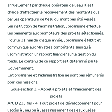
annuellement par chaque opérateur de l'eau. Il est
chargé d'effectuer le recouvrement des montants dus
par les opérateurs de l'eau qui n'ont pas été versés.
Sur instruction de l'administration, l'organisme effectue
les paiements aux promoteurs des projets sélectionnés.
Pour le 31 mai de chaque année, l'organisme établit et
communique aux Ministres compétents ainsi qu'à
l'administration un rapport financier sur la gestion du
fonds. Le contenu de ce rapport est déterminé par le
Gouvernement.
Cet organisme et l'administration ne sont pas rémunérés
pour ces missions.
Sous-section 3. - Appel à projets et financement des
projets
Art. D.233
bis
- 4. Tout projet de développement pour
l'accès à l'eau ou à l'assainissement des eaux usées