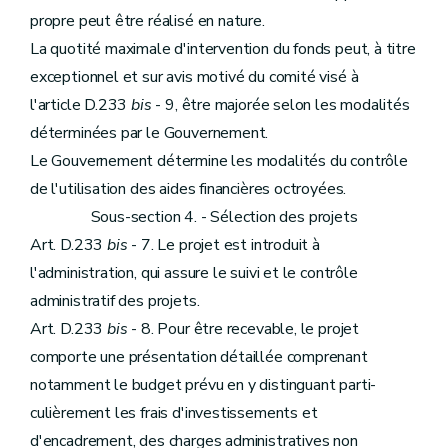
propre peut être réalisé en nature.
La quotité maximale d'intervention du fonds peut, à titre
exceptionnel et sur avis motivé du comité visé à
l'article D.233
bis
- 9, être majorée selon les modalités
déterminées par le Gouvernement.
Le Gouvernement détermine les modalités du contrôle
de l'utilisation des aides financières octroyées.
Sous-section 4. - Sélection des projets
Art. D.233
bis
- 7. Le projet est introduit à
l'administration, qui assure le suivi et le contrôle
administratif des projets.
Art. D.233
bis
- 8. Pour être recevable, le projet
comporte une présentation détaillée comprenant
notamment le budget prévu en y distinguant parti-
culièrement les frais d'investissements et
d'encadrement, des charges administratives non