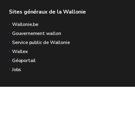
Sites généraux de la Wallonie
Wallonie.be
Gouvernement wallon
Service public de Wallonie
Wallex
Géoportail
Jobs
Nous contacter
Espaces Wallonie