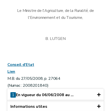
Le Ministre de l'Agriculture, de la Ruralité, de
l'Environnement et du Tourisme,
B. LUTGEN
Conseil d’Etat
Lien
M.B. du 27/05/2008, p. 27064
(Numac : 2008201840)
1
En vigueur du 06/06/2008 au ...
Informations utiles