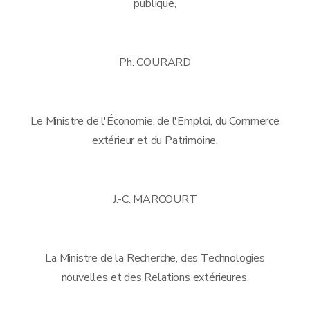
publique,
Ph. COURARD
Le Ministre de l'Économie, de l'Emploi, du Commerce
extérieur et du Patrimoine,
J.-C. MARCOURT
La Ministre de la Recherche, des Technologies
nouvelles et des Relations extérieures,