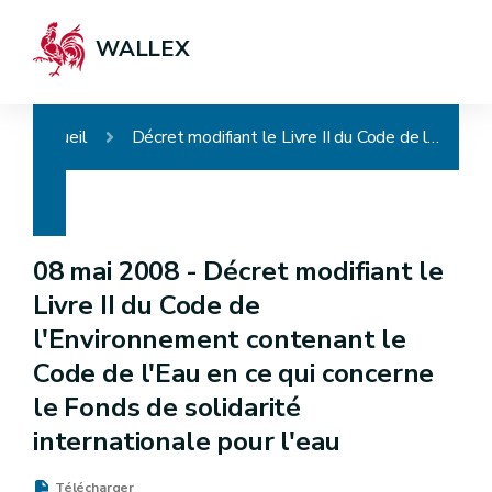
WALLEX
Accueil
Décret modifiant le Livre II du Code de l'Environnement contenant le Code de l'Eau en ce qui concerne le Fonds de solidarité internationale pour l'eau
08 mai 2008 -
Décret modifiant le
Livre II du Code de
l'Environnement contenant le
Code de l'Eau en ce qui concerne
le Fonds de solidarité
internationale pour l'eau
Télécharger