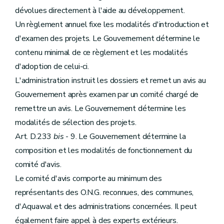
dévolues directement à l'aide au développement.
Un règlement annuel fixe les modalités d'introduction et
d'examen des projets. Le Gouvernement détermine le
contenu minimal de ce règlement et les modalités
d'adoption de celui-ci.
L'administration instruit les dossiers et remet un avis au
Gouvernement après examen par un comité chargé de
remettre un avis. Le Gouvernement détermine les
modalités de sélection des projets.
Art. D.233
bis
- 9. Le Gouvernement détermine la
composition et les modalités de fonctionnement du
comité d'avis.
Le comité d'avis comporte au minimum des
représentants des O.N.G. reconnues, des communes,
d'Aquawal et des administrations concernées. Il peut
également faire appel à des experts extérieurs.