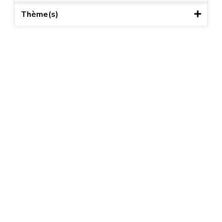
Thème(s)