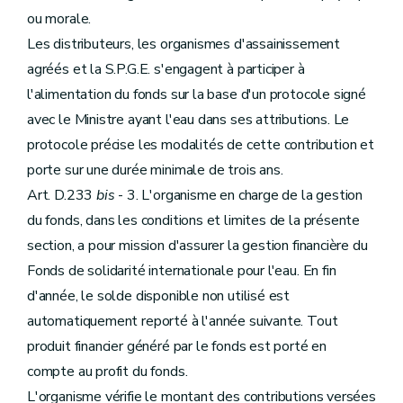
ou morale.
Les distributeurs, les organismes d'assainissement
agréés et la S.P.G.E. s'engagent à participer à
l'alimentation du fonds sur la base d'un protocole signé
avec le Ministre ayant l'eau dans ses attributions. Le
protocole précise les modalités de cette contribution et
porte sur une durée minimale de trois ans.
Art. D.233
bis
- 3. L'organisme en charge de la gestion
du fonds, dans les conditions et limites de la présente
section, a pour mission d'assurer la gestion financière du
Fonds de solidarité internationale pour l'eau. En fin
d'année, le solde disponible non utilisé est
automatiquement reporté à l'année suivante. Tout
produit financier généré par le fonds est porté en
compte au profit du fonds.
L'organisme vérifie le montant des contributions versées