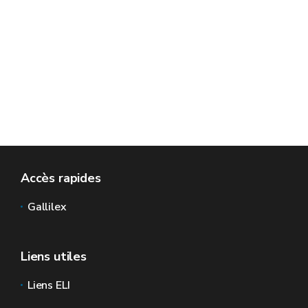
Accès rapides
Gallilex
Liens utiles
Liens ELI