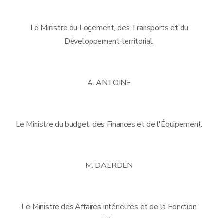
Le Ministre du Logement, des Transports et du
Développement territorial,
A. ANTOINE
Le Ministre du budget, des Finances et de l'Équipement,
M. DAERDEN
Le Ministre des Affaires intérieures et de la Fonction