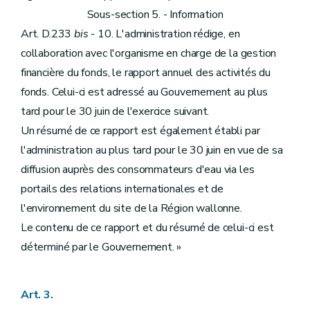
Sous-section 5. - Information
Art. D.233
bis
- 10. L'administration rédige, en
collaboration avec l'organisme en charge de la gestion
financière du fonds, le rapport annuel des activités du
fonds. Celui-ci est adressé au Gouvernement au plus
tard pour le 30 juin de l'exercice suivant.
Un résumé de ce rapport est également établi par
l'administration au plus tard pour le 30 juin en vue de sa
diffusion auprès des consommateurs d'eau via les
portails des relations internationales et de
l'environnement du site de la Région wallonne.
Le contenu de ce rapport et du résumé de celui-ci est
déterminé par le Gouvernement. »
Art. 3.