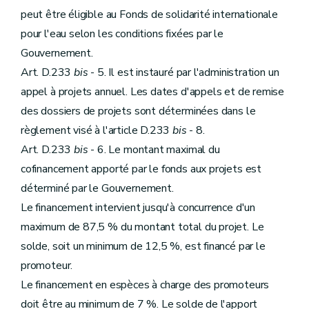
peut être éligible au Fonds de solidarité internationale
pour l'eau selon les conditions fixées par le
Gouvernement.
Art. D.233
bis
- 5. Il est instauré par l'administration un
appel à projets annuel. Les dates d'appels et de remise
des dossiers de projets sont déterminées dans le
règlement visé à l'article D.233
bis
- 8.
Art. D.233
bis
- 6. Le montant maximal du
cofinancement apporté par le fonds aux projets est
déterminé par le Gouvernement.
Le financement intervient jusqu'à concurrence d'un
maximum de 87,5 % du montant total du projet. Le
solde, soit un minimum de 12,5 %, est financé par le
promoteur.
Le financement en espèces à charge des promoteurs
doit être au minimum de 7 %. Le solde de l'apport