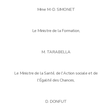
Mme M.-D. SIMONET
Le Ministre de la Formation,
M. TARABELLA
Le Ministre de la Santé, de l'Action sociale et de
l'Égalité des Chances,
D. DONFUT