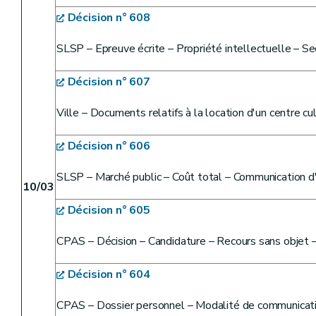
Décision n° 608
SLSP – Epreuve écrite – Propriété intellectuelle – Se
Décision n° 607
Ville – Documents relatifs à la location d'un centre cu
Décision n° 606
SLSP – Marché public – Coût total – Communication d'
10/03
Décision n° 605
CPAS – Décision – Candidature – Recours sans objet 
Décision n° 604
CPAS – Dossier personnel – Modalité de communicati