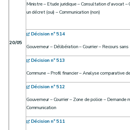
Ministre – Etude juridique – Consultation d'avocat – 
un décret (oui) – Communication (non)
Décision n° 514
20/05
Gouverneur – Délibération – Courrier – Recours sans
Décision n° 513
Commune – Profil financier – Analyse comparative d
Décision n° 512
Gouverneur – Courrier – Zone de police – Demande m
Communication
Décision n° 511