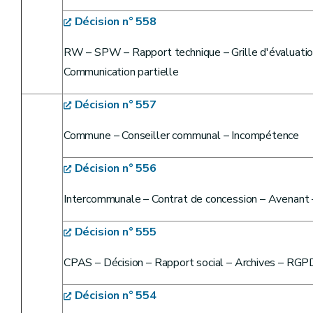
Décision n° 558
RW – SPW – Rapport technique – Grille d'évaluatio
Communication partielle
Décision n° 557
Commune – Conseiller communal – Incompétence
Décision n° 556
Intercommunale – Contrat de concession – Avenant 
Décision n° 555
CPAS – Décision – Rapport social – Archives – RG
Décision n° 554