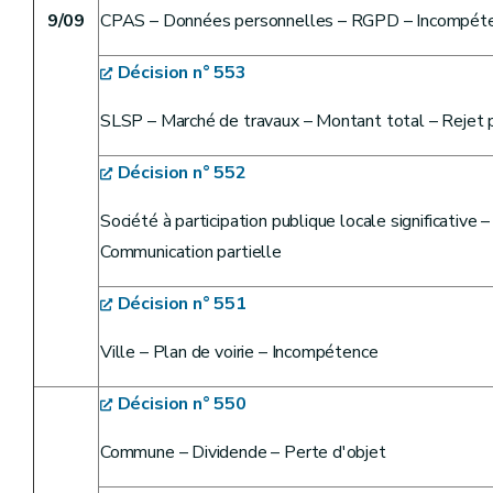
9/09
CPAS – Données personnelles – RGPD – Incompét
Décision n° 553
SLSP – Marché de travaux – Montant total – Rejet p
Décision n° 552
Société à participation publique locale significative –
Communication partielle
Décision n° 551
Ville – Plan de voirie – Incompétence
Décision n° 550
Commune – Dividende – Perte d'objet