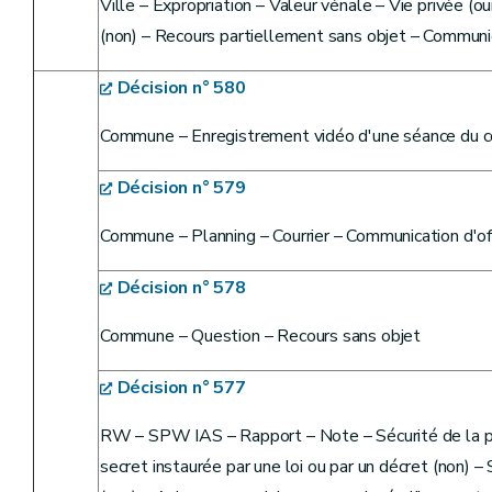
Ville – Expropriation – Valeur vénale – Vie privée (o
(non) – Recours partiellement sans objet – Communic
Décision n° 580
Commune – Enregistrement vidéo d'une séance du c
Décision n° 579
Commune – Planning – Courrier – Communication d'of
Décision n° 578
Commune – Question – Recours sans objet
Décision n° 577
RW – SPW IAS – Rapport – Note – Sécurité de la pop
secret instaurée par une loi ou par un décret (non) –