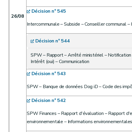
Décision n° 545
26/08
Intercommunale – Subside – Conseiller communal –
Décision n° 544
SPW – Rapport – Arrêté ministériel – Notification
Intérêt (oui) – Communication
Décision n° 543
SPW – Banque de données Dog iD – Code des impôt
Décision n° 542
SPW Finances – Rapport d'évaluation – Rapport d'ex
environnementale – Informations environnementales