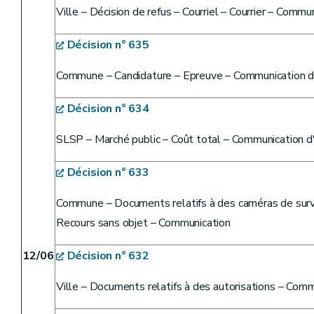
Ville – Décision de refus – Courriel – Courrier – Commun
Décision n° 635
Commune – Candidature – Epreuve – Communication d'
Décision n° 634
SLSP – Marché public – Coût total – Communication d'
Décision n° 633
Commune – Documents relatifs à des caméras de surve
Recours sans objet – Communication
12/06
Décision n° 632
Ville – Documents relatifs à des autorisations – Com