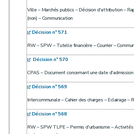
Ville – Marchés publics – Décision d'attribution – R
(non) – Communication
Décision n° 571
RW – SPW – Tutelle financière – Courrier – Commun
Décision n° 570
CPAS – Document concernant une date d'admission – 
Décision n° 569
Intercommunale – Cahier des charges – Eclairage – 
Décision n° 568
RW – SPW TLPE – Permis d'urbanisme – Activités u