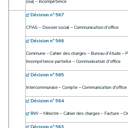
(oui) – Incompétence
Décision n° 567
CPAS – Dossier social – Communication d'office
Décision n° 566
Commune – Cahier des charges – Bureau d'étude – P
Incompétence partielle – Communication d'office
Décision n° 565
Intercommunale – Compte – Communication d'office
Décision n° 564
R
W – Ministre – Cahier des charges – Facture – 
Décision n° 563