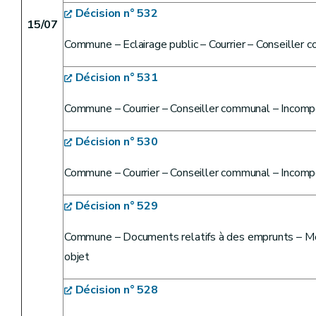
Décision n° 532
15/07
Commune – Eclairage public – Courrier – Conseiller
Décision n° 531
Commune – Courrier – Conseiller communal – Incom
Décision n° 530
Commune – Courrier – Conseiller communal – Incom
Décision n° 529
Commune – Documents relatifs à des emprunts – Mod
objet
Décision n° 528