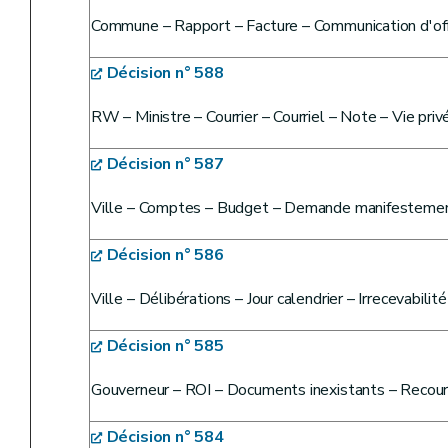
Commune – Rapport – Facture – Communication d'off
Décision n° 588
RW – Ministre – Courrier – Courriel – Note – Vie priv
Décision n° 587
Ville – Comptes – Budget – Demande manifestement
Décision n° 586
Ville – Délibérations – Jour calendrier – Irrecevabilité
Décision n° 585
Gouverneur – ROI – Documents inexistants – Recour
Décision n° 584