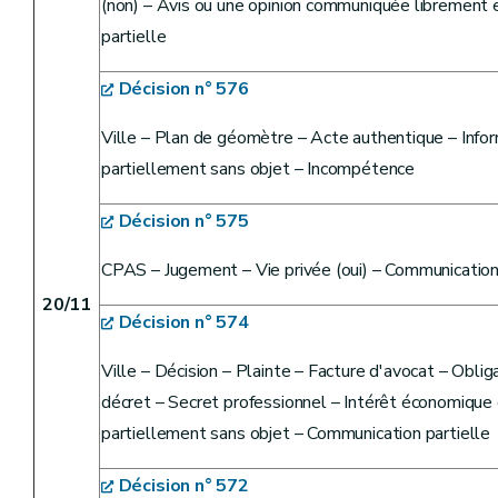
(non) – Avis ou une opinion communiquée librement et
partielle
Décision n° 576
Ville – Plan de géomètre – Acte authentique – Info
partiellement sans objet – Incompétence
Décision n° 575
CPAS – Jugement – Vie privée (oui) – Communication
20/11
Décision n° 574
Ville – Décision – Plainte – Facture d'avocat – Oblig
décret – Secret professionnel – Intérêt économique o
partiellement sans objet – Communication partielle
Décision n° 572