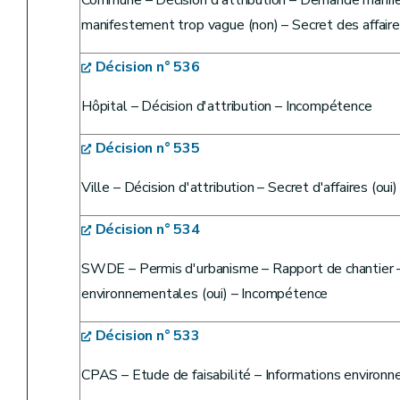
Commune – Décision d'attribution – Demande manif
manifestement trop vague (non) – Secret des affaire
Décision n° 536
Hôpital – Décision d'attribution – Incompétence
Décision n° 535
Ville – Décision d'attribution – Secret d'affaires (ou
Décision n° 534
SWDE – Permis d'urbanisme – Rapport de chantier – 
environnementales (oui) – Incompétence
Décision n° 533
CPAS – Etude de faisabilité – Informations environ