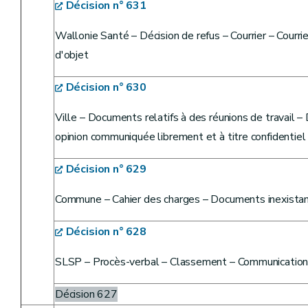
Décision n° 631
Wallonie Santé – Décision de refus – Courrier – Courr
d'objet
Décision n° 630
Ville – Documents relatifs à des réunions de travail 
opinion communiquée librement et à titre confidentiel
Décision n° 629
Commune – Cahier des charges – Documents inexistan
Décision n° 628
SLSP – Procès-verbal – Classement – Communication 
Décision 627