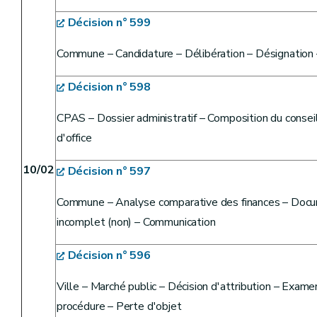
Décision n° 599
Commune – Candidature – Délibération – Désignation 
Décision n° 598
CPAS – Dossier administratif – Composition du conse
d'office
10/02
Décision n° 597
Commune – Analyse comparative des finances – Docum
incomplet (non) – Communication
Décision n° 596
Ville – Marché public – Décision d'attribution – Exam
procédure – Perte d'objet