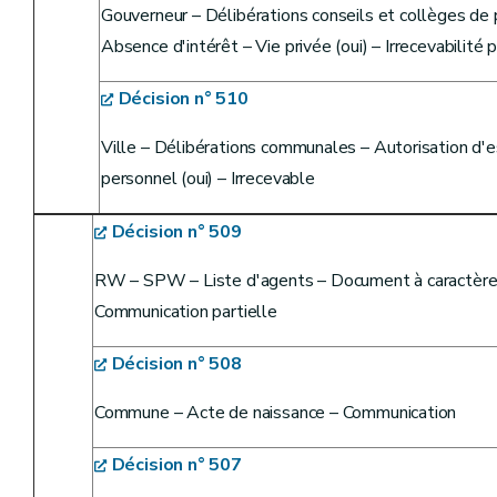
Gouverneur – Délibérations conseils et collèges de 
Absence d'intérêt – Vie privée (oui) – Irrecevabilité 
Décision n° 510
Ville – Délibérations communales – Autorisation d'e
personnel (oui) – Irrecevable
Décision n° 509
RW – SPW – Liste d'agents – Document à caractère pe
Communication partielle
Décision n° 508
Commune – Acte de naissance – Communication
Décision n° 507