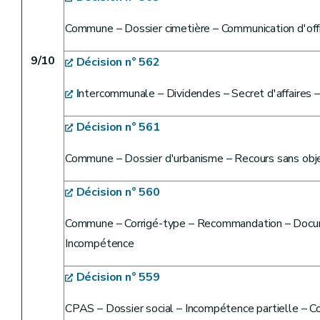
Commune – Dossier cimetière – Communication d'off
9/10
Décision n° 562
I
ntercommunale – Dividendes – Secret d'affaires –
Décision n° 561
Commune – Dossier d'urbanisme – Recours sans obj
Décision n° 560
Commune – Corrigé-type – Recommandation – Docume
Incompétence
Décision n° 559
CPAS – Dossier social – Incompétence partielle – C