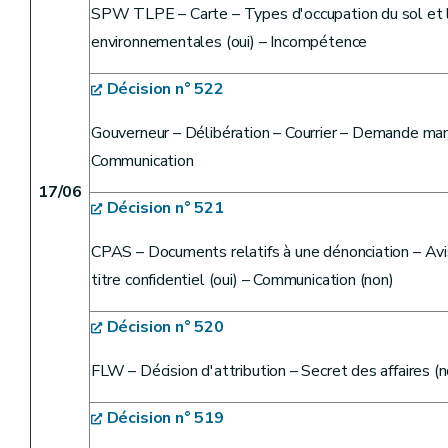
SPW TLPE – Carte – Types d'occupation du sol et le
environnementales (oui) – Incompétence
Décision n° 522
Gouverneur – Délibération – Courrier – Demande man
Communication
17/06
Décision n° 521
CPAS – Documents relatifs à une dénonciation – Avi
titre confidentiel (oui) – Communication (non)
Décision n° 520
FLW – Décision d'attribution – Secret des affaires 
Décision n° 519