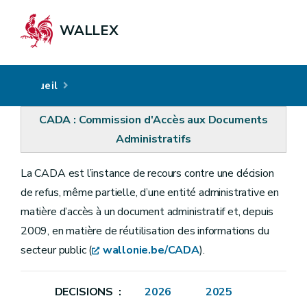
WALLEX
Accueil
CADA : Commission d'Accès aux Documents
Administratifs
La CADA est l’instance de recours contre une décision
de refus, même partielle, d’une entité administrative en
matière d’accès à un document administratif et, depuis
2009, en matière de réutilisation des informations du
secteur public (
wallonie.be/CADA
).
DECISIONS :
2026
20
25