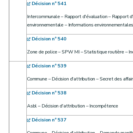
Décision n° 541
Intercommunale – Rapport d'évaluation – Rapport d'
environnementale – Informations environnementales
Décision n° 540
Zone de police – SPW MI – Statistique routière – 
Décision n° 539
Commune – Décision d'attribution – Secret des affair
Décision n° 538
Asbl – Décision d'attribution – Incompétence
Décision n° 537