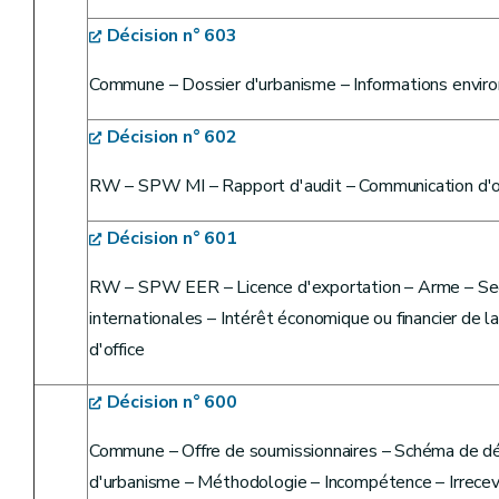
Décision n° 603
Commune – Dossier d'urbanisme – Informations envir
Décision n° 602
RW – SPW MI – Rapport d'audit – Communication d'o
Décision n° 601
RW – SPW EER – Licence d'exportation – Arme – Secre
internationales – Intérêt économique ou financier de 
d'office
Décision n° 600
Commune – Offre de soumissionnaires – Schéma de 
d'urbanisme – Méthodologie – Incompétence – Irrecev