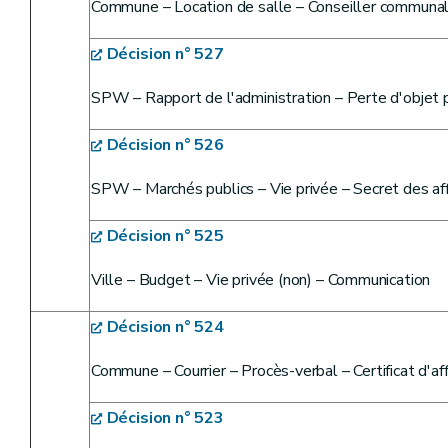
Commune – Location de salle – Conseiller communa
Décision n° 527
SPW – Rapport de l'administration – Perte d'objet p
Décision n° 526
SPW – Marchés publics – Vie privée – Secret des aff
Décision n° 525
Ville – Budget – Vie privée (non) – Communication
Décision n° 524
Commune – Courrier – Procès-verbal – Certificat d'a
Décision n° 523