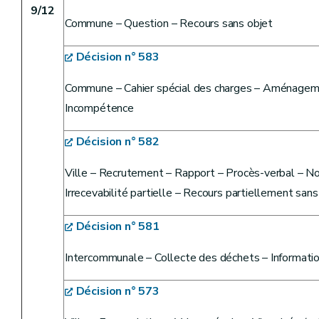
9/12
Commune – Question – Recours sans objet
Décision n° 583
Commune – Cahier spécial des charges – Aménagemen
Incompétence
Décision n° 582
Ville – Recrutement – Rapport – Procès-verbal – No
Irrecevabilité partielle – Recours partiellement san
Décision n° 581
Intercommunale – Collecte des déchets – Informati
Décision n° 573