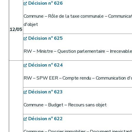
Décision n° 626
Commune – Rôle de la taxe communale – Communication
d'objet
12/05
Décision n° 625
RW – Ministre – Question parlementaire – Irrecevabl
Décision n° 624
RW – SPW EER – Compte rendu – Communication d'o
Décision n° 623
Commune – Budget – Recours sans objet
Décision n° 622
Commune – Dossier immobilier – Document inexistant