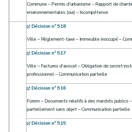
Commune – Permis d'urbanisme – Rapport de chantier
environnementales (oui) – Incompétence
Décision n° 518
Ville – Règlement-taxe – Immeuble inoccupé – Comm
Décision n° 517
Ville – Factures d'avocat – Obligation de secret inst
professionnel – Communication partielle
Décision n° 516
Forem – Documents relatifs à des marchés publics – 
partiellement sans objet – Communication partielle
Décision n° 515