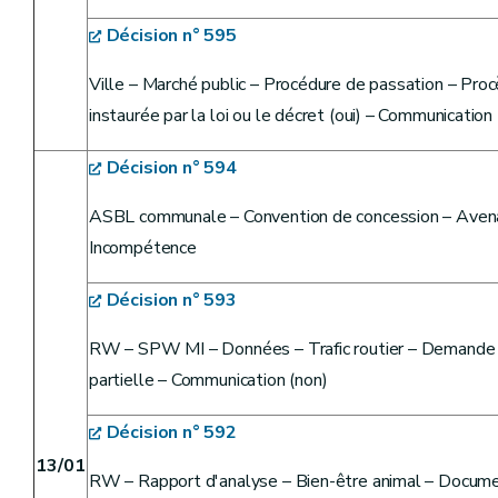
Décision n° 595
Ville – Marché public – Procédure de passation – Procè
instaurée par la loi ou le décret (oui) – Communication
Décision n° 594
ASBL communale – Convention de concession – Avenan
Incompétence
Décision n° 593
RW – SPW MI – Données – Trafic routier – Demande 
partielle – Communication (non)
Décision n° 592
13/01
RW – Rapport d'analyse – Bien-être animal – Documen