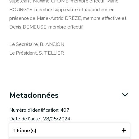
suppléant, Maxime CHOMÉ, membre effectif, Marie
BOURGYS, membre suppléante et rapporteur, en
présence de Marie-Astrid DRÈZE, membre effective et
Denis DEMEUSE, membre effectif.
Le Secrétaire, B. ANCION
Le Président, S. TELLIER
Metadonnées
Numéro d'identification: 407
Date de l'acte : 28/05/2024
Thème(s)