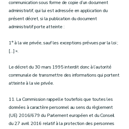
communication sous forme de copie d’un document
administratif, qui lui est adressée en application du
présent décret, si la publication du document
administratif porte atteinte :
1° à la vie privée, sauf les exceptions prévues par la loi ;
[…] ».
Le décret du 30 mars 1995 interdit donc à l’autorité
communale de transmettre des informations qui portent
atteinte à la vie privée.
11. La Commission rappelle toutefois que toutes les
données à caractère personnel au sens du règlement
(UE) 2016/679 du Parlement européen et du Conseil
du 27 avril 2016 relatif à la protection des personnes