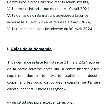
Commission d’accès aux documents administratifs,
Vu le recours introduit par courriel le 10 avril 2024,
Vu la demande d’informations adressée à la partie
adverse le 11 avril 2024 et reçue le 12 avril 2024,
Vu la réponse de la partie adverse du
30 avril 2024.
I.
Objet de la demande
1. La demande initiale formulée le 11 mars 2024 auprès
de la partie adverse porte sur la communication d’une
copie des documents suivants relatifs « au dossier
concernant les jours de congés excessifs de l’ancien
directeur général Charles Quirynen » :
« - du calcul des jours excédentaires pris ;