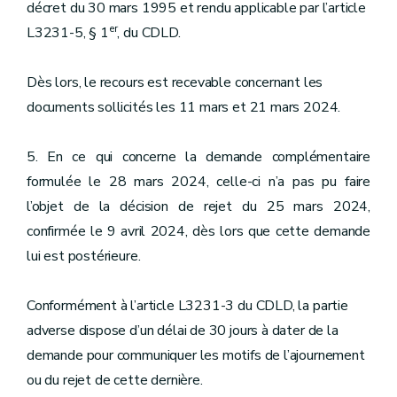
décret du 30 mars 1995 et rendu applicable par l’article
er
L3231-5, § 1
, du CDLD.
Dès lors, le recours est recevable concernant les
documents sollicités les 11 mars et 21 mars 2024.
5. En ce qui concerne la demande complémentaire
formulée le 28 mars 2024, celle-ci n’a pas pu faire
l’objet de la décision de rejet du 25 mars 2024,
confirmée le 9 avril 2024, dès lors que cette demande
lui est postérieure.
Conformément à l’article L3231-3 du CDLD, la partie
adverse dispose d’un délai de 30 jours à dater de la
demande pour communiquer les motifs de l’ajournement
ou du rejet de cette dernière.