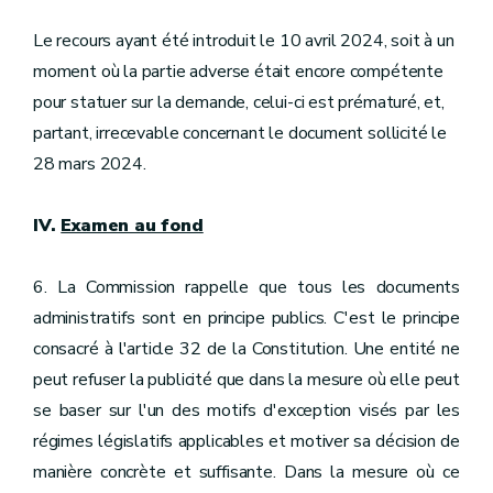
Le recours ayant été introduit le 10 avril 2024, soit à un
moment où la partie adverse était encore compétente
pour statuer sur la demande, celui-ci est prématuré, et,
partant, irrecevable concernant le document sollicité le
28 mars 2024.
IV.
Examen au fond
6. La Commission rappelle que tous les documents
administratifs sont en principe publics. C'est le principe
consacré à l'article 32 de la Constitution. Une entité ne
peut refuser la publicité que dans la mesure où elle peut
se baser sur l'un des motifs d'exception visés par les
régimes législatifs applicables et motiver sa décision de
manière concrète et suffisante. Dans la mesure où ce