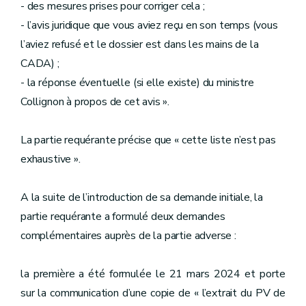
- des mesures prises pour corriger cela ;
- l’avis juridique que vous aviez reçu en son temps (vous
l’aviez refusé et le dossier est dans les mains de la
CADA) ;
- la réponse éventuelle (si elle existe) du ministre
Collignon à propos de cet avis ».
La partie requérante précise que « cette liste n’est pas
exhaustive ».
A la suite de l’introduction de sa demande initiale, la
partie requérante a formulé deux demandes
complémentaires auprès de la partie adverse :
la première a été formulée le 21 mars 2024 et porte
sur la communication d’une copie de « l’extrait du PV de