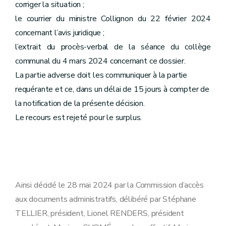
corriger la situation ;
le courrier du ministre Collignon du 22 février 2024
concernant l’avis juridique ;
l’extrait du procès-verbal de la séance du collège
communal du 4 mars 2024 concernant ce dossier.
La partie adverse doit les communiquer à la partie
requérante et ce, dans un délai de 15 jours à compter de
la notification de la présente décision.
Le recours est rejeté pour le surplus.
Ainsi décidé le 28 mai 2024 par la Commission d’accès
aux documents administratifs, délibéré par Stéphane
TELLIER, président, Lionel RENDERS, président