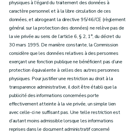
physiques à l'égard du traitement des données à
caractère personnel et à la libre circulation de ces
données, et abrogeant la directive 95/46/CE (règlement
général sur la protection des données) ne relève pas de
la vie privée au sens de l’article 6, § 2, 1°, du décret du
30 mars 1995. De manière constante, la Commission
considère que les données relatives à des personnes
exerçant une fonction publique ne bénéficient pas d’une
protection équivalente à celles des autres personnes
physiques. Pour justifier une restriction au droit à la
transparence administrative, il doit être établi que la
publicité des informations concernées porte
effectivement atteinte à la vie privée, un simple lien
avec celle-ci ne suffisant pas. Une telle restriction est
d’autant moins admissible lorsque les informations
reprises dans le document administratif concerné