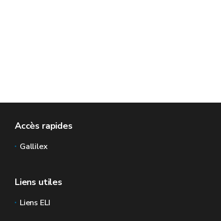
Accès rapides
Gallilex
Liens utiles
Liens ELI