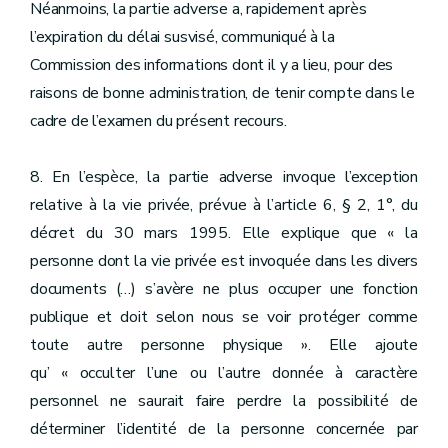
Néanmoins, la partie adverse a, rapidement après
l’expiration du délai susvisé, communiqué à la
Commission des informations dont il y a lieu, pour des
raisons de bonne administration, de tenir compte dans le
cadre de l’examen du présent recours.
8. En l’espèce, la partie adverse invoque l’exception
relative à la vie privée, prévue à l’article 6, § 2, 1°, du
décret du 30 mars 1995. Elle explique que « la
personne dont la vie privée est invoquée dans les divers
documents (…) s’avère ne plus occuper une fonction
publique et doit selon nous se voir protéger comme
toute autre personne physique ». Elle ajoute
qu’ « occulter l’une ou l’autre donnée à caractère
personnel ne saurait faire perdre la possibilité de
déterminer l’identité de la personne concernée par