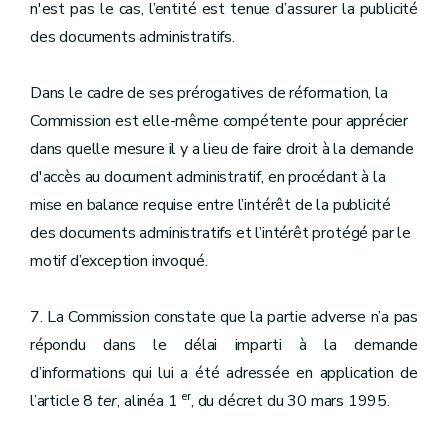
n'est pas le cas, l’entité est tenue d’assurer la publicité
des documents administratifs.
Dans le cadre de ses prérogatives de réformation, la
Commission est elle-même compétente pour apprécier
dans quelle mesure il y a lieu de faire droit à la demande
d'accès au document administratif, en procédant à la
mise en balance requise entre l’intérêt de la publicité
des documents administratifs et l’intérêt protégé par le
motif d’exception invoqué.
7. La Commission constate que la partie adverse n’a pas
répondu dans le délai imparti à la demande
d’informations qui lui a été adressée en application de
er
l’article 8
ter
, alinéa 1
, du décret du 30 mars 1995.