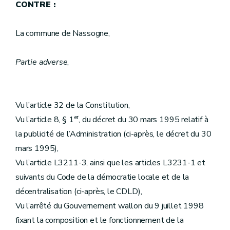
CONTRE :
La commune de Nassogne,
Partie adverse
,
Vu l’article 32 de la Constitution,
er
Vu l’article 8, § 1
, du décret du 30 mars 1995 relatif à
la publicité de l’Administration (ci-après, le décret du 30
mars 1995),
Vu l’article L3211-3, ainsi que les articles L3231-1 et
suivants du Code de la démocratie locale et de la
décentralisation (ci-après, le CDLD),
Vu l’arrêté du Gouvernement wallon du 9 juillet 1998
fixant la composition et le fonctionnement de la