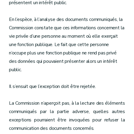
présentent un intérêt public.
En l’espèce, à l’analyse des documents communiqués, la
Commission constate que ces informations concernent la
vie privée d’une personne au moment où elle exerçait
une fonction publique. Le fait que cette personne
n’occupe plus une fonction publique ne rend pas privé
des données qui pouvaient présenter alors un intérêt
public.
Il s’ensuit que l’exception doit être rejetée.
La Commission n’aperçoit pas, à la lecture des éléments
communiqués par la partie adverse, quelles autres
exceptions pourraient être invoquées pour refuser la
communication des documents concernés.