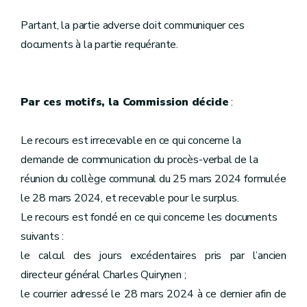
Partant, la partie adverse doit communiquer ces
documents à la partie requérante.
Par ces motifs, la Commission décide
:
Le recours est irrecevable en ce qui concerne la
demande de communication du procès-verbal de la
réunion du collège communal du 25 mars 2024 formulée
le 28 mars 2024, et recevable pour le surplus.
Le recours est fondé en ce qui concerne les documents
suivants :
le calcul des jours excédentaires pris par l’ancien
directeur général Charles Quirynen ;
le courrier adressé le 28 mars 2024 à ce dernier afin de