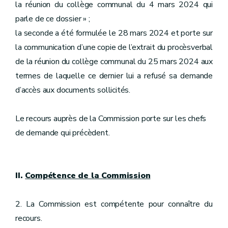
la réunion du collège communal du 4 mars 2024 qui
parle de ce dossier » ;
la seconde a été formulée le 28 mars 2024 et porte sur
la communication d’une copie de l’extrait du procèsverbal
de la réunion du collège communal du 25 mars 2024 aux
termes de laquelle ce dernier lui a refusé sa demande
d’accès aux documents sollicités.
Le recours auprès de la Commission porte sur les chefs
de demande qui précèdent.
II.
Compétence de la Commission
2. La Commission est compétente pour connaître du
recours.