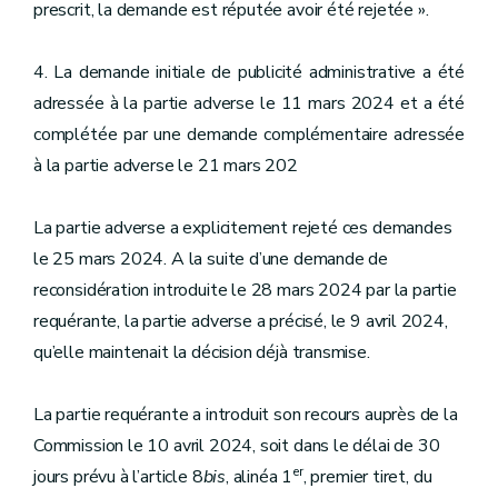
prescrit, la demande est réputée avoir été rejetée ».
4. La demande initiale de publicité administrative a été
adressée à la partie adverse le 11 mars 2024 et a été
complétée par une demande complémentaire adressée
à la partie adverse le 21 mars 202
La partie adverse a explicitement rejeté ces demandes
le 25 mars 2024. A la suite d’une demande de
reconsidération introduite le 28 mars 2024 par la partie
requérante, la partie adverse a précisé, le 9 avril 2024,
qu’elle maintenait la décision déjà transmise.
La partie requérante a introduit son recours auprès de la
Commission le 10 avril 2024, soit dans le délai de 30
er
jours prévu à l’article 8
bis
, alinéa 1
, premier tiret, du