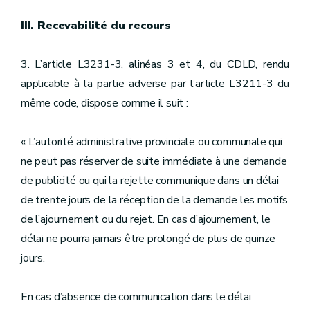
III.
Recevabilité du recours
3. L’article L3231-3, alinéas 3 et 4, du CDLD, rendu
applicable à la partie adverse par l’article L3211-3 du
même code, dispose comme il suit :
« L’autorité administrative provinciale ou communale qui
ne peut pas réserver de suite immédiate à une demande
de publicité ou qui la rejette communique dans un délai
de trente jours de la réception de la demande les motifs
de l’ajournement ou du rejet. En cas d’ajournement, le
délai ne pourra jamais être prolongé de plus de quinze
jours.
En cas d’absence de communication dans le délai