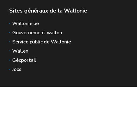
Sites généraux de la Wallonie
Wallonie.be
Gouvernement wallon
Service public de Wallonie
Wallex
Géoportail
Jobs
Nous contacter
Espaces Wallonie