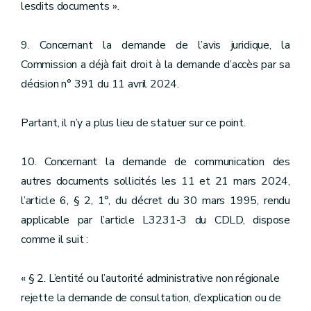
lesdits documents ».
9. Concernant la demande de l’avis juridique, la
Commission a déjà fait droit à la demande d’accès par sa
décision n° 391 du 11 avril 2024.
Partant, il n’y a plus lieu de statuer sur ce point.
10. Concernant la demande de communication des
autres documents sollicités les 11 et 21 mars 2024,
l’article 6, § 2, 1°, du décret du 30 mars 1995, rendu
applicable par l’article L3231-3 du CDLD, dispose
comme il suit :
« § 2. L’entité ou l’autorité administrative non régionale
rejette la demande de consultation, d’explication ou de