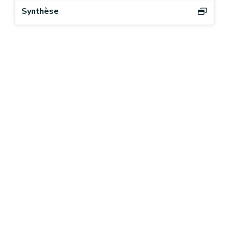
Synthèse