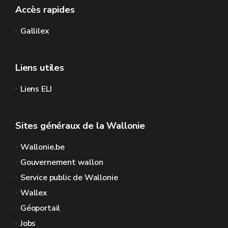
Accès rapides
Gallilex
Liens utiles
Liens ELI
Sites généraux de la Wallonie
Wallonie.be
Gouvernement wallon
Service public de Wallonie
Wallex
Géoportail
Jobs