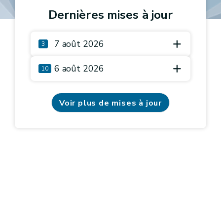
Dernières mises à jour
7 août 2026
3
6 août 2026
10
Voir plus de mises à jour