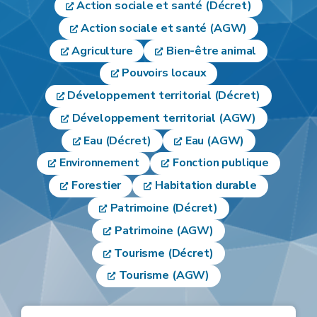
Action sociale et santé (Décret)
Action sociale et santé (AGW)
Agriculture
Bien-être animal
Pouvoirs locaux
Développement territorial (Décret)
Développement territorial (AGW)
Eau (Décret)
Eau (AGW)
Environnement
Fonction publique
Forestier
Habitation durable
Patrimoine (Décret)
Patrimoine (AGW)
Tourisme (Décret)
Tourisme (AGW)