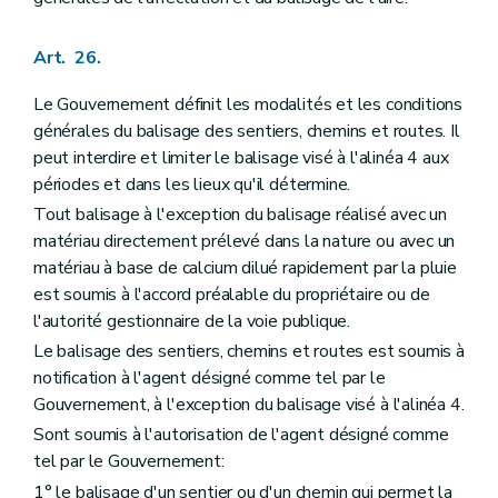
Art. 26.
Le Gouvernement définit les modalités et les conditions
générales du balisage des sentiers, chemins et routes. Il
peut interdire et limiter le balisage visé à l'alinéa 4 aux
périodes et dans les lieux qu'il détermine.
Tout balisage à l'exception du balisage réalisé avec un
matériau directement prélevé dans la nature ou avec un
matériau à base de calcium dilué rapidement par la pluie
est soumis à l'accord préalable du propriétaire ou de
l'autorité gestionnaire de la voie publique.
Le balisage des sentiers, chemins et routes est soumis à
notification à l'agent désigné comme tel par le
Gouvernement, à l'exception du balisage visé à l'alinéa 4.
Sont soumis à l'autorisation de l'agent désigné comme
tel par le Gouvernement:
1° le balisage d'un sentier ou d'un chemin qui permet la