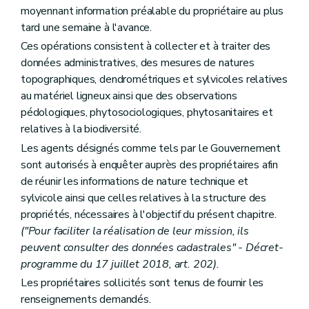
moyennant information préalable du propriétaire au plus
tard une semaine à l'avance.
Ces opérations consistent à collecter et à traiter des
données administratives, des mesures de natures
topographiques, dendrométriques et sylvicoles relatives
au matériel ligneux ainsi que des observations
pédologiques, phytosociologiques, phytosanitaires et
relatives à la biodiversité.
Les agents désignés comme tels par le Gouvernement
sont autorisés à enquêter auprès des propriétaires afin
de réunir les informations de nature technique et
sylvicole ainsi que celles relatives à la structure des
propriétés, nécessaires à l'objectif du présent chapitre.
("Pour faciliter la réalisation de leur mission, ils
peuvent consulter des données cadastrales" - Décret-
programme du 17 juillet 2018, art. 202).
Les propriétaires sollicités sont tenus de fournir les
renseignements demandés.