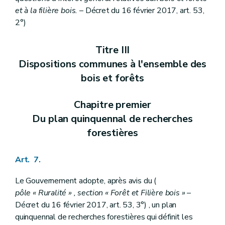
et à la filière bois.
– Décret du 16 février 2017, art. 53,
2°)
Titre III
Dispositions communes à l'ensemble des
bois et forêts
Chapitre premier
Du plan quinquennal de recherches
forestières
Art. 7.
Le Gouvernement adopte, après avis du (
pôle « Ruralité » , section « Forêt et Filière bois »
–
Décret du 16 février 2017, art. 53, 3°) , un plan
quinquennal de recherches forestières qui définit les