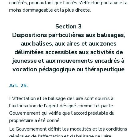
conférés, pour autant que l'accès s'effectue par la voie la
moins dommageable et la plus directe.
Section 3
Dispositions particulières aux balisages,
aux balises, aux aires et aux zones
délimitées accessibles aux activités de
jeunesse et aux mouvements encadrés à
vocation pédagogique ou thérapeutique
Art. 25.
L'affectation et le balisage de l'aire sont soumis à
l'autorisation de l'agent désigné comme tel par le
Gouvernement qui vérifie que l'accord préalable du
propriétaire a été donné.
Le Gouvernement définit les modalités et les conditions
générales de l'affectation et du balisage de l'aire.