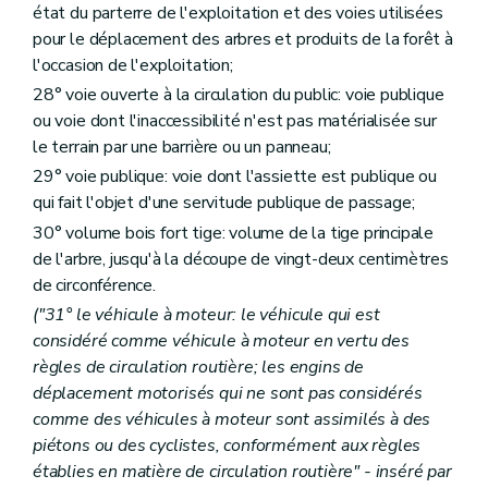
état du parterre de l'exploitation et des voies utilisées
pour le déplacement des arbres et produits de la forêt à
l'occasion de l'exploitation;
28° voie ouverte à la circulation du public: voie publique
ou voie dont l'inaccessibilité n'est pas matérialisée sur
le terrain par une barrière ou un panneau;
29° voie publique: voie dont l'assiette est publique ou
qui fait l'objet d'une servitude publique de passage;
30° volume bois fort tige: volume de la tige principale
de l'arbre, jusqu'à la découpe de vingt-deux centimètres
de circonférence.
("31° le véhicule à moteur: le véhicule qui est
considéré comme véhicule à moteur en vertu des
règles de circulation routière; les engins de
déplacement motorisés qui ne sont pas considérés
comme des véhicules à moteur sont assimilés à des
piétons ou des cyclistes, conformément aux règles
établies en matière de circulation routière" - inséré par