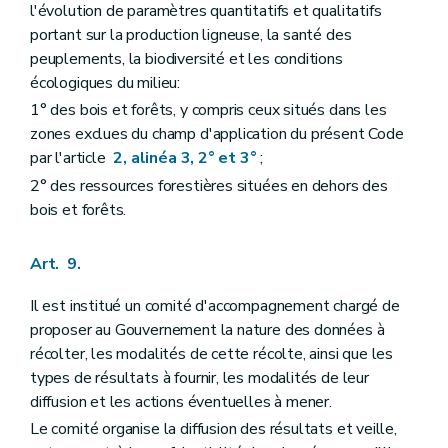
l'évolution de paramètres quantitatifs et qualitatifs
portant sur la production ligneuse, la santé des
peuplements, la biodiversité et les conditions
écologiques du milieu:
1° des bois et forêts, y compris ceux situés dans les
zones exclues du champ d'application du présent Code
par l'article
2, alinéa 3, 2° et 3°
;
2° des ressources forestières situées en dehors des
bois et forêts.
Art. 9.
Il est institué un comité d'accompagnement chargé de
proposer au Gouvernement la nature des données à
récolter, les modalités de cette récolte, ainsi que les
types de résultats à fournir, les modalités de leur
diffusion et les actions éventuelles à mener.
Le comité organise la diffusion des résultats et veille,