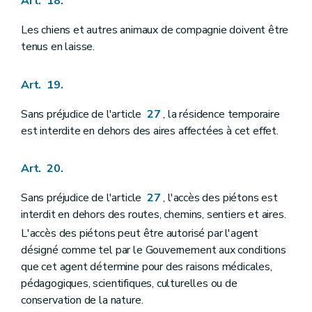
Art. 18.
Les chiens et autres animaux de compagnie doivent être
tenus en laisse.
Art. 19.
Sans préjudice de l'article
27
, la résidence temporaire
est interdite en dehors des aires affectées à cet effet.
Art. 20.
Sans préjudice de l'article
27
, l'accès des piétons est
interdit en dehors des routes, chemins, sentiers et aires.
L'accès des piétons peut être autorisé par l'agent
désigné comme tel par le Gouvernement aux conditions
que cet agent détermine pour des raisons médicales,
pédagogiques, scientifiques, culturelles ou de
conservation de la nature.