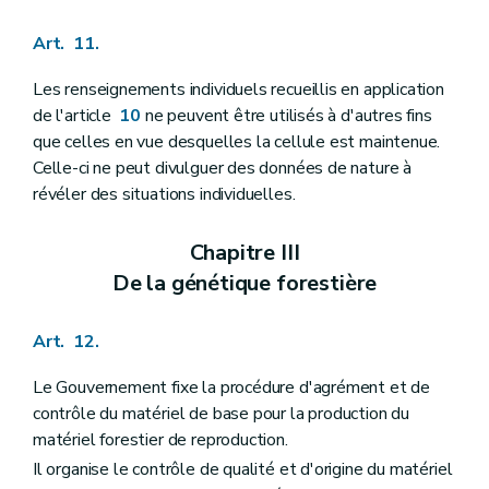
Art. 11.
Les renseignements individuels recueillis en application
de l'article
10
ne peuvent être utilisés à d'autres fins
que celles en vue desquelles la cellule est maintenue.
Celle-ci ne peut divulguer des données de nature à
révéler des situations individuelles.
Chapitre III
De la génétique forestière
Art. 12.
Le Gouvernement fixe la procédure d'agrément et de
contrôle du matériel de base pour la production du
matériel forestier de reproduction.
Il organise le contrôle de qualité et d'origine du matériel