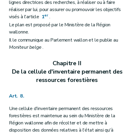
lignes directrices des recherches, à réaliser ou à faire
réaliser par lui, pour assurer ou promouvoir les objectifs
er
visés à l'article
1
.
Le plan est proposé par le Ministère de la Région
wallonne.
Il le communique au Parlement wallon et le publie au
Moniteur belge
.
Chapitre II
De la cellule d'inventaire permanent des
ressources forestières
Art. 8.
Une cellule d'inventaire permanent des ressources
forestières est maintenue au sein du Ministère de la
Région wallonne afin de récolter et de mettre à
disposition des données relatives à l'état ainsi qu'à