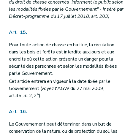
du droit de chasse concernés informent le public selon
les modalités fixées par le Gouvernement" - inséré par
Décret-programme du 17 juillet 2018, art. 203)
Art. 15.
Pour toute action de chasse en battue, la circulation
dans les bois et forêts est interdite aux jours et aux
endroits où cette action présente un danger pour la
sécurité des personnes et selon les modalités fixées
par le Gouvernement.
Cet article entrera en vigueur à la date fixée par le
Gouvernement (voyez l'AGW du 27 mai 2009,
art.35 ,al. 2, 2°).
Art. 16.
Le Gouvernement peut déterminer, dans un but de
conservation de la nature, ou de protection du sol, les