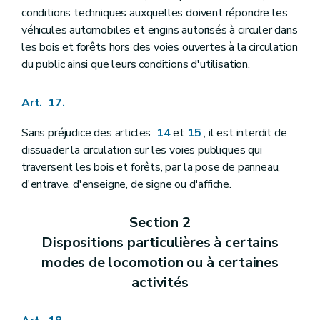
conditions techniques auxquelles doivent répondre les
véhicules automobiles et engins autorisés à circuler dans
les bois et forêts hors des voies ouvertes à la circulation
du public ainsi que leurs conditions d'utilisation.
Art. 17.
Sans préjudice des articles
14
et
15
, il est interdit de
dissuader la circulation sur les voies publiques qui
traversent les bois et forêts, par la pose de panneau,
d'entrave, d'enseigne, de signe ou d'affiche.
Section 2
Dispositions particulières à certains
modes de locomotion ou à certaines
activités