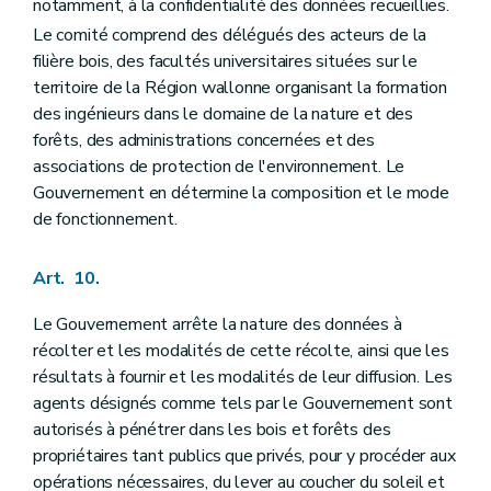
notamment, à la confidentialité des données recueillies.
Le comité comprend des délégués des acteurs de la
filière bois, des facultés universitaires situées sur le
territoire de la Région wallonne organisant la formation
des ingénieurs dans le domaine de la nature et des
forêts, des administrations concernées et des
associations de protection de l'environnement. Le
Gouvernement en détermine la composition et le mode
de fonctionnement.
Art. 10.
Le Gouvernement arrête la nature des données à
récolter et les modalités de cette récolte, ainsi que les
résultats à fournir et les modalités de leur diffusion. Les
agents désignés comme tels par le Gouvernement sont
autorisés à pénétrer dans les bois et forêts des
propriétaires tant publics que privés, pour y procéder aux
opérations nécessaires, du lever au coucher du soleil et