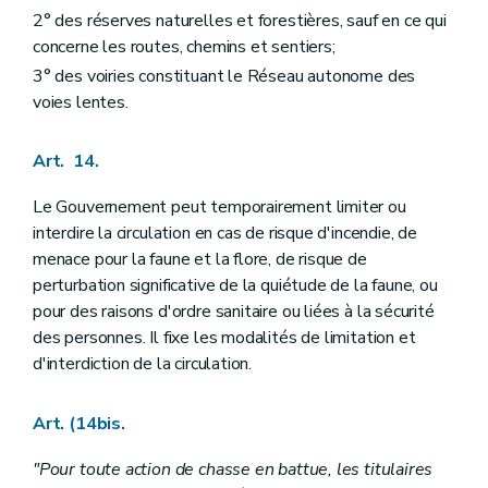
2° des réserves naturelles et forestières, sauf en ce qui
concerne les routes, chemins et sentiers;
3° des voiries constituant le Réseau autonome des
voies lentes.
Art. 14.
Le Gouvernement peut temporairement limiter ou
interdire la circulation en cas de risque d'incendie, de
menace pour la faune et la flore, de risque de
perturbation significative de la quiétude de la faune, ou
pour des raisons d'ordre sanitaire ou liées à la sécurité
des personnes. Il fixe les modalités de limitation et
d'interdiction de la circulation.
Art. (14bis.
"Pour toute action de chasse en battue, les titulaires