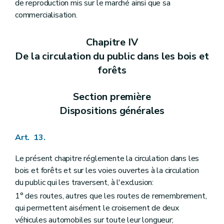
de reproduction mis sur le marché ainsi que sa
commercialisation.
Chapitre IV
De la circulation du public dans les bois et
forêts
Section première
Dispositions générales
Art. 13.
Le présent chapitre réglemente la circulation dans les
bois et forêts et sur les voies ouvertes à la circulation
du public qui les traversent, à l'exclusion:
1° des routes, autres que les routes de remembrement,
qui permettent aisément le croisement de deux
véhicules automobiles sur toute leur longueur;