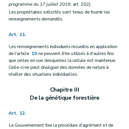
programme du 17 juillet 2018, art. 202).
Les propriétaires sollicités sont tenus de fournir les
renseignements demandés.
Art. 11.
Les renseignements individuels recueillis en application
de l'article
10
ne peuvent être utilisés à d'autres fins
que celles en vue desquelles la cellule est maintenue.
Celle-ci ne peut divulguer des données de nature à
révéler des situations individuelles.
Chapitre III
De la génétique forestière
Art. 12.
Le Gouvernement fixe la procédure d'agrément et de