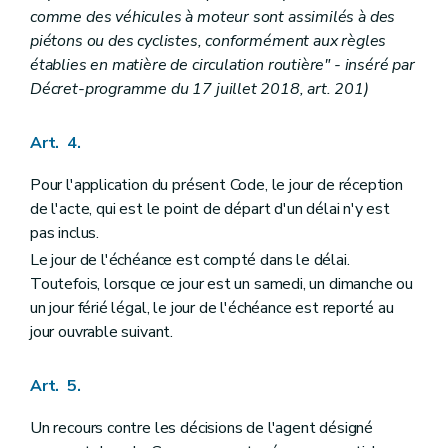
comme des véhicules à moteur sont assimilés à des
piétons ou des cyclistes, conformément aux règles
établies en matière de circulation routière" - inséré par
Décret-programme du 17 juillet 2018, art. 201)
Art. 4.
Pour l'application du présent Code, le jour de réception
de l'acte, qui est le point de départ d'un délai n'y est
pas inclus.
Le jour de l'échéance est compté dans le délai.
Toutefois, lorsque ce jour est un samedi, un dimanche ou
un jour férié légal, le jour de l'échéance est reporté au
jour ouvrable suivant.
Art. 5.
Un recours contre les décisions de l'agent désigné