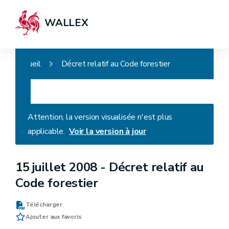
WALLEX
Accueil
Décret relatif au Code forestier
Attention, la version visualisée n'est plus
applicable.
Voir la version à jour
15 juillet 2008 -
Décret relatif au
Code forestier
Télécharger
Ajouter aux favoris