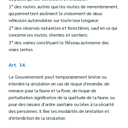
1° des routes, autres que les routes de remembrement,
qui permettent aisément le croisement de deux
véhicules automobiles sur toute leur longueur;
2° des réserves naturelles et forestières, sauf en ce qui
concerne les routes, chemins et sentiers;
3° des voiries constituant le Réseau autonome des
voies lentes.
Art. 14.
Le Gouvernement peut temporairement limiter ou
interdire la circulation en cas de risque d'incendie, de
menace pour la faune et la flore, de risque de
perturbation significative de la quiétude de la faune, ou
pour des raisons d'ordre sanitaire ou liées à la sécurité
des personnes. Il fixe les modalités de limitation et
d'interdiction de la circulation.