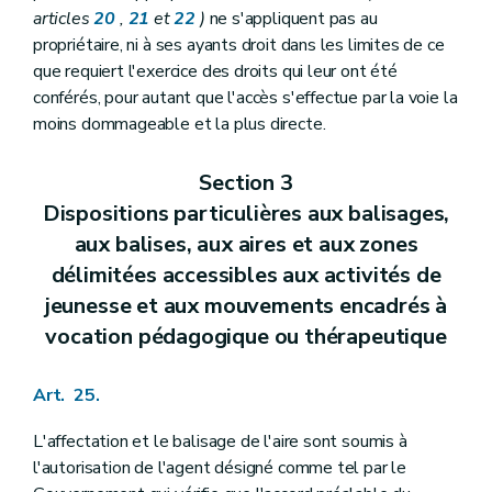
articles
20
,
21
et
22
)
ne s'appliquent pas au
propriétaire, ni à ses ayants droit dans les limites de ce
que requiert l'exercice des droits qui leur ont été
conférés, pour autant que l'accès s'effectue par la voie la
moins dommageable et la plus directe.
Section 3
Dispositions particulières aux balisages,
aux balises, aux aires et aux zones
délimitées accessibles aux activités de
jeunesse et aux mouvements encadrés à
vocation pédagogique ou thérapeutique
Art. 25.
L'affectation et le balisage de l'aire sont soumis à
l'autorisation de l'agent désigné comme tel par le