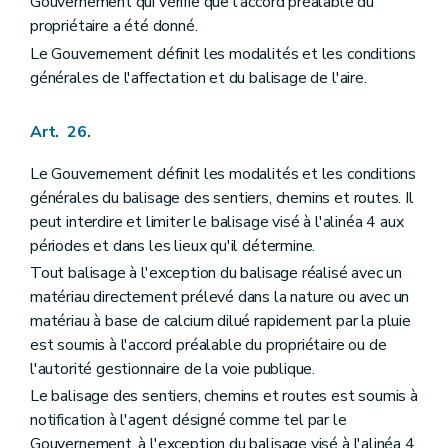
Gouvernement qui vérifie que l'accord préalable du
propriétaire a été donné.
Le Gouvernement définit les modalités et les conditions
générales de l'affectation et du balisage de l'aire.
Art. 26.
Le Gouvernement définit les modalités et les conditions
générales du balisage des sentiers, chemins et routes. Il
peut interdire et limiter le balisage visé à l'alinéa 4 aux
périodes et dans les lieux qu'il détermine.
Tout balisage à l'exception du balisage réalisé avec un
matériau directement prélevé dans la nature ou avec un
matériau à base de calcium dilué rapidement par la pluie
est soumis à l'accord préalable du propriétaire ou de
l'autorité gestionnaire de la voie publique.
Le balisage des sentiers, chemins et routes est soumis à
notification à l'agent désigné comme tel par le
Gouvernement, à l'exception du balisage visé à l'alinéa 4.