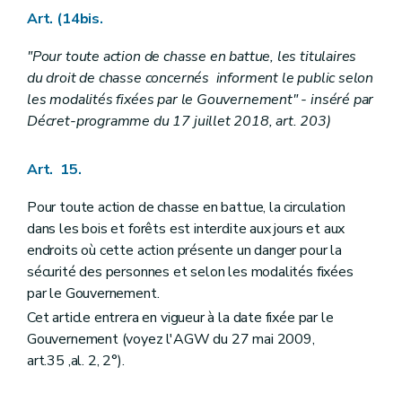
Art. (14bis.
"Pour toute action de chasse en battue, les titulaires
du droit de chasse concernés informent le public selon
les modalités fixées par le Gouvernement" - inséré par
Décret-programme du 17 juillet 2018, art. 203)
Art. 15.
Pour toute action de chasse en battue, la circulation
dans les bois et forêts est interdite aux jours et aux
endroits où cette action présente un danger pour la
sécurité des personnes et selon les modalités fixées
par le Gouvernement.
Cet article entrera en vigueur à la date fixée par le
Gouvernement (voyez l'AGW du 27 mai 2009,
art.35 ,al. 2, 2°).