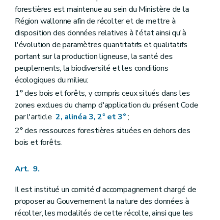
forestières est maintenue au sein du Ministère de la
Région wallonne afin de récolter et de mettre à
disposition des données relatives à l'état ainsi qu'à
l'évolution de paramètres quantitatifs et qualitatifs
portant sur la production ligneuse, la santé des
peuplements, la biodiversité et les conditions
écologiques du milieu:
1° des bois et forêts, y compris ceux situés dans les
zones exclues du champ d'application du présent Code
par l'article
2, alinéa 3, 2° et 3°
;
2° des ressources forestières situées en dehors des
bois et forêts.
Art. 9.
Il est institué un comité d'accompagnement chargé de
proposer au Gouvernement la nature des données à
récolter, les modalités de cette récolte, ainsi que les