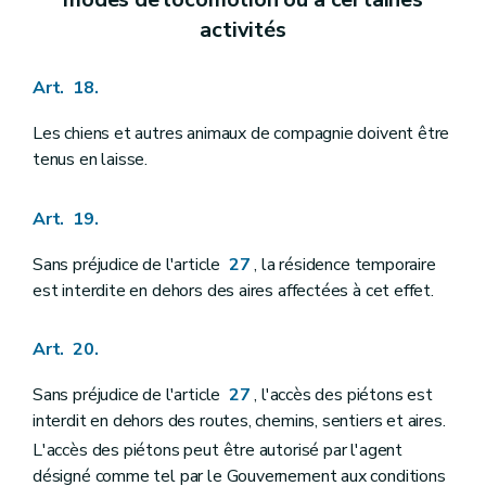
activités
Art. 18.
Les chiens et autres animaux de compagnie doivent être
tenus en laisse.
Art. 19.
Sans préjudice de l'article
27
, la résidence temporaire
est interdite en dehors des aires affectées à cet effet.
Art. 20.
Sans préjudice de l'article
27
, l'accès des piétons est
interdit en dehors des routes, chemins, sentiers et aires.
L'accès des piétons peut être autorisé par l'agent
désigné comme tel par le Gouvernement aux conditions