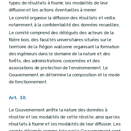
types de résultats à fournir, les modalités de leur
diffusion et les actions éventuelles à mener.
Le comité organise la diffusion des résultats et veille,
notamment, à la confidentialité des données recueillies.
Le comité comprend des délégués des acteurs de la
filière bois, des facultés universitaires situées sur le
territoire de la Région wallonne organisant la formation
des ingénieurs dans le domaine de la nature et des
forêts, des administrations concernées et des
associations de protection de l'environnement. Le
Gouvernement en détermine la composition et le mode
de fonctionnement.
Art. 10.
Le Gouvernement arrête la nature des données à
récolter et les modalités de cette récolte, ainsi que les
résultats à fournir et les modalités de leur diffusion. Les