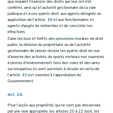
que requiert l'exercice des droits qui leur ont été
conférés, ainsi qu'à l'autorité gestionnaire de la voie
publique et à ses ayants droit, aux agents désignés en
application de l'article
10
et aux fonctionnaires et
agents chargés de rechercher et de constater les
infractions.
Dans les bois et forêts des personnes morales de droit
public, la décision du propriétaire ou de l'autorité
gestionnaire de laisser circuler les ayants droit en vue
d'exercer des activités de sports moteurs non soumises
à permis d'environnement, hors des voies et des aires
sur lesquelles ils sont autorisés à circuler en vertu de
l'article
22
est soumise à l'approbation du
Gouvernement.
Art. 24.
Pour l'accès aux propriétés qui ne sont pas desservies
par une voie appropriée, les articles 20 à 22
(soit, les