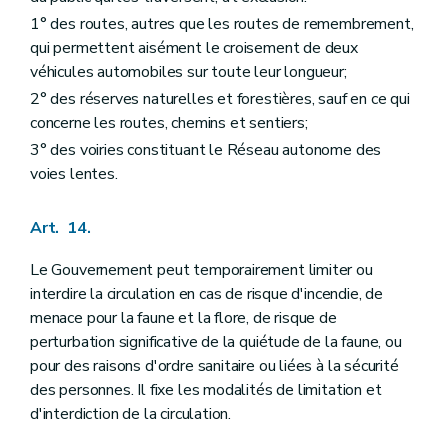
1° des routes, autres que les routes de remembrement,
qui permettent aisément le croisement de deux
véhicules automobiles sur toute leur longueur;
2° des réserves naturelles et forestières, sauf en ce qui
concerne les routes, chemins et sentiers;
3° des voiries constituant le Réseau autonome des
voies lentes.
Art. 14.
Le Gouvernement peut temporairement limiter ou
interdire la circulation en cas de risque d'incendie, de
menace pour la faune et la flore, de risque de
perturbation significative de la quiétude de la faune, ou
pour des raisons d'ordre sanitaire ou liées à la sécurité
des personnes. Il fixe les modalités de limitation et
d'interdiction de la circulation.