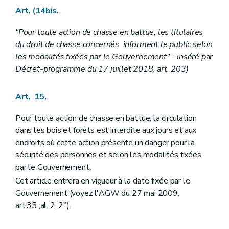
Art. (14bis.
"Pour toute action de chasse en battue, les titulaires
du droit de chasse concernés informent le public selon
les modalités fixées par le Gouvernement" - inséré par
Décret-programme du 17 juillet 2018, art. 203)
Art. 15.
Pour toute action de chasse en battue, la circulation
dans les bois et forêts est interdite aux jours et aux
endroits où cette action présente un danger pour la
sécurité des personnes et selon les modalités fixées
par le Gouvernement.
Cet article entrera en vigueur à la date fixée par le
Gouvernement (voyez l'AGW du 27 mai 2009,
art.35 ,al. 2, 2°).