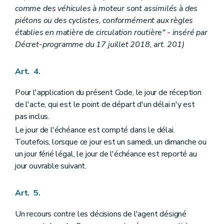
comme des véhicules à moteur sont assimilés à des
piétons ou des cyclistes, conformément aux règles
établies en matière de circulation routière" - inséré par
Décret-programme du 17 juillet 2018, art. 201)
Art. 4.
Pour l'application du présent Code, le jour de réception
de l'acte, qui est le point de départ d'un délai n'y est
pas inclus.
Le jour de l'échéance est compté dans le délai.
Toutefois, lorsque ce jour est un samedi, un dimanche ou
un jour férié légal, le jour de l'échéance est reporté au
jour ouvrable suivant.
Art. 5.
Un recours contre les décisions de l'agent désigné