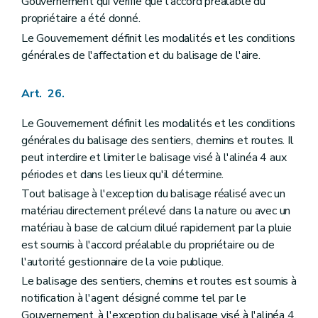
Gouvernement qui vérifie que l'accord préalable du
propriétaire a été donné.
Le Gouvernement définit les modalités et les conditions
générales de l'affectation et du balisage de l'aire.
Art. 26.
Le Gouvernement définit les modalités et les conditions
générales du balisage des sentiers, chemins et routes. Il
peut interdire et limiter le balisage visé à l'alinéa 4 aux
périodes et dans les lieux qu'il détermine.
Tout balisage à l'exception du balisage réalisé avec un
matériau directement prélevé dans la nature ou avec un
matériau à base de calcium dilué rapidement par la pluie
est soumis à l'accord préalable du propriétaire ou de
l'autorité gestionnaire de la voie publique.
Le balisage des sentiers, chemins et routes est soumis à
notification à l'agent désigné comme tel par le
Gouvernement, à l'exception du balisage visé à l'alinéa 4.