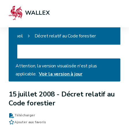
WALLEX
Accueil
Décret relatif au Code forestier
Attention, la version visualisée n'est plus
applicable.
Voir la version à jour
15 juillet 2008 -
Décret relatif au
Code forestier
Télécharger
Ajouter aux favoris