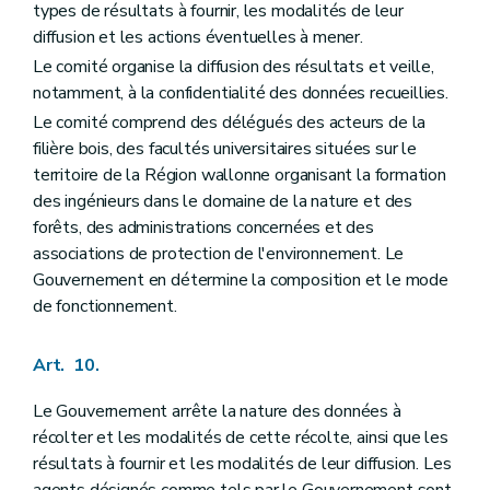
types de résultats à fournir, les modalités de leur
diffusion et les actions éventuelles à mener.
Le comité organise la diffusion des résultats et veille,
notamment, à la confidentialité des données recueillies.
Le comité comprend des délégués des acteurs de la
filière bois, des facultés universitaires situées sur le
territoire de la Région wallonne organisant la formation
des ingénieurs dans le domaine de la nature et des
forêts, des administrations concernées et des
associations de protection de l'environnement. Le
Gouvernement en détermine la composition et le mode
de fonctionnement.
Art. 10.
Le Gouvernement arrête la nature des données à
récolter et les modalités de cette récolte, ainsi que les
résultats à fournir et les modalités de leur diffusion. Les