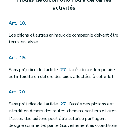
activités
Art. 18.
Les chiens et autres animaux de compagnie doivent être
tenus en laisse.
Art. 19.
Sans préjudice de l'article
27
, la résidence temporaire
est interdite en dehors des aires affectées à cet effet.
Art. 20.
Sans préjudice de l'article
27
, l'accès des piétons est
interdit en dehors des routes, chemins, sentiers et aires.
L'accès des piétons peut être autorisé par l'agent
désigné comme tel par le Gouvernement aux conditions