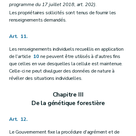
programme du 17 juillet 2018, art. 202).
Les propriétaires sollicités sont tenus de fournir les
renseignements demandés.
Art. 11.
Les renseignements individuels recueillis en application
de l'article
10
ne peuvent être utilisés à d'autres fins
que celles en vue desquelles la cellule est maintenue.
Celle-ci ne peut divulguer des données de nature à
révéler des situations individuelles.
Chapitre III
De la génétique forestière
Art. 12.
Le Gouvernement fixe la procédure d'agrément et de