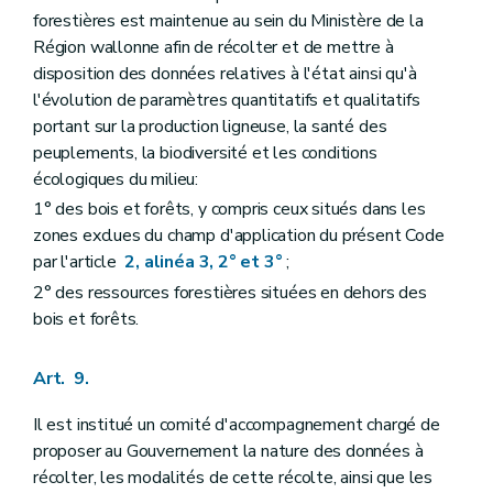
forestières est maintenue au sein du Ministère de la
Région wallonne afin de récolter et de mettre à
disposition des données relatives à l'état ainsi qu'à
l'évolution de paramètres quantitatifs et qualitatifs
portant sur la production ligneuse, la santé des
peuplements, la biodiversité et les conditions
écologiques du milieu:
1° des bois et forêts, y compris ceux situés dans les
zones exclues du champ d'application du présent Code
par l'article
2, alinéa 3, 2° et 3°
;
2° des ressources forestières situées en dehors des
bois et forêts.
Art. 9.
Il est institué un comité d'accompagnement chargé de
proposer au Gouvernement la nature des données à
récolter, les modalités de cette récolte, ainsi que les