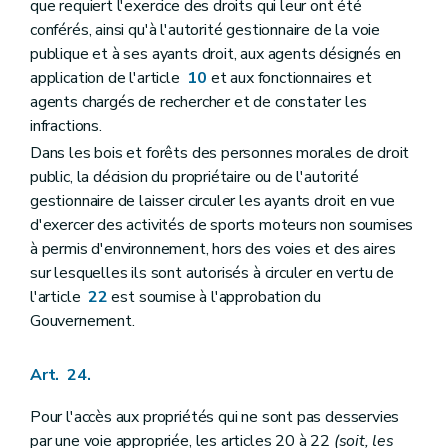
que requiert l'exercice des droits qui leur ont été
conférés, ainsi qu'à l'autorité gestionnaire de la voie
publique et à ses ayants droit, aux agents désignés en
application de l'article
10
et aux fonctionnaires et
agents chargés de rechercher et de constater les
infractions.
Dans les bois et forêts des personnes morales de droit
public, la décision du propriétaire ou de l'autorité
gestionnaire de laisser circuler les ayants droit en vue
d'exercer des activités de sports moteurs non soumises
à permis d'environnement, hors des voies et des aires
sur lesquelles ils sont autorisés à circuler en vertu de
l'article
22
est soumise à l'approbation du
Gouvernement.
Art. 24.
Pour l'accès aux propriétés qui ne sont pas desservies
par une voie appropriée, les articles 20 à 22
(soit, les