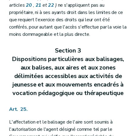
articles
20
,
21
et
22
)
ne s'appliquent pas au
propriétaire, ni à ses ayants droit dans les limites de ce
que requiert l'exercice des droits qui leur ont été
conférés, pour autant que l'accès s'effectue par la voie la
moins dommageable et la plus directe.
Section 3
Dispositions particulières aux balisages,
aux balises, aux aires et aux zones
délimitées accessibles aux activités de
jeunesse et aux mouvements encadrés à
vocation pédagogique ou thérapeutique
Art. 25.
L'affectation et le balisage de l'aire sont soumis à
l'autorisation de l'agent désigné comme tel par le