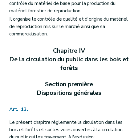
contrôle du matériel de base pour la production du
matériel forestier de reproduction.
Il organise le contrôle de qualité et d'origine du matériel
de reproduction mis sur le marché ainsi que sa
commercialisation.
Chapitre IV
De la circulation du public dans les bois et
forêts
Section première
Dispositions générales
Art. 13.
Le présent chapitre réglemente la circulation dans les
bois et forêts et sur les voies ouvertes à la circulation
du public qui les traversent, à l'exclusion: