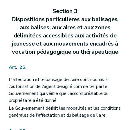
Section 3
Dispositions particulières aux balisages,
aux balises, aux aires et aux zones
délimitées accessibles aux activités de
jeunesse et aux mouvements encadrés à
vocation pédagogique ou thérapeutique
Art. 25.
L'affectation et le balisage de l'aire sont soumis à
l'autorisation de l'agent désigné comme tel par le
Gouvernement qui vérifie que l'accord préalable du
propriétaire a été donné.
Le Gouvernement définit les modalités et les conditions
générales de l'affectation et du balisage de l'aire.