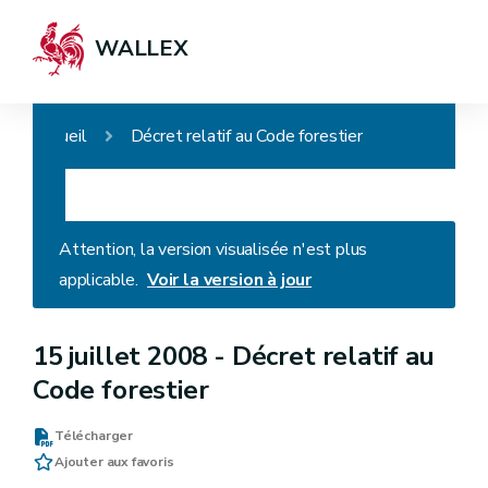
WALLEX
Accueil
Décret relatif au Code forestier
Attention, la version visualisée n'est plus
applicable.
Voir la version à jour
15 juillet 2008 -
Décret relatif au
Code forestier
Télécharger
Ajouter aux favoris