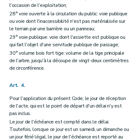
l'occasion de l'exploitation;
28° voie ouverte à la circulation du public: voie publique
ou voie dont l'inaccessibilité n'est pas matérialisée sur
le terrain par une barrière ou un panneau;
29° voie publique: voie dont l'assiette est publique ou
qui fait l'objet d'une servitude publique de passage;
30° volume bois fort tige: volume de la tige principale
de l'arbre, jusqu'à la découpe de vingt-deux centimètres
de circonférence.
Art. 4.
Pour l'application du présent Code, le jour de réception
de l'acte, qui est le point de départ d'un délai n'y est
pas inclus.
Le jour de l'échéance est compté dans le délai.
Toutefois, lorsque ce jour est un samedi, un dimanche ou
un jour férié légal, le jour de l'échéance est reporté au