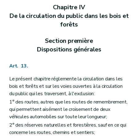
Chapitre IV
De la circulation du public dans les bois et
forêts
Section première
Dispositions générales
Art. 13.
Le présent chapitre réglemente la circulation dans les
bois et forêts et sur les voies ouvertes à la circulation
du public qui les traversent, à l'exclusion:
1° des routes, autres que les routes de remembrement,
qui permettent aisément le croisement de deux
véhicules automobiles sur toute leur longueur;
2° des réserves naturelles et forestières, sauf en ce qui
concerne les routes, chemins et sentiers;