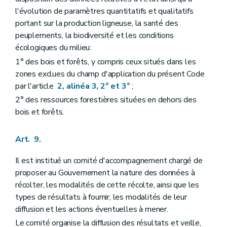
l'évolution de paramètres quantitatifs et qualitatifs
portant sur la production ligneuse, la santé des
peuplements, la biodiversité et les conditions
écologiques du milieu:
1° des bois et forêts, y compris ceux situés dans les
zones exclues du champ d'application du présent Code
par l'article
2, alinéa 3, 2° et 3°
;
2° des ressources forestières situées en dehors des
bois et forêts.
Art. 9.
Il est institué un comité d'accompagnement chargé de
proposer au Gouvernement la nature des données à
récolter, les modalités de cette récolte, ainsi que les
types de résultats à fournir, les modalités de leur
diffusion et les actions éventuelles à mener.
Le comité organise la diffusion des résultats et veille,