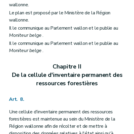
wallonne.
Le plan est proposé par le Ministère de la Région
wallonne.
Il le communique au Parlement wallon et le publie au
Moniteur belge
.
Il le communique au Parlement wallon et le publie au
Moniteur belge
.
Chapitre II
De la cellule d'inventaire permanent des
ressources forestières
Art. 8.
Une cellule d'inventaire permanent des ressources
forestières est maintenue au sein du Ministère de la
Région wallonne afin de récolter et de mettre à
disposition des données relatives à l'état ainsi qu'à