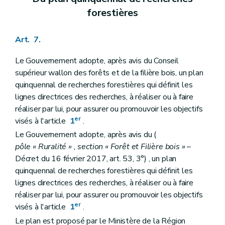
forestières
Art. 7.
Le Gouvernement adopte, après avis du Conseil
supérieur wallon des forêts et de la filière bois, un plan
quinquennal de recherches forestières qui définit les
lignes directrices des recherches, à réaliser ou à faire
réaliser par lui, pour assurer ou promouvoir les objectifs
er
visés à l'article
1
.
Le Gouvernement adopte, après avis du (
pôle « Ruralité » , section « Forêt et Filière bois »
–
Décret du 16 février 2017, art. 53, 3°) , un plan
quinquennal de recherches forestières qui définit les
lignes directrices des recherches, à réaliser ou à faire
réaliser par lui, pour assurer ou promouvoir les objectifs
er
visés à l'article
1
.
Le plan est proposé par le Ministère de la Région