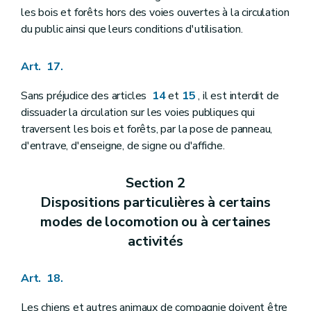
les bois et forêts hors des voies ouvertes à la circulation
du public ainsi que leurs conditions d'utilisation.
Art. 17.
Sans préjudice des articles
14
et
15
, il est interdit de
dissuader la circulation sur les voies publiques qui
traversent les bois et forêts, par la pose de panneau,
d'entrave, d'enseigne, de signe ou d'affiche.
Section 2
Dispositions particulières à certains
modes de locomotion ou à certaines
activités
Art. 18.
Les chiens et autres animaux de compagnie doivent être