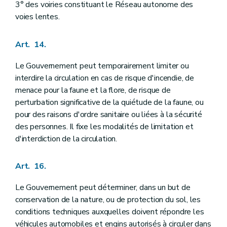
3° des voiries constituant le Réseau autonome des
voies lentes.
Art. 14.
Le Gouvernement peut temporairement limiter ou
interdire la circulation en cas de risque d'incendie, de
menace pour la faune et la flore, de risque de
perturbation significative de la quiétude de la faune, ou
pour des raisons d'ordre sanitaire ou liées à la sécurité
des personnes. Il fixe les modalités de limitation et
d'interdiction de la circulation.
Art. 16.
Le Gouvernement peut déterminer, dans un but de
conservation de la nature, ou de protection du sol, les
conditions techniques auxquelles doivent répondre les
véhicules automobiles et engins autorisés à circuler dans