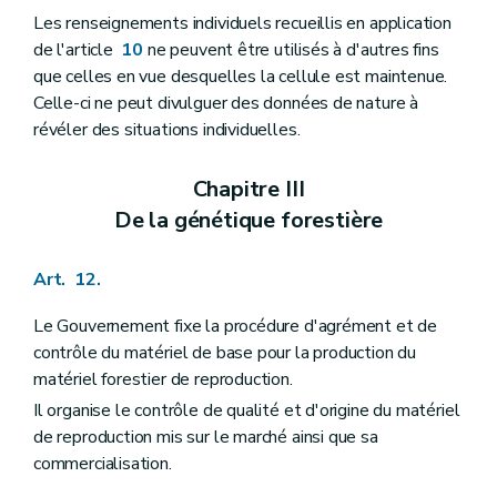
Les renseignements individuels recueillis en application
de l'article
10
ne peuvent être utilisés à d'autres fins
que celles en vue desquelles la cellule est maintenue.
Celle-ci ne peut divulguer des données de nature à
révéler des situations individuelles.
Chapitre III
De la génétique forestière
Art. 12.
Le Gouvernement fixe la procédure d'agrément et de
contrôle du matériel de base pour la production du
matériel forestier de reproduction.
Il organise le contrôle de qualité et d'origine du matériel
de reproduction mis sur le marché ainsi que sa
commercialisation.