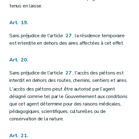
tenus en laisse.
Art. 19.
Sans préjudice de l'article
27
, la résidence temporaire
est interdite en dehors des aires affectées à cet effet.
Art. 20.
Sans préjudice de l'article
27
, l'accès des piétons est
interdit en dehors des routes, chemins, sentiers et aires.
L'accès des piétons peut être autorisé par l'agent
désigné comme tel par le Gouvernement aux conditions
que cet agent détermine pour des raisons médicales,
pédagogiques, scientifiques, culturelles ou de
conservation de la nature.
Art. 21.