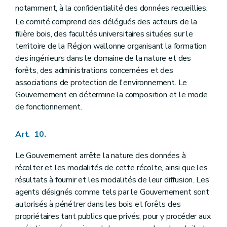
notamment, à la confidentialité des données recueillies.
Le comité comprend des délégués des acteurs de la
filière bois, des facultés universitaires situées sur le
territoire de la Région wallonne organisant la formation
des ingénieurs dans le domaine de la nature et des
forêts, des administrations concernées et des
associations de protection de l'environnement. Le
Gouvernement en détermine la composition et le mode
de fonctionnement.
Art. 10.
Le Gouvernement arrête la nature des données à
récolter et les modalités de cette récolte, ainsi que les
résultats à fournir et les modalités de leur diffusion. Les
agents désignés comme tels par le Gouvernement sont
autorisés à pénétrer dans les bois et forêts des
propriétaires tant publics que privés, pour y procéder aux