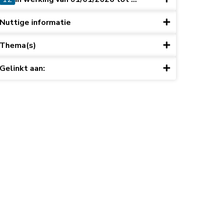
Nuttige informatie
Thema(s)
Gelinkt aan: