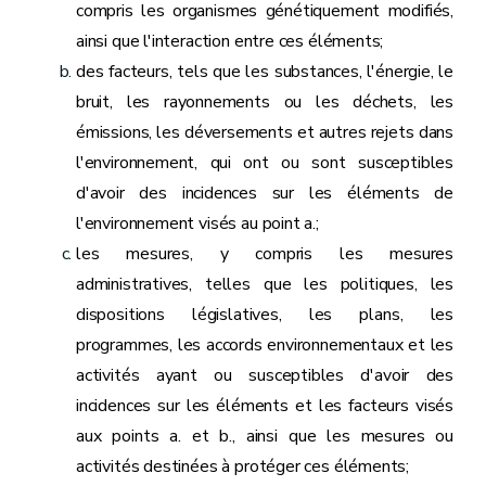
compris les organismes génétiquement modifiés,
ainsi que l'interaction entre ces éléments;
des facteurs, tels que les substances, l'énergie, le
bruit, les rayonnements ou les déchets, les
émissions, les déversements et autres rejets dans
l'environnement, qui ont ou sont susceptibles
d'avoir des incidences sur les éléments de
l'environnement visés au point a.;
les mesures, y compris les mesures
administratives, telles que les politiques, les
dispositions législatives, les plans, les
programmes, les accords environnementaux et les
activités ayant ou susceptibles d'avoir des
incidences sur les éléments et les facteurs visés
aux points a. et b., ainsi que les mesures ou
activités destinées à protéger ces éléments;