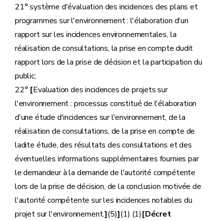
21° système d'évaluation des incidences des plans et
programmes sur l'environnement : l'élaboration d'un
rapport sur les incidences environnementales, la
réalisation de consultations, la prise en compte dudit
rapport lors de la prise de décision et la participation du
public;
22°
[
Evaluation des incidences de projets sur
l'environnement : processus constitué de l'élaboration
d'une étude d'incidences sur l'environnement, de la
réalisation de consultations, de la prise en compte de
ladite étude, des résultats des consultations et des
éventuelles informations supplémentaires fournies par
le demandeur à la demande de l'autorité compétente
lors de la prise de décision, de la conclusion motivée de
l'autorité compétente sur les incidences notables du
projet sur l'environnement.
]
(5)
]
(1) (1)
[Décret