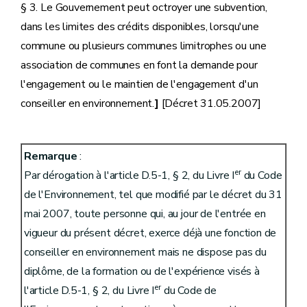
§ 3. Le Gouvernement peut octroyer une subvention,
dans les limites des crédits disponibles, lorsqu'une
commune ou plusieurs communes limitrophes ou une
association de communes en font la demande pour
l'engagement ou le maintien de l'engagement d'un
conseiller en environnement.
]
[Décret 31.05.2007]
Remarque
:
er
Par dérogation à l'article D.5-1, § 2, du Livre I
du Code
de l'Environnement, tel que modifié par le décret du 31
mai 2007, toute personne qui, au jour de l'entrée en
vigueur du présent décret, exerce déjà une fonction de
conseiller en environnement mais ne dispose pas du
diplôme, de la formation ou de l'expérience visés à
er
l'article D.5-1, § 2, du Livre I
du Code de