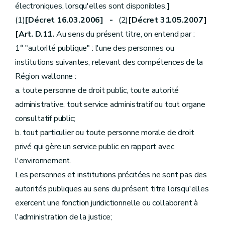
électroniques, lorsqu'elles sont disponibles.
]
(1)
[Décret 16.03.2006] -
(2)
[Décret 31.05.2007]
[Art. D.11.
Au sens du présent titre, on entend par :
1° "autorité publique" : l'une des personnes ou
institutions suivantes, relevant des compétences de la
Région wallonne :
a. toute personne de droit public, toute autorité
administrative, tout service administratif ou tout organe
consultatif public;
b. tout particulier ou toute personne morale de droit
privé qui gère un service public en rapport avec
l'environnement.
Les personnes et institutions précitées ne sont pas des
autorités publiques au sens du présent titre lorsqu'elles
exercent une fonction juridictionnelle ou collaborent à
l'administration de la justice;