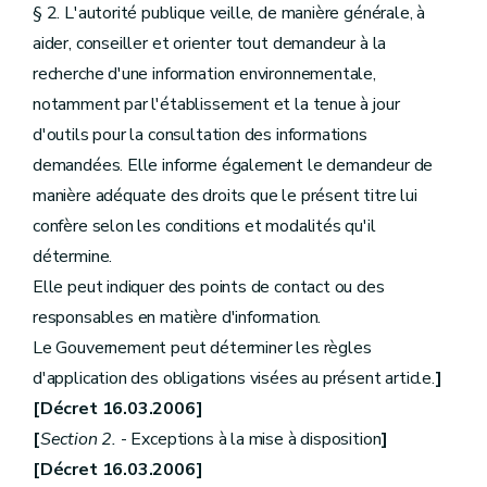
§ 2. L'autorité publique veille, de manière générale, à
aider, conseiller et orienter tout demandeur à la
recherche d'une information environnementale,
notamment par l'établissement et la tenue à jour
d'outils pour la consultation des informations
demandées. Elle informe également le demandeur de
manière adéquate des droits que le présent titre lui
confère selon les conditions et modalités qu'il
détermine.
Elle peut indiquer des points de contact ou des
responsables en matière d'information.
Le Gouvernement peut déterminer les règles
d'application des obligations visées au présent article.
]
[Décret 16.03.2006]
[
Section 2.
- Exceptions à la mise à disposition
]
[Décret 16.03.2006]