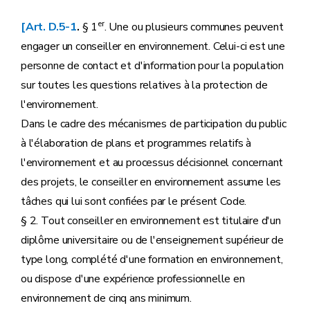
er
[Art. D.5-1
.
§ 1
. Une ou plusieurs communes peuvent
engager un conseiller en environnement. Celui-ci est une
personne de contact et d'information pour la population
sur toutes les questions relatives à la protection de
l'environnement.
Dans le cadre des mécanismes de participation du public
à l'élaboration de plans et programmes relatifs à
l'environnement et au processus décisionnel concernant
des projets, le conseiller en environnement assume les
tâches qui lui sont confiées par le présent Code.
§ 2. Tout conseiller en environnement est titulaire d'un
diplôme universitaire ou de l'enseignement supérieur de
type long, complété d'une formation en environnement,
ou dispose d'une expérience professionnelle en
environnement de cinq ans minimum.