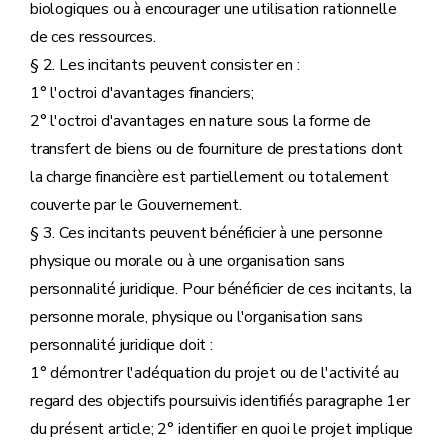
biologiques ou à encourager une utilisation rationnelle
de ces ressources.
§ 2. Les incitants peuvent consister en :
1° l'octroi d'avantages financiers;
2° l'octroi d'avantages en nature sous la forme de
transfert de biens ou de fourniture de prestations dont
la charge financière est partiellement ou totalement
couverte par le Gouvernement.
§ 3. Ces incitants peuvent bénéficier à une personne
physique ou morale ou à une organisation sans
personnalité juridique. Pour bénéficier de ces incitants, la
personne morale, physique ou l'organisation sans
personnalité juridique doit :
1° démontrer l'adéquation du projet ou de l'activité au
regard des objectifs poursuivis identifiés paragraphe 1er
du présent article; 2° identifier en quoi le projet implique