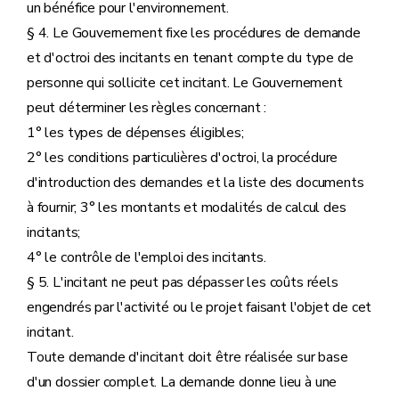
un bénéfice pour l'environnement.
§ 4. Le Gouvernement fixe les procédures de demande
et d'octroi des incitants en tenant compte du type de
personne qui sollicite cet incitant. Le Gouvernement
peut déterminer les règles concernant :
1° les types de dépenses éligibles;
2° les conditions particulières d'octroi, la procédure
d'introduction des demandes et la liste des documents
à fournir; 3° les montants et modalités de calcul des
incitants;
4° le contrôle de l'emploi des incitants.
§ 5. L'incitant ne peut pas dépasser les coûts réels
engendrés par l'activité ou le projet faisant l'objet de cet
incitant.
Toute demande d'incitant doit être réalisée sur base
d'un dossier complet. La demande donne lieu à une