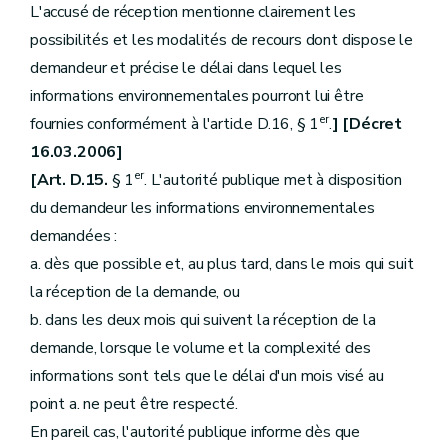
L'accusé de réception mentionne clairement les
possibilités et les modalités de recours dont dispose le
demandeur et précise le délai dans lequel les
informations environnementales pourront lui être
er
fournies conformément à l'article D.16, § 1
.
] [Décret
16.03.2006]
er
[Art. D.15.
§ 1
. L'autorité publique met à disposition
du demandeur les informations environnementales
demandées :
a. dès que possible et, au plus tard, dans le mois qui suit
la réception de la demande, ou
b. dans les deux mois qui suivent la réception de la
demande, lorsque le volume et la complexité des
informations sont tels que le délai d'un mois visé au
point a. ne peut être respecté.
En pareil cas, l'autorité publique informe dès que