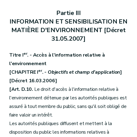
Partie III
INFORMATION ET SENSIBILISATION EN
MATIÈRE D'ENVIRONNEMENT [Décret
31.05.2007]
er
Titre I
. - Accès à l'information relative à
l'environnement
er
[CHAPITRE I
. -
Objectifs et champ d'application
]
[Décret 16.03.2006]
[Art. D.10.
Le droit d'accès à l'information relative à
l'environnement détenue par les autorités publiques est
assuré à tout membre du public, sans qu'il soit obligé de
faire valoir un intérêt.
Les autorités publiques diffusent et mettent à la
disposition du public les informations relatives à