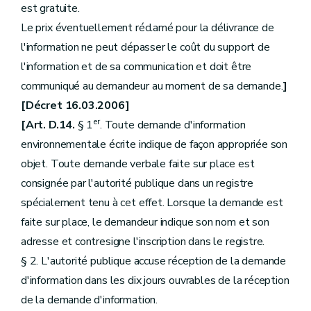
est gratuite.
Le prix éventuellement réclamé pour la délivrance de
l'information ne peut dépasser le coût du support de
l'information et de sa communication et doit être
communiqué au demandeur au moment de sa demande.
]
[Décret 16.03.2006]
er
[Art. D.14.
§ 1
. Toute demande d'information
environnementale écrite indique de façon appropriée son
objet. Toute demande verbale faite sur place est
consignée par l'autorité publique dans un registre
spécialement tenu à cet effet. Lorsque la demande est
faite sur place, le demandeur indique son nom et son
adresse et contresigne l'inscription dans le registre.
§ 2. L'autorité publique accuse réception de la demande
d'information dans les dix jours ouvrables de la réception
de la demande d'information.