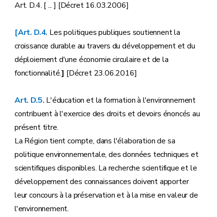
Art. D.4. [ ... ] [Décret 16.03.2006]
[Art. D.4.
Les politiques publiques soutiennent la
croissance durable au travers du développement et du
déploiement d'une économie circulaire et de la
fonctionnalité.
]
[Décret 23.06.2016]
Art. D.5.
L'éducation et la formation à l'environnement
contribuent à l'exercice des droits et devoirs énoncés au
présent titre.
La Région tient compte, dans l'élaboration de sa
politique environnementale, des données techniques et
scientifiques disponibles. La recherche scientifique et le
développement des connaissances doivent apporter
leur concours à la préservation et à la mise en valeur de
l'environnement.