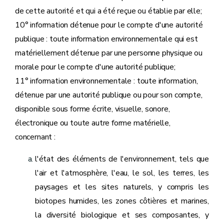
de cette autorité et qui a été reçue ou établie par elle;
10° information détenue pour le compte d'une autorité
publique : toute information environnementale qui est
matériellement détenue par une personne physique ou
morale pour le compte d'une autorité publique;
11° information environnementale : toute information,
détenue par une autorité publique ou pour son compte,
disponible sous forme écrite, visuelle, sonore,
électronique ou toute autre forme matérielle,
concernant :
l'état des éléments de l'environnement, tels que
l'air et l'atmosphère, l'eau, le sol, les terres, les
paysages et les sites naturels, y compris les
biotopes humides, les zones côtières et marines,
la diversité biologique et ses composantes, y