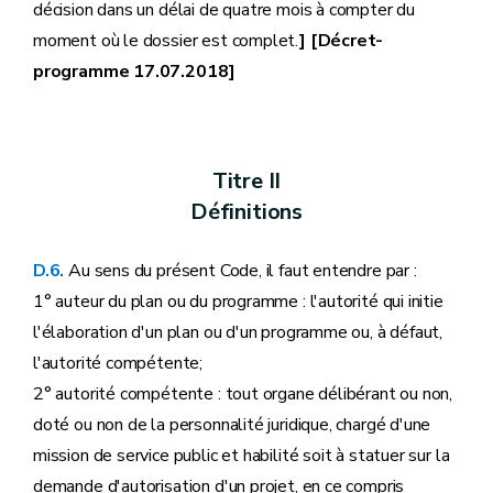
décision dans un délai de quatre mois à compter du
moment où le dossier est complet.
] [Décret-
programme 17.07.2018]
Titre II
Définitions
D.6.
Au sens du présent Code, il faut entendre par :
1° auteur du plan ou du programme : l'autorité qui initie
l'élaboration d'un plan ou d'un programme ou, à défaut,
l'autorité compétente;
2° autorité compétente : tout organe délibérant ou non,
doté ou non de la personnalité juridique, chargé d'une
mission de service public et habilité soit à statuer sur la
demande d'autorisation d'un projet, en ce compris