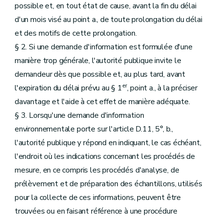
possible et, en tout état de cause, avant la fin du délai
d'un mois visé au point a., de toute prolongation du délai
et des motifs de cette prolongation.
§ 2. Si une demande d'information est formulée d'une
manière trop générale, l'autorité publique invite le
demandeur dès que possible et, au plus tard, avant
er
l'expiration du délai prévu au § 1
, point a., à la préciser
davantage et l'aide à cet effet de manière adéquate.
§ 3. Lorsqu'une demande d'information
environnementale porte sur l'article D.11, 5°, b.,
l'autorité publique y répond en indiquant, le cas échéant,
l'endroit où les indications concernant les procédés de
mesure, en ce compris les procédés d'analyse, de
prélèvement et de préparation des échantillons, utilisés
pour la collecte de ces informations, peuvent être
trouvées ou en faisant référence à une procédure