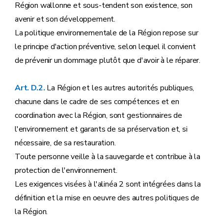
Région wallonne et sous-tendent son existence, son
avenir et son développement.
La politique environnementale de la Région repose sur
le principe d'action préventive, selon lequel il convient
de prévenir un dommage plutôt que d'avoir à le réparer.
Art. D.2.
La Région et les autres autorités publiques,
chacune dans le cadre de ses compétences et en
coordination avec la Région, sont gestionnaires de
l'environnement et garants de sa préservation et, si
nécessaire, de sa restauration.
Toute personne veille à la sauvegarde et contribue à la
protection de l'environnement.
Les exigences visées à l'alinéa 2 sont intégrées dans la
définition et la mise en oeuvre des autres politiques de
la Région.