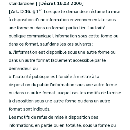
standardisée.
] [Décret 16.03.2006]
er
[Art. D.16.
§ 1
. Lorsque le demandeur réclame la mise
à disposition d'une information environnementale sous
une forme ou dans un format particulier, l'autorité
publique communique l'information sous cette forme ou
dans ce format, sauf dans les cas suivants :
a. l'information est disponible sous une autre forme ou
dans un autre format facilement accessible par le
demandeur, ou
b. l'autorité publique est fondée à mettre à la
disposition du public l'information sous une autre forme
ou dans un autre format, auquel cas les motifs de la mise
à disposition sous une autre forme ou dans un autre
format sont indiqués.
Les motifs de refus de mise à disposition des
informations, en partie ou en totalité, sous la forme ou