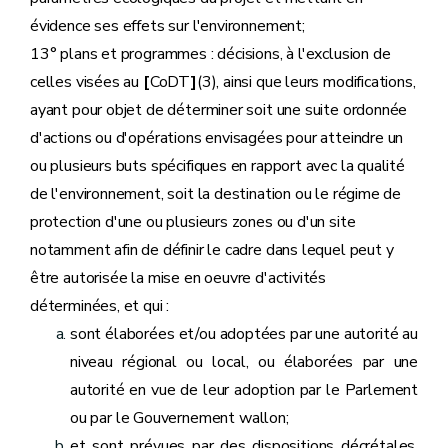
évidence ses effets sur l'environnement;
13° plans et programmes : décisions, à l'exclusion de
celles visées au
[
CoDT
]
(3), ainsi que leurs modifications,
ayant pour objet de déterminer soit une suite ordonnée
d'actions ou d'opérations envisagées pour atteindre un
ou plusieurs buts spécifiques en rapport avec la qualité
de l'environnement, soit la destination ou le régime de
protection d'une ou plusieurs zones ou d'un site
notamment afin de définir le cadre dans lequel peut y
être autorisée la mise en oeuvre d'activités
déterminées, et qui :
sont élaborées et/ou adoptées par une autorité au
niveau régional ou local, ou élaborées par une
autorité en vue de leur adoption par le Parlement
ou par le Gouvernement wallon;
et sont prévues par des dispositions décrétales,