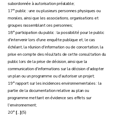
subordonnée à autorisation préalable;
17° public : une ou plusieurs personnes physiques ou
morales, ainsi que les associations, organisations et
groupes rassemblant ces personnes;
18° participation du public : la possibilité pour le public
d'intervenir lors d'une enquête publique et, le cas
échéant, la réunion d'information ou de concertation, la
prise en compte des résultats de cette consultation du
public lors de la prise de décision, ainsi que la
communication d'informations sur la décision d'adopter
un plan ou un programme ou d'autoriser un projet;
19° rapport sur les incidences environnementales : la
partie de la documentation relative au plan ou
programme mettant en évidence ses effets sur
l'environnement;
20°
[
...
]
(5)