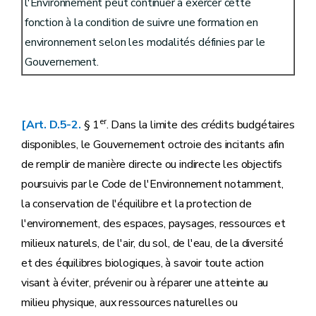
l'Environnement peut continuer à exercer cette
fonction à la condition de suivre une formation en
environnement selon les modalités définies par le
Gouvernement.
er
[Art. D.5-2.
§ 1
. Dans la limite des crédits budgétaires
disponibles, le Gouvernement octroie des incitants afin
de remplir de manière directe ou indirecte les objectifs
poursuivis par le Code de l'Environnement notamment,
la conservation de l'équilibre et la protection de
l'environnement, des espaces, paysages, ressources et
milieux naturels, de l'air, du sol, de l'eau, de la diversité
et des équilibres biologiques, à savoir toute action
visant à éviter, prévenir ou à réparer une atteinte au
milieu physique, aux ressources naturelles ou