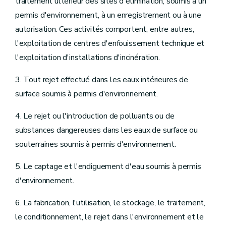
traitement ultérieur des sites d'élimination, soumis à un
permis d'environnement, à un enregistrement ou à une
autorisation. Ces activités comportent, entre autres,
l'exploitation de centres d'enfouissement technique et
l'exploitation d'installations d'incinération.
3. Tout rejet effectué dans les eaux intérieures de
surface soumis à permis d'environnement.
4. Le rejet ou l'introduction de polluants ou de
substances dangereuses dans les eaux de surface ou
souterraines soumis à permis d'environnement.
5. Le captage et l'endiguement d'eau soumis à permis
d'environnement.
6. La fabrication, l'utilisation, le stockage, le traitement,
le conditionnement, le rejet dans l'environnement et le