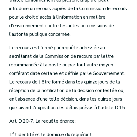
introduire un recours auprès de la Commission de recours
pour le droit d'accès à l'information en matière
d'environnement contre les actes ou omissions de
l'autorité publique concernée.
Le recours est formé par requête adressée au
secrétariat de la Commission de recours par lettre
recommandée à la poste ou par tout autre moyen
conférant date certaine et définie par le Gouvernement.
Le recours doit être formé dans les quinze jours de la
réception de la notification de la décision contestée ou,
en l'absence d'une telle décision, dans les quinze jours
qui suivent l'expiration des délais prévus à l'article D.15.
Art. D.20-7. La requête énonce :
1° l'identité et le domicile du requérant;