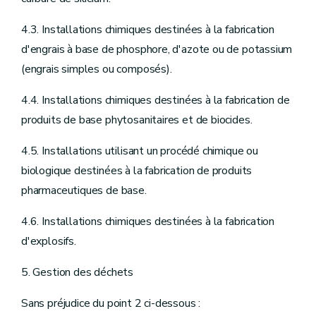
4.3. Installations chimiques destinées à la fabrication
d'engrais à base de phosphore, d'azote ou de potassium
(engrais simples ou composés).
4.4. Installations chimiques destinées à la fabrication de
produits de base phytosanitaires et de biocides.
4.5. Installations utilisant un procédé chimique ou
biologique destinées à la fabrication de produits
pharmaceutiques de base.
4.6. Installations chimiques destinées à la fabrication
d'explosifs.
5. Gestion des déchets
Sans préjudice du point 2 ci-dessous :