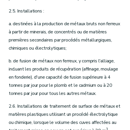
2.5. Installations :
a. destinées à la production de métaux bruts non ferreux
à partir de minerais, de concentrés ou de matières
premières secondaires par procédés métallurgiques,
chimiques ou électrolytiques;
b. de fusion de métaux non ferreux, y compris l'alliage,
incluant les produits de récupération (affinage, moulage
en fonderie), d'une capacité de fusion supérieure à 4
tonnes par jour pour le plomb et le cadmium ou à 20
tonnes par jour pour tous les autres métaux.
2.6. Installations de traitement de surface de métaux et
matières plastiques utilisant un procédé électrolytique
ou chimique, lorsque le volume des cuves affectées au
3