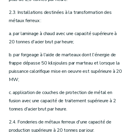
2.3. Installations destinées à la transformation des
métaux ferreux :
a. par laminage à chaud avec une capacité supérieure à
20 tonnes d'acier brut par heure;
b. par forgeage à l'aide de marteaux dont l'énergie de
frappe dépasse 50 kilojoules par marteau et lorsque la
puissance calorifique mise en oeuvre est supérieure à 20
MW;
c. application de couches de protection de métal en
fusion avec une capacité de traitement supérieure à 2
tonnes d'acier brut par heure.
2.4. Fonderies de métaux ferreux d'une capacité de
production supérieure à 20 tonnes par jour.