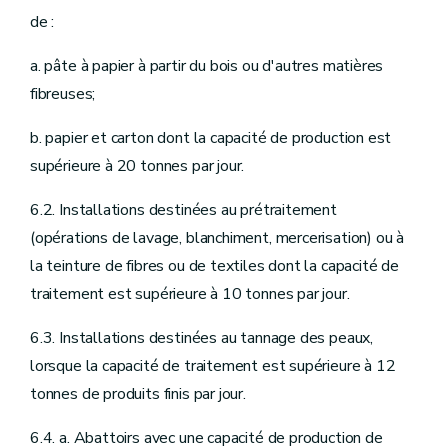
de :
a. pâte à papier à partir du bois ou d'autres matières
fibreuses;
b. papier et carton dont la capacité de production est
supérieure à 20 tonnes par jour.
6.2. Installations destinées au prétraitement
(opérations de lavage, blanchiment, mercerisation) ou à
la teinture de fibres ou de textiles dont la capacité de
traitement est supérieure à 10 tonnes par jour.
6.3. Installations destinées au tannage des peaux,
lorsque la capacité de traitement est supérieure à 12
tonnes de produits finis par jour.
6.4. a. Abattoirs avec une capacité de production de