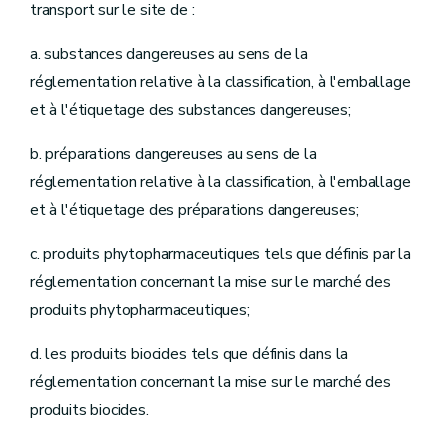
transport sur le site de :
a. substances dangereuses au sens de la
réglementation relative à la classification, à l'emballage
et à l'étiquetage des substances dangereuses;
b. préparations dangereuses au sens de la
réglementation relative à la classification, à l'emballage
et à l'étiquetage des préparations dangereuses;
c. produits phytopharmaceutiques tels que définis par la
réglementation concernant la mise sur le marché des
produits phytopharmaceutiques;
d. les produits biocides tels que définis dans la
réglementation concernant la mise sur le marché des
produits biocides.