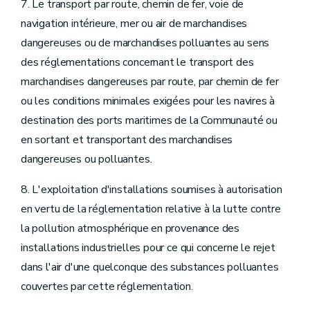
7. Le transport par route, chemin de fer, voie de
navigation intérieure, mer ou air de marchandises
dangereuses ou de marchandises polluantes au sens
des réglementations concernant le transport des
marchandises dangereuses par route, par chemin de fer
ou les conditions minimales exigées pour les navires à
destination des ports maritimes de la Communauté ou
en sortant et transportant des marchandises
dangereuses ou polluantes.
8. L'exploitation d'installations soumises à autorisation
en vertu de la réglementation relative à la lutte contre
la pollution atmosphérique en provenance des
installations industrielles pour ce qui concerne le rejet
dans l'air d'une quelconque des substances polluantes
couvertes par cette réglementation.