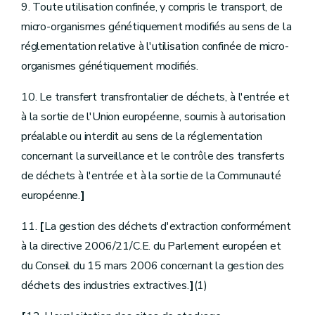
9. Toute utilisation confinée, y compris le transport, de
micro-organismes génétiquement modifiés au sens de la
réglementation relative à l'utilisation confinée de micro-
organismes génétiquement modifiés.
10. Le transfert transfrontalier de déchets, à l'entrée et
à la sortie de l'Union européenne, soumis à autorisation
préalable ou interdit au sens de la réglementation
concernant la surveillance et le contrôle des transferts
de déchets à l'entrée et à la sortie de la Communauté
européenne.
]
11.
[
La gestion des déchets d'extraction conformément
à la directive 2006/21/C.E. du Parlement européen et
du Conseil du 15 mars 2006 concernant la gestion des
déchets des industries extractives.
]
(1)