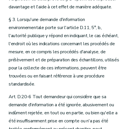
davantage et l'aide à cet effet de manière adéquate.
§ 3. Lorsqu'une demande d'information
environnementale porte sur l'article D.11, 5°, b.,
l'autorité publique y répond en indiquant, le cas échéant,
l'endroit où les indications concernant les procédés de
mesure, en ce compris les procédés d'analyse, de
prélèvement et de préparation des échantillons, utilisés
pour la collecte de ces informations, peuvent être
trouvées ou en faisant référence à une procédure
standardisée.
Art. D.20-6 Tout demandeur qui considère que sa
demande d'information a été ignorée, abusivement ou
indûment rejetée, en tout ou en partie, ou bien qu'elle a
été insuffisamment prise en compte ou n'a pas été
traitée conformément au présent chapitre, peut