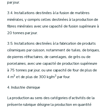
par jour.
3.4. Installations destinées à la fusion de matières
minérales, y compris celles destinées à la production de
fibres minérales avec une capacité de fusion supérieure à
20 tonnes par jour.
3.5. Installations destinées à la fabrication de produits
céramiques par cuisson, notamment de tuiles, de briques,
de pierres réfractaires, de carrelages, de grès ou de
porcelaines, avec une capacité de production supérieure
à 75 tonnes par jour, ou une capacité de four de plus de
3
3
4 m
et de plus de 300 kg/m
par four.
4. Industrie chimique
La production au sens des catégories d'activités de la
présente rubrique désigne la production en quantité