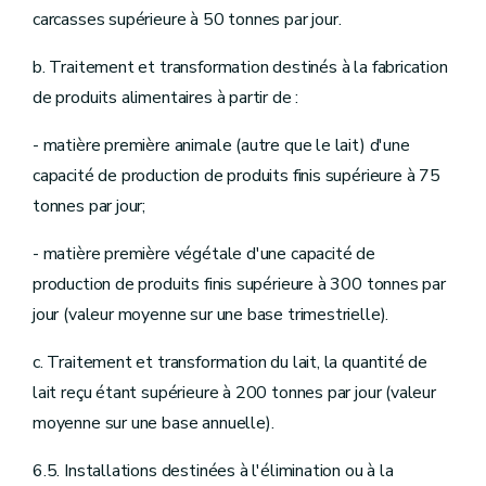
carcasses supérieure à 50 tonnes par jour.
b. Traitement et transformation destinés à la fabrication
de produits alimentaires à partir de :
- matière première animale (autre que le lait) d'une
capacité de production de produits finis supérieure à 75
tonnes par jour;
- matière première végétale d'une capacité de
production de produits finis supérieure à 300 tonnes par
jour (valeur moyenne sur une base trimestrielle).
c. Traitement et transformation du lait, la quantité de
lait reçu étant supérieure à 200 tonnes par jour (valeur
moyenne sur une base annuelle).
6.5. Installations destinées à l'élimination ou à la