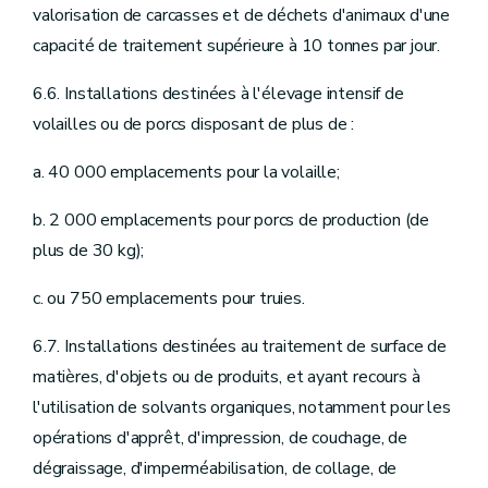
valorisation de carcasses et de déchets d'animaux d'une
capacité de traitement supérieure à 10 tonnes par jour.
6.6. Installations destinées à l'élevage intensif de
volailles ou de porcs disposant de plus de :
a. 40 000 emplacements pour la volaille;
b. 2 000 emplacements pour porcs de production (de
plus de 30 kg);
c. ou 750 emplacements pour truies.
6.7. Installations destinées au traitement de surface de
matières, d'objets ou de produits, et ayant recours à
l'utilisation de solvants organiques, notamment pour les
opérations d'apprêt, d'impression, de couchage, de
dégraissage, d'imperméabilisation, de collage, de