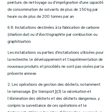
peinture, de nettoyage ou d'imprégnation d'une capacité
de consommation de solvants de plus de 150 kg par
heure ou de plus de 200 tonnes par an.
6.8. Installations destinées à la fabrication de carbone
(charbon dur) ou d'électrographite par combustion ou
graphitisation.
Les installations ou parties d'installations utilisées pour
la recherche, le développement et l'expérimentation de
nouveaux produits et procédés ne sont pas visées par la
présente annexe.
2. Les opérations de gestion des déchets, notamment
le ramassage,
[
le transport,
]
(3) la valorisation et
l'élimination des déchets et des déchets dangereux, y
compris la surveillance de ces opérations et le