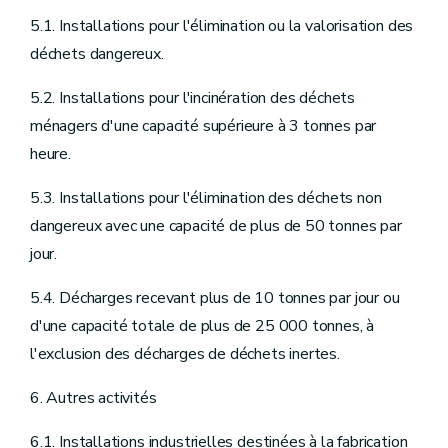
5.1. Installations pour l'élimination ou la valorisation des
déchets dangereux.
5.2. Installations pour l'incinération des déchets
ménagers d'une capacité supérieure à 3 tonnes par
heure.
5.3. Installations pour l'élimination des déchets non
dangereux avec une capacité de plus de 50 tonnes par
jour.
5.4. Décharges recevant plus de 10 tonnes par jour ou
d'une capacité totale de plus de 25 000 tonnes, à
l'exclusion des décharges de déchets inertes.
6. Autres activités
6.1. Installations industrielles destinées à la fabrication