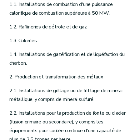
1.1. Installations de combustion d'une puissance
calorifique de combustion supérieure à 50 MW.
1.2. Raffineries de pétrole et de gaz.
1.3. Cokeries.
1.4. Installations de gazéification et de liquéfaction du
charbon.
2. Production et transformation des métaux
2.1. Installations de grillage ou de frittage de minerai
métallique, y compris de minerai sulfuré.
2.2. Installations pour la production de fonte ou d'acier
(fusion primaire ou secondaire), y compris les
équipements pour coulée continue d'une capacité de
plus de 2,5 tonnes par heure.