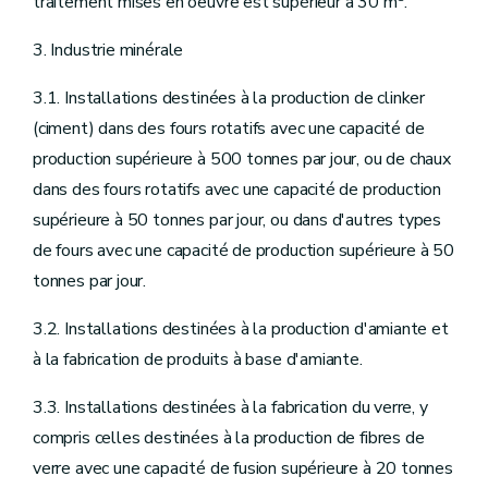
traitement mises en oeuvre est supérieur à 30 m
.
3. Industrie minérale
3.1. Installations destinées à la production de clinker
(ciment) dans des fours rotatifs avec une capacité de
production supérieure à 500 tonnes par jour, ou de chaux
dans des fours rotatifs avec une capacité de production
supérieure à 50 tonnes par jour, ou dans d'autres types
de fours avec une capacité de production supérieure à 50
tonnes par jour.
3.2. Installations destinées à la production d'amiante et
à la fabrication de produits à base d'amiante.
3.3. Installations destinées à la fabrication du verre, y
compris celles destinées à la production de fibres de
verre avec une capacité de fusion supérieure à 20 tonnes