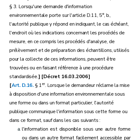
§ 3. Lorsqu'une demande d'information
environnementale porte sur l'article D.11, 5°, b.,
l'autorité publique y répond en indiquant, le cas échéant,
l'endroit où les indications concernant les procédés de
mesure, en ce compris les procédés d'analyse, de
prélèvement et de préparation des échantillons, utilisés
pour la collecte de ces informations, peuvent être
trouvées ou en faisant référence à une procédure
standardisée.
] [Décret 16.03.2006]
er
[
Art. D.16.
§ 1
. Lorsque le demandeur réclame la mise
à disposition d'une information environnementale sous
une forme ou dans un format particulier, l'autorité
publique communique l'information sous cette forme ou
dans ce format, sauf dans les cas suivants :
l'information est disponible sous une autre forme
ou dans un autre format facilement accessible par