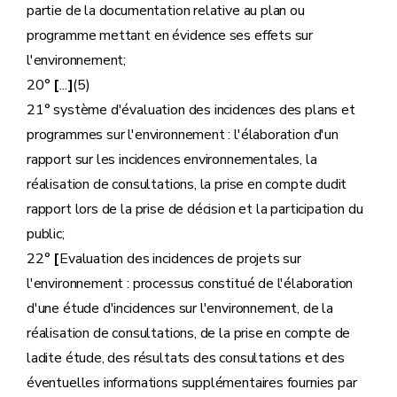
partie de la documentation relative au plan ou
programme mettant en évidence ses effets sur
l'environnement;
20°
[
...
]
(5)
21° système d'évaluation des incidences des plans et
programmes sur l'environnement : l'élaboration d'un
rapport sur les incidences environnementales, la
réalisation de consultations, la prise en compte dudit
rapport lors de la prise de décision et la participation du
public;
22°
[
Evaluation des incidences de projets sur
l'environnement : processus constitué de l'élaboration
d'une étude d'incidences sur l'environnement, de la
réalisation de consultations, de la prise en compte de
ladite étude, des résultats des consultations et des
éventuelles informations supplémentaires fournies par