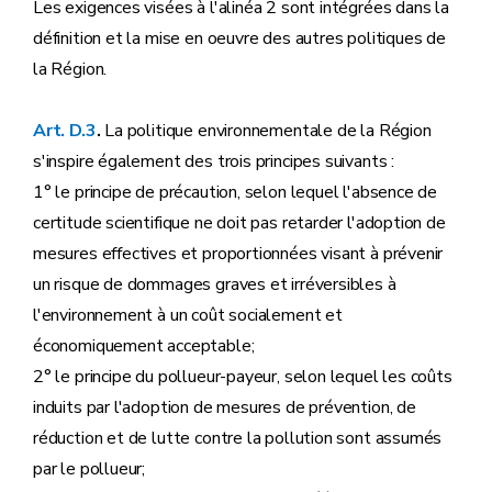
Les exigences visées à l'alinéa 2 sont intégrées dans la
définition et la mise en oeuvre des autres politiques de
la Région.
Art. D.3
.
La politique environnementale de la Région
s'inspire également des trois principes suivants :
1° le principe de précaution, selon lequel l'absence de
certitude scientifique ne doit pas retarder l'adoption de
mesures effectives et proportionnées visant à prévenir
un risque de dommages graves et irréversibles à
l'environnement à un coût socialement et
économiquement acceptable;
2° le principe du pollueur-payeur, selon lequel les coûts
induits par l'adoption de mesures de prévention, de
réduction et de lutte contre la pollution sont assumés
par le pollueur;