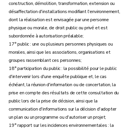
construction, démolition, transformation, extension ou
désaffectation d'installations modifiant l'environnement,
dont la réalisation est envisagée par une personne
physique ou morale, de droit public ou privé et est
subordonnée à autorisation préalable;
17° public : une ou plusieurs personnes physiques ou
morales, ainsi que les associations, organisations et
groupes rassemblant ces personnes;
18° participation du public : la possibilité pour le public
d'intervenir lors d'une enquête publique et, le cas
échéant, la réunion d'information ou de concertation, la
prise en compte des résultats de cette consultation du
public lors de la prise de décision, ainsi que la
communication d'informations sur la décision d'adopter
un plan ou un programme ou d'autoriser un projet;
19° rapport sur les incidences environnementales : la