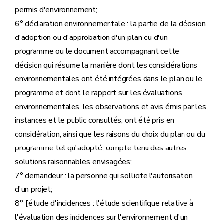
permis d'environnement;
6° déclaration environnementale : la partie de la décision
d'adoption ou d'approbation d'un plan ou d'un
programme ou le document accompagnant cette
décision qui résume la manière dont les considérations
environnementales ont été intégrées dans le plan ou le
programme et dont le rapport sur les évaluations
environnementales, les observations et avis émis par les
instances et le public consultés, ont été pris en
considération, ainsi que les raisons du choix du plan ou du
programme tel qu'adopté, compte tenu des autres
solutions raisonnables envisagées;
7° demandeur : la personne qui sollicite l'autorisation
d'un projet;
8°
[
étude d'incidences : l'étude scientifique relative à
l'évaluation des incidences sur l'environnement d'un