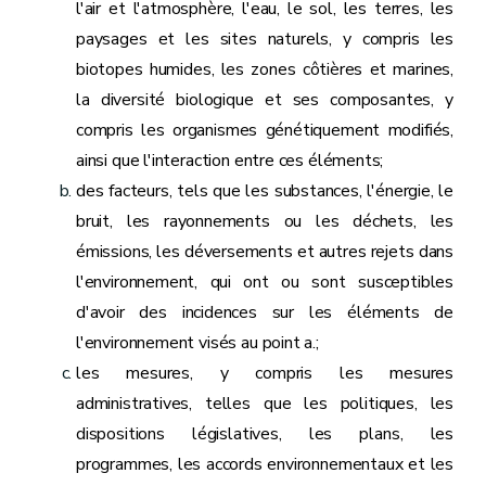
l'air et l'atmosphère, l'eau, le sol, les terres, les
paysages et les sites naturels, y compris les
biotopes humides, les zones côtières et marines,
la diversité biologique et ses composantes, y
compris les organismes génétiquement modifiés,
ainsi que l'interaction entre ces éléments;
des facteurs, tels que les substances, l'énergie, le
bruit, les rayonnements ou les déchets, les
émissions, les déversements et autres rejets dans
l'environnement, qui ont ou sont susceptibles
d'avoir des incidences sur les éléments de
l'environnement visés au point a.;
les mesures, y compris les mesures
administratives, telles que les politiques, les
dispositions législatives, les plans, les
programmes, les accords environnementaux et les