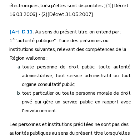
électroniques, lorsqu'elles sont disponibles.
]
(1)[Décret
16.03.2006] - (2)[Décret 31.05.2007]
[Art. D.11
.
Au sens du présent titre, on entend par :
1° "autorité publique" : l'une des personnes ou
institutions suivantes, relevant des compétences de la
Région wallonne :
toute personne de droit public, toute autorité
administrative, tout service administratif ou tout
organe consultatif public;
tout particulier ou toute personne morale de droit
privé qui gère un service public en rapport avec
l'environnement.
Les personnes et institutions précitées ne sont pas des
autorités publiques au sens du présent titre lorsqu'elles