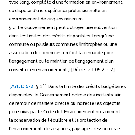
type long, complété d'une formation en environnement,
ou dispose d'une expérience professionnelle en
environnement de cinq ans minimum.
§ 3. Le Gouvernement peut octroyer une subvention,
dans les limites des crédits disponibles, lorsqu'une
commune ou plusieurs communes limitrophes ou une
association de communes en font la demande pour
l'engagement ou le maintien de l'engagement d'un
conseiller en environnement.
]
[Décret 31.05.2007]
er
[Art. D.5-2.
§ 1
. Dans la limite des crédits budgétaires
disponibles, le Gouvernement octroie des incitants afin
de remplir de manière directe ou indirecte les objectifs
poursuivis par le Code de l'Environnement notamment,
la conservation de l'équilibre et la protection de
l'environnement, des espaces, paysages, ressources et