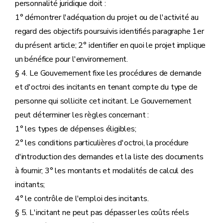
personnalité juridique doit :
1° démontrer l'adéquation du projet ou de l'activité au
regard des objectifs poursuivis identifiés paragraphe 1er
du présent article; 2° identifier en quoi le projet implique
un bénéfice pour l'environnement.
§ 4. Le Gouvernement fixe les procédures de demande
et d'octroi des incitants en tenant compte du type de
personne qui sollicite cet incitant. Le Gouvernement
peut déterminer les règles concernant :
1° les types de dépenses éligibles;
2° les conditions particulières d'octroi, la procédure
d'introduction des demandes et la liste des documents
à fournir; 3° les montants et modalités de calcul des
incitants;
4° le contrôle de l'emploi des incitants.
§ 5. L'incitant ne peut pas dépasser les coûts réels