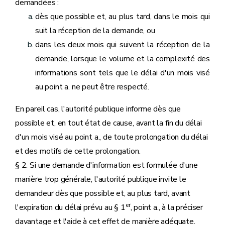
demandées :
dès que possible et, au plus tard, dans le mois qui
suit la réception de la demande, ou
dans les deux mois qui suivent la réception de la
demande, lorsque le volume et la complexité des
informations sont tels que le délai d'un mois visé
au point a. ne peut être respecté.
En pareil cas, l'autorité publique informe dès que
possible et, en tout état de cause, avant la fin du délai
d'un mois visé au point a., de toute prolongation du délai
et des motifs de cette prolongation.
§ 2. Si une demande d'information est formulée d'une
manière trop générale, l'autorité publique invite le
demandeur dès que possible et, au plus tard, avant
er
l'expiration du délai prévu au § 1
, point a., à la préciser
davantage et l'aide à cet effet de manière adéquate.