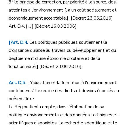
3° le principe de correction, par priorité à la source, des
atteintes à l'environnement
[
, à un coût socialement et
économiquement acceptable.
]
[Décret 23.06.2016]
Art. D.4. [ ... ] [Décret 16.03.2006]
[Art. D.4.
Les politiques publiques soutiennent la
croissance durable au travers du développement et du
déploiement d'une économie circulaire et de la
fonctionnalité.
]
[Décret 23.06.2016]
Art. D.5.
L'éducation et la formation à l'environnement
contribuent à l'exercice des droits et devoirs énoncés au
présent titre.
La Région tient compte, dans l'élaboration de sa
politique environnementale, des données techniques et
scientifiques disponibles. La recherche scientifique et le