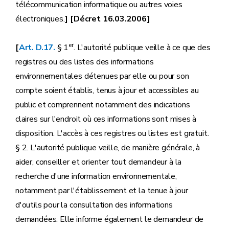
télécommunication informatique ou autres voies
électroniques.
] [Décret 16.03.2006]
er
[
Art. D.17.
§ 1
. L'autorité publique veille à ce que des
registres ou des listes des informations
environnementales détenues par elle ou pour son
compte soient établis, tenus à jour et accessibles au
public et comprennent notamment des indications
claires sur l'endroit où ces informations sont mises à
disposition. L'accès à ces registres ou listes est gratuit.
§ 2. L'autorité publique veille, de manière générale, à
aider, conseiller et orienter tout demandeur à la
recherche d'une information environnementale,
notamment par l'établissement et la tenue à jour
d'outils pour la consultation des informations
demandées. Elle informe également le demandeur de