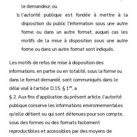
le demandeur, ou
l'autorité publique est fondée à mettre à la
disposition du public l'information sous une autre
forme ou dans un autre format, auquel cas les
motifs de la mise à disposition sous une autre
forme ou dans un autre format sont indiqués.
Les motifs de refus de mise à disposition des
informations, en partie ou en totalité, sous la forme ou
dans le format demandé, sont communiqués dans le
er
délai visé à l'article D.15, § 1
, a.
§ 2. Aux fins d'application du présent article, l'autorité
publique conserve les informations environnementales
qu'elle détient ou qui sont détenues pour son compte,
sous des formes ou des formats facilement
reproductibles et accessibles par des moyens de