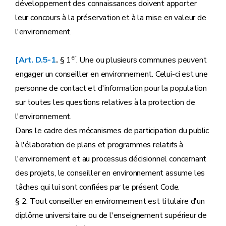
développement des connaissances doivent apporter
leur concours à la préservation et à la mise en valeur de
l'environnement.
er
[Art. D.5-1
.
§ 1
. Une ou plusieurs communes peuvent
engager un conseiller en environnement. Celui-ci est une
personne de contact et d'information pour la population
sur toutes les questions relatives à la protection de
l'environnement.
Dans le cadre des mécanismes de participation du public
à l'élaboration de plans et programmes relatifs à
l'environnement et au processus décisionnel concernant
des projets, le conseiller en environnement assume les
tâches qui lui sont confiées par le présent Code.
§ 2. Tout conseiller en environnement est titulaire d'un
diplôme universitaire ou de l'enseignement supérieur de