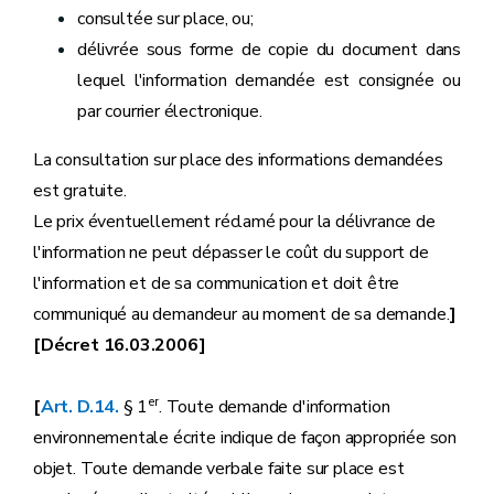
consultée sur place, ou;
délivrée sous forme de copie du document dans
lequel l'information demandée est consignée ou
par courrier électronique.
La consultation sur place des informations demandées
est gratuite.
Le prix éventuellement réclamé pour la délivrance de
l'information ne peut dépasser le coût du support de
l'information et de sa communication et doit être
communiqué au demandeur au moment de sa demande.
]
[Décret 16.03.2006]
er
[
Art. D.14.
§ 1
. Toute demande d'information
environnementale écrite indique de façon appropriée son
objet. Toute demande verbale faite sur place est