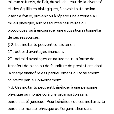
milieux naturels, de l'air, du sol, de l'eau, de la diversité
et des équilibres biologiques, à savoir toute action
visant à éviter, prévenir ou à réparer une atteinte au
milieu physique, aux ressources naturelles ou
biologiques ou à encourager une utilisation rationnelle
de ces ressources.
§ 2. Les incitants peuvent consister en :
1° l'octroi d'avantages financiers;
2° l'octroi d'avantages en nature sous la forme de
transfert de biens ou de fourniture de prestations dont
la charge financière est partiellement ou totalement
couverte par le Gouvernement.
§ 3. Ces incitants peuvent bénéficier à une personne
physique ou morale ou à une organisation sans
personnalité juridique. Pour bénéficier de ces incitants, la
personne morale, physique ou l'organisation sans