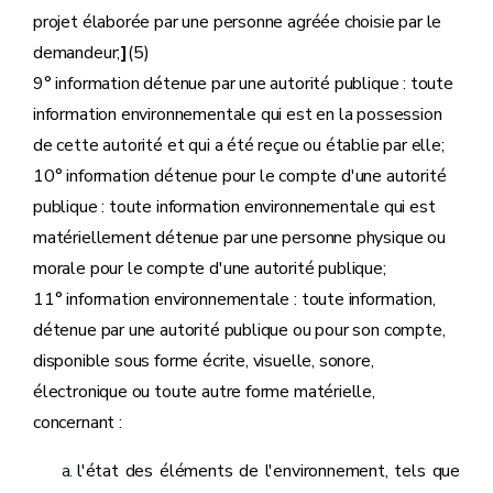
projet élaborée par une personne agréée choisie par le
demandeur;
]
(5)
9° information détenue par une autorité publique : toute
information environnementale qui est en la possession
de cette autorité et qui a été reçue ou établie par elle;
10° information détenue pour le compte d'une autorité
publique : toute information environnementale qui est
matériellement détenue par une personne physique ou
morale pour le compte d'une autorité publique;
11° information environnementale : toute information,
détenue par une autorité publique ou pour son compte,
disponible sous forme écrite, visuelle, sonore,
électronique ou toute autre forme matérielle,
concernant :
l'état des éléments de l'environnement, tels que