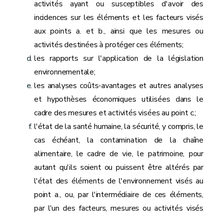
activités ayant ou susceptibles d'avoir des
incidences sur les éléments et les facteurs visés
aux points a. et b., ainsi que les mesures ou
activités destinées à protéger ces éléments;
les rapports sur l'application de la législation
environnementale;
les analyses coûts-avantages et autres analyses
et hypothèses économiques utilisées dans le
cadre des mesures et activités visées au point c.;
l'état de la santé humaine, la sécurité, y compris, le
cas échéant, la contamination de la chaîne
alimentaire, le cadre de vie, le patrimoine, pour
autant qu'ils soient ou puissent être altérés par
l'état des éléments de l'environnement visés au
point a., ou, par l'intermédiaire de ces éléments,
par l'un des facteurs, mesures ou activités visés