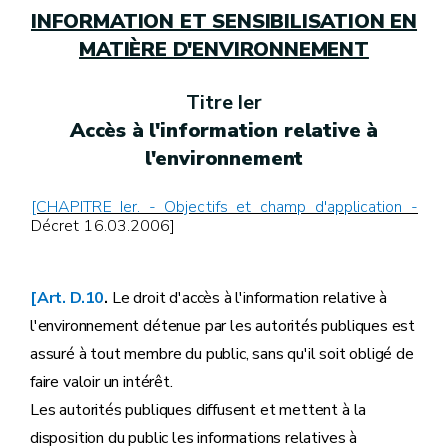
INFORMATION ET SENSIBILISATION EN
MATIÈRE D'ENVIRONNEMENT
Titre Ier
Accès à l'information relative à
l'environnement
[CHAPITRE Ier. - Objectifs et champ d'application -
Décret 16.03.2006]
[Art. D.10
.
Le droit d'accès à l'information relative à
l'environnement détenue par les autorités publiques est
assuré à tout membre du public, sans qu'il soit obligé de
faire valoir un intérêt.
Les autorités publiques diffusent et mettent à la
disposition du public les informations relatives à