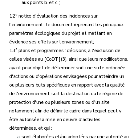
aux points b. et c. ;
12° notice d'évaluation des incidences sur
l'environnement : le document reprenant les principaux
paramètres écologiques du projet et mettant en
évidence ses effets sur l'environnement;
13° plans et programmes : décisions, à l'exclusion de
celles visées au
[
CoDT
]
(3), ainsi que leurs modifications,
ayant pour objet de déterminer soit une suite ordonnée
d'actions ou d'opérations envisagées pour atteindre un
ou plusieurs buts spécifiques en rapport avec la qualité
de l'environnement, soit la destination ou le régime de
protection d'une ou plusieurs zones ou d'un site
notamment afin de définir le cadre dans lequel peut y
être autorisée la mise en oeuvre d'activités
déterminées, et qui :
sont élaborées et/ou adoptées par une autorité au