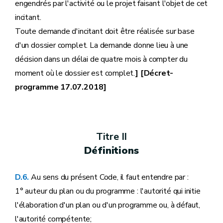
engendrés par l'activité ou le projet faisant l'objet de cet
incitant.
Toute demande d'incitant doit être réalisée sur base
d'un dossier complet. La demande donne lieu à une
décision dans un délai de quatre mois à compter du
moment où le dossier est complet.
] [Décret-
programme 17.07.2018]
Titre II
Définitions
D.6.
Au sens du présent Code, il faut entendre par :
1° auteur du plan ou du programme : l'autorité qui initie
l'élaboration d'un plan ou d'un programme ou, à défaut,
l'autorité compétente;