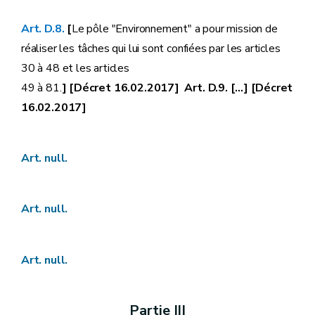
Art. D.8.
[
Le pôle "Environnement" a pour mission de
réaliser les tâches qui lui sont confiées par les articles
30 à 48 et les articles
49 à 81.
] [Décret 16.02.2017] Art. D.9. [...] [Décret
16.02.2017]
Art. null.
Art. null.
Art. null.
Partie III