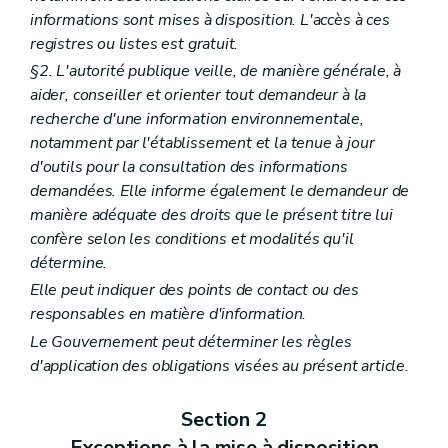
informations sont mises à disposition. L'accès à ces
registres ou listes est gratuit.
§2. L'autorité publique veille, de manière générale, à
aider, conseiller et orienter tout demandeur à la
recherche d'une information environnementale,
notamment par l'établissement et la tenue à jour
d'outils pour la consultation des informations
demandées. Elle informe également le demandeur de
manière adéquate des droits que le présent titre lui
confère selon les conditions et modalités qu'il
détermine.
Elle peut indiquer des points de contact ou des
responsables en matière d'information.
Le Gouvernement peut déterminer les règles
d'application des obligations visées au présent article.
Section 2
Exceptions à la mise à disposition