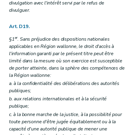
divulgation avec l'intérêt servi par le refus de
divulguer.
Art. D19.
er
§1
. Sans préjudice des dispositions nationales
applicables en Région wallonne, le droit d'accès à
l'information garanti par le présent titre peut être
limité dans la mesure où son exercice est susceptible
de porter atteinte, dans la sphère des compétences de
la Région wallonne:
a. à la confidentialité des délibérations des autorités
publiques;
b. aux relations internationales et à la sécurité
publique;
c. à la bonne marche de la justice, à la possibilité pour
toute personne d'être jugée équitablement ou à la
capacité d'une autorité publique de mener une