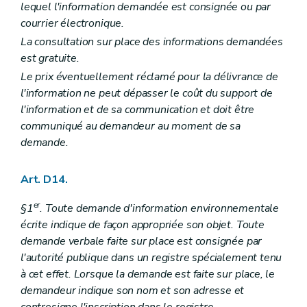
lequel l'information demandée est consignée ou par
courrier électronique.
La consultation sur place des informations demandées
est gratuite.
Le prix éventuellement réclamé pour la délivrance de
l'information ne peut dépasser le coût du support de
l'information et de sa communication et doit être
communiqué au demandeur au moment de sa
demande.
Art. D14.
er
§1
. Toute demande d'information environnementale
écrite indique de façon appropriée son objet. Toute
demande verbale faite sur place est consignée par
l'autorité publique dans un registre spécialement tenu
à cet effet. Lorsque la demande est faite sur place, le
demandeur indique son nom et son adresse et