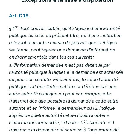
Art. D18.
er
§1
. Tout pouvoir public, qu'il s'agisse d'une autorité
publique au sens du présent titre, ou d'une institution
relevant d'un autre niveau de pouvoir que la Région
wallonne, peut rejeter une demande d'information
environnementale dans les cas suivants:
a. l'information demandée n'est pas détenue par
l'autorité publique à laquelle la demande est adressée
ou pour son compte. En pareil cas, lorsque l'autorité
publique sait que l'information est détenue par une
autre autorité publique ou pour son compte, elle
transmet dès que possible la demande à cette autre
autorité et en informe le demandeur ou lui indique
auprès de quelle autorité celui-ci pourra obtenir
l'information demandée; si l'autorité à laquelle est
transmise la demande est soumise à l'application du