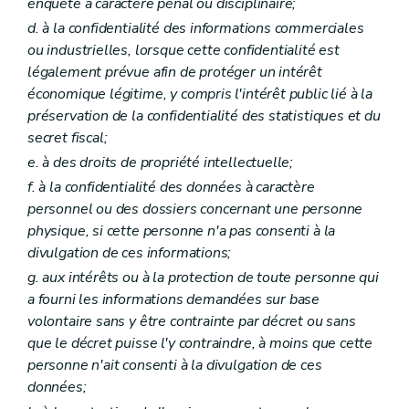
enquête à caractère pénal ou disciplinaire;
d. à la confidentialité des informations commerciales
ou industrielles, lorsque cette confidentialité est
légalement prévue afin de protéger un intérêt
économique légitime, y compris l'intérêt public lié à la
préservation de la confidentialité des statistiques et du
secret fiscal;
e. à des droits de propriété intellectuelle;
f. à la confidentialité des données à caractère
personnel ou des dossiers concernant une personne
physique, si cette personne n'a pas consenti à la
divulgation de ces informations;
g. aux intérêts ou à la protection de toute personne qui
a fourni les informations demandées sur base
volontaire sans y être contrainte par décret ou sans
que le décret puisse l'y contraindre, à moins que cette
personne n'ait consenti à la divulgation de ces
données;