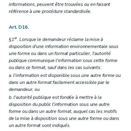
informations, peuvent être trouvées ou en faisant
référence à une procédure standardisée.
Art. D16.
er
§1
. Lorsque le demandeur réclame la mise à
disposition d'une information environnementale sous
une forme ou dans un format particulier, l'autorité
publique communique l'information sous cette forme
ou dans ce format, sauf dans les cas suivants:
a. l'information est disponible sous une autre forme ou
dans un autre format facilement accessible par le
demandeur, ou
b. l'autorité publique est fondée à mettre à la
disposition du public l'information sous une autre
forme ou dans un autre format, auquel cas les motifs
de la mise à disposition sous une autre forme ou dans
un autre format sont indiqués.