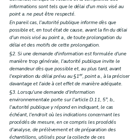
informations sont tels que le délai d'un mois visé au
point a. ne peut être respecté.
En pareil cas, l'autorité publique informe dès que
possible et, en tout état de cause, avant la fin du délai
d'un mois visé au point a., de toute prolongation du
délai et des motifs de cette prolongation.
§2. Si une demande d'information est formulée d'une
manière trop générale, l'autorité publique invite le
demandeur dès que possible et, au plus tard, avant
er
l'expiration du délai prévu au §1
, point a., à la préciser
davantage et l'aide à cet effet de manière adéquate.
§3. Lorsqu'une demande d'information
environnementale porte sur l'article D.11, 5°, b.,
l'autorité publique y répond en indiquant, le cas
échéant, l'endroit où les indications concernant les
procédés de mesure, en ce compris les procédés
d'analyse, de prélèvement et de préparation des
échantillons, utilisés pour la collecte de ces