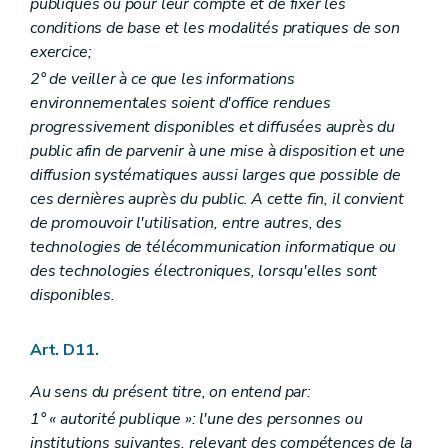
publiques ou pour leur compte et de fixer les
conditions de base et les modalités pratiques de son
exercice;
2° de veiller à ce que les informations
environnementales soient d'office rendues
progressivement disponibles et diffusées auprès du
public afin de parvenir à une mise à disposition et une
diffusion systématiques aussi larges que possible de
ces dernières auprès du public. A cette fin, il convient
de promouvoir l'utilisation, entre autres, des
technologies de télécommunication informatique ou
des technologies électroniques, lorsqu'elles sont
disponibles.
Art. D11.
Au sens du présent titre, on entend par:
1° « autorité publique »: l'une des personnes ou
institutions suivantes, relevant des compétences de la