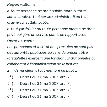
Région wallonne:
a. toute personne de droit public, toute autorité
administrative, tout service administratif ou tout
organe consultatif public;
b. tout particulier ou toute personne morale de droit
privé qui gère un service public en rapport avec
l'environnement.
Les personnes et institutions précitées ne sont pas
des autorités publiques au sens du présent titre
lorsqu'elles exercent une fonction juridictionnelle ou
collaborent à l'administration de la justice;
2° « demandeur »: tout membre du public.
3°
(
...
- Décret du 31 mai 2007, art. 7 )
4°
(
...
- Décret du 31 mai 2007, art. 7 )
5°
(
...
- Décret du 31 mai 2007, art. 7 )
6°
(
...
- Décret du 31 mai 2007, art. 7 )