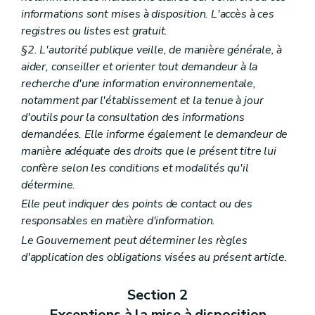
informations sont mises à disposition. L'accès à ces
registres ou listes est gratuit.
§2. L'autorité publique veille, de manière générale, à
aider, conseiller et orienter tout demandeur à la
recherche d'une information environnementale,
notamment par l'établissement et la tenue à jour
d'outils pour la consultation des informations
demandées. Elle informe également le demandeur de
manière adéquate des droits que le présent titre lui
confère selon les conditions et modalités qu'il
détermine.
Elle peut indiquer des points de contact ou des
responsables en matière d'information.
Le Gouvernement peut déterminer les règles
d'application des obligations visées au présent article.
Section 2
Exceptions à la mise à disposition