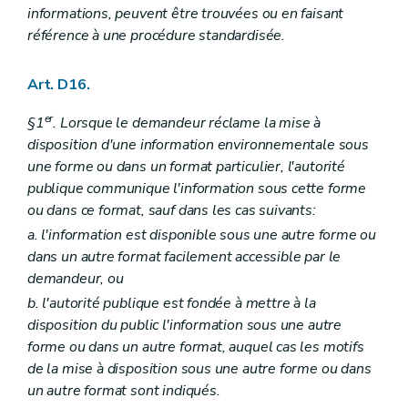
informations, peuvent être trouvées ou en faisant
référence à une procédure standardisée.
Art. D16.
er
§1
. Lorsque le demandeur réclame la mise à
disposition d'une information environnementale sous
une forme ou dans un format particulier, l'autorité
publique communique l'information sous cette forme
ou dans ce format, sauf dans les cas suivants:
a. l'information est disponible sous une autre forme ou
dans un autre format facilement accessible par le
demandeur, ou
b. l'autorité publique est fondée à mettre à la
disposition du public l'information sous une autre
forme ou dans un autre format, auquel cas les motifs
de la mise à disposition sous une autre forme ou dans
un autre format sont indiqués.