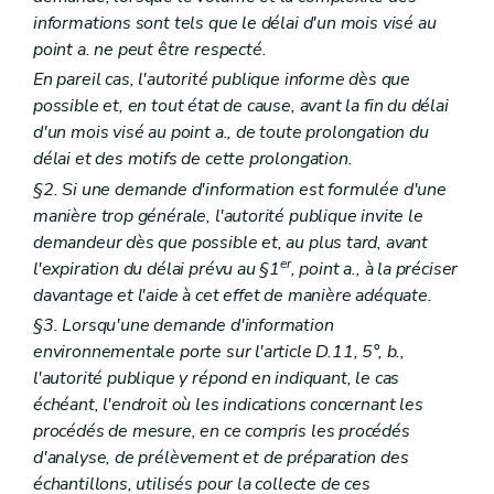
informations sont tels que le délai d'un mois visé au
point a. ne peut être respecté.
En pareil cas, l'autorité publique informe dès que
possible et, en tout état de cause, avant la fin du délai
d'un mois visé au point a., de toute prolongation du
délai et des motifs de cette prolongation.
§2. Si une demande d'information est formulée d'une
manière trop générale, l'autorité publique invite le
demandeur dès que possible et, au plus tard, avant
er
l'expiration du délai prévu au §1
, point a., à la préciser
davantage et l'aide à cet effet de manière adéquate.
§3. Lorsqu'une demande d'information
environnementale porte sur l'article D.11, 5°, b.,
l'autorité publique y répond en indiquant, le cas
échéant, l'endroit où les indications concernant les
procédés de mesure, en ce compris les procédés
d'analyse, de prélèvement et de préparation des
échantillons, utilisés pour la collecte de ces