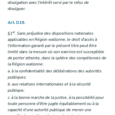
divulgation avec l'intérêt servi par le refus de
divulguer.
Art. D19.
er
§1
. Sans préjudice des dispositions nationales
applicables en Région wallonne, le droit d'accès à
l'information garanti par le présent titre peut être
limité dans la mesure où son exercice est susceptible
de porter atteinte, dans la sphère des compétences de
la Région wallonne:
a. à la confidentialité des délibérations des autorités
publiques;
b. aux relations internationales et à la sécurité
publique;
c. à la bonne marche de la justice, à la possibilité pour
toute personne d'être jugée équitablement ou à la
capacité d'une autorité publique de mener une