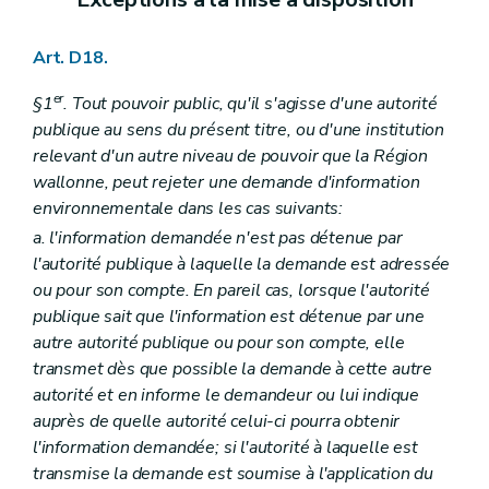
Art. D18.
er
§1
. Tout pouvoir public, qu'il s'agisse d'une autorité
publique au sens du présent titre, ou d'une institution
relevant d'un autre niveau de pouvoir que la Région
wallonne, peut rejeter une demande d'information
environnementale dans les cas suivants:
a. l'information demandée n'est pas détenue par
l'autorité publique à laquelle la demande est adressée
ou pour son compte. En pareil cas, lorsque l'autorité
publique sait que l'information est détenue par une
autre autorité publique ou pour son compte, elle
transmet dès que possible la demande à cette autre
autorité et en informe le demandeur ou lui indique
auprès de quelle autorité celui-ci pourra obtenir
l'information demandée; si l'autorité à laquelle est
transmise la demande est soumise à l'application du