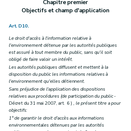
Chapitre premier
Objectifs et champ d'application
Art. D10.
Le droit d'accès à l'information relative à
l'environnement détenue par les autorités publiques
est assuré à tout membre du public, sans qu'il soit
obligé de faire valoir un intérêt.
Les autorités publiques diffusent et mettent à la
disposition du public les informations relatives à
l'environnement qu'elles détiennent.
Sans préjudice de l'application des dispositions
relatives aux procédures (de participation du public
-
Décret du 31 mai 2007, art. 6 )
, le présent titre a pour
objectifs:
1° de garantir le droit d'accès aux informations
environnementales détenues par les autorités