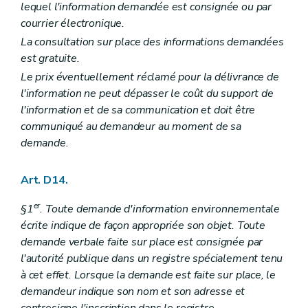
lequel l'information demandée est consignée ou par
courrier électronique.
La consultation sur place des informations demandées
est gratuite.
Le prix éventuellement réclamé pour la délivrance de
l'information ne peut dépasser le coût du support de
l'information et de sa communication et doit être
communiqué au demandeur au moment de sa
demande.
Art. D14.
er
§1
. Toute demande d'information environnementale
écrite indique de façon appropriée son objet. Toute
demande verbale faite sur place est consignée par
l'autorité publique dans un registre spécialement tenu
à cet effet. Lorsque la demande est faite sur place, le
demandeur indique son nom et son adresse et