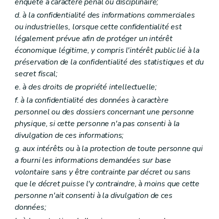
enquête à caractère pénal ou disciplinaire;
d. à la confidentialité des informations commerciales
ou industrielles, lorsque cette confidentialité est
légalement prévue afin de protéger un intérêt
économique légitime, y compris l'intérêt public lié à la
préservation de la confidentialité des statistiques et du
secret fiscal;
e. à des droits de propriété intellectuelle;
f. à la confidentialité des données à caractère
personnel ou des dossiers concernant une personne
physique, si cette personne n'a pas consenti à la
divulgation de ces informations;
g. aux intérêts ou à la protection de toute personne qui
a fourni les informations demandées sur base
volontaire sans y être contrainte par décret ou sans
que le décret puisse l'y contraindre, à moins que cette
personne n'ait consenti à la divulgation de ces
données;