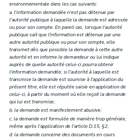
environnementale dans les cas suivants:
a. l'information demandée n'est pas détenue par
l'autorité publique à laquelle la demande est adressée
ou pour son compte. En pareil cas, lorsque l'autorité
publique sait que l'information est détenue par une
autre autorité publique ou pour son compte, elle
transmet dès que possible la demande à cette autre
autorité et en informe le demandeur ou lui indique
auprès de quelle autorité celui-ci pourra obtenir
l'information demandée; si l'autorité à laquelle est
transmise la demande est soumise à l'application du
présent titre, elle est réputée saisie en application de
celui-ci, à partir du moment où elle reçoit la demande
qui lui est transmise;
b. la demande est manifestement abusive;
c. la demande est formulée de manière trop générale,
même après l'application de l'article D.15, §2;
d. la demande concerne des documents en cours