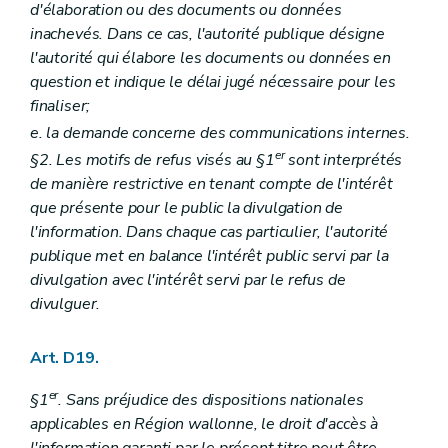
d'élaboration ou des documents ou données
inachevés. Dans ce cas, l'autorité publique désigne
l'autorité qui élabore les documents ou données en
question et indique le délai jugé nécessaire pour les
finaliser;
e. la demande concerne des communications internes.
er
§2. Les motifs de refus visés au §1
sont interprétés
de manière restrictive en tenant compte de l'intérêt
que présente pour le public la divulgation de
l'information. Dans chaque cas particulier, l'autorité
publique met en balance l'intérêt public servi par la
divulgation avec l'intérêt servi par le refus de
divulguer.
Art. D19.
er
§1
. Sans préjudice des dispositions nationales
applicables en Région wallonne, le droit d'accès à