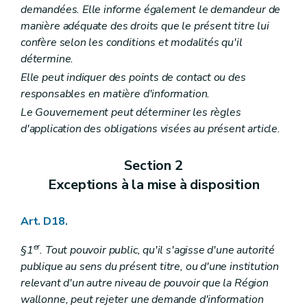
demandées. Elle informe également le demandeur de
manière adéquate des droits que le présent titre lui
confère selon les conditions et modalités qu'il
détermine.
Elle peut indiquer des points de contact ou des
responsables en matière d'information.
Le Gouvernement peut déterminer les règles
d'application des obligations visées au présent article.
Section 2
Exceptions à la mise à disposition
Art. D18.
er
§1
. Tout pouvoir public, qu'il s'agisse d'une autorité
publique au sens du présent titre, ou d'une institution
relevant d'un autre niveau de pouvoir que la Région
wallonne, peut rejeter une demande d'information