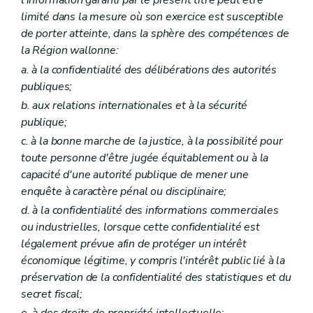
l'information garanti par le présent titre peut être
limité dans la mesure où son exercice est susceptible
de porter atteinte, dans la sphère des compétences de
la Région wallonne:
a. à la confidentialité des délibérations des autorités
publiques;
b. aux relations internationales et à la sécurité
publique;
c. à la bonne marche de la justice, à la possibilité pour
toute personne d'être jugée équitablement ou à la
capacité d'une autorité publique de mener une
enquête à caractère pénal ou disciplinaire;
d. à la confidentialité des informations commerciales
ou industrielles, lorsque cette confidentialité est
légalement prévue afin de protéger un intérêt
économique légitime, y compris l'intérêt public lié à la
préservation de la confidentialité des statistiques et du
secret fiscal;