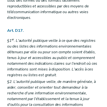
sous des formes ou des formats facilement
reproductibles et accessibles par des moyens de
télécommunication informatique ou autres voies
électroniques.
Art. D17.
er
§1
. L'autorité publique veille à ce que des registres
ou des listes des informations environnementales
détenues par elle ou pour son compte soient établis,
tenus à jour et accessibles au public et comprennent
notamment des indications claires sur l'endroit où ces
informations sont mises à disposition. L'accès à ces
registres ou listes est gratuit.
§2. L'autorité publique veille, de manière générale, à
aider, conseiller et orienter tout demandeur à la
recherche d'une information environnementale,
notamment par l'établissement et la tenue à jour
d'outils pour la consultation des informations