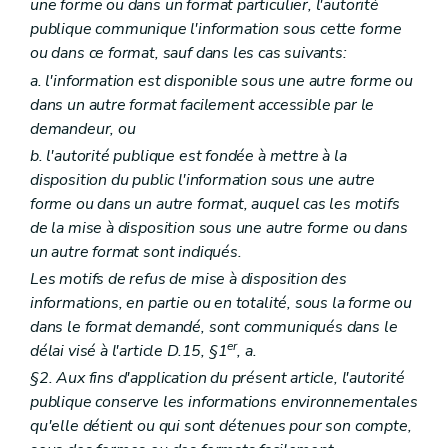
une forme ou dans un format particulier, l'autorité
publique communique l'information sous cette forme
ou dans ce format, sauf dans les cas suivants:
a. l'information est disponible sous une autre forme ou
dans un autre format facilement accessible par le
demandeur, ou
b. l'autorité publique est fondée à mettre à la
disposition du public l'information sous une autre
forme ou dans un autre format, auquel cas les motifs
de la mise à disposition sous une autre forme ou dans
un autre format sont indiqués.
Les motifs de refus de mise à disposition des
informations, en partie ou en totalité, sous la forme ou
dans le format demandé, sont communiqués dans le
er
délai visé à l'article D.15, §1
, a.
§2. Aux fins d'application du présent article, l'autorité
publique conserve les informations environnementales
qu'elle détient ou qui sont détenues pour son compte,