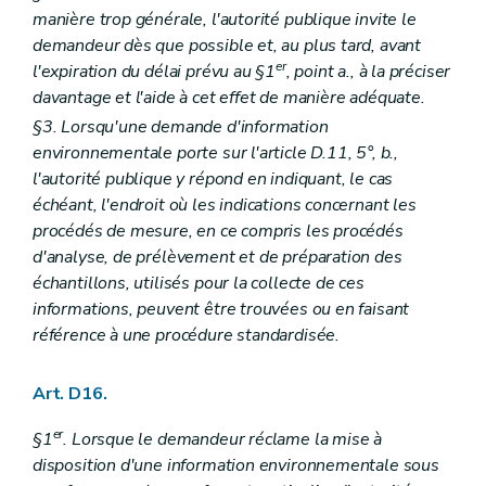
manière trop générale, l'autorité publique invite le
demandeur dès que possible et, au plus tard, avant
er
l'expiration du délai prévu au §1
, point a., à la préciser
davantage et l'aide à cet effet de manière adéquate.
§3. Lorsqu'une demande d'information
environnementale porte sur l'article D.11, 5°, b.,
l'autorité publique y répond en indiquant, le cas
échéant, l'endroit où les indications concernant les
procédés de mesure, en ce compris les procédés
d'analyse, de prélèvement et de préparation des
échantillons, utilisés pour la collecte de ces
informations, peuvent être trouvées ou en faisant
référence à une procédure standardisée.
Art. D16.
er
§1
. Lorsque le demandeur réclame la mise à
disposition d'une information environnementale sous