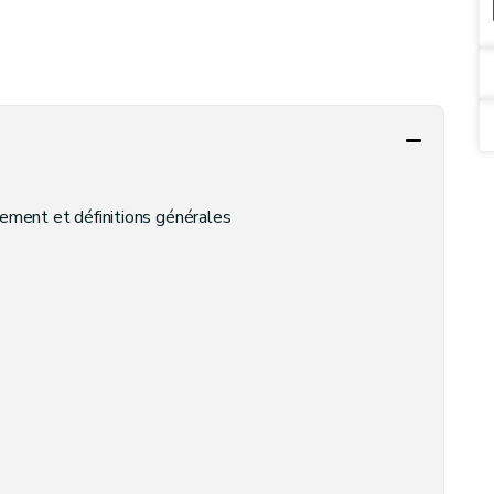
nnement et définitions générales