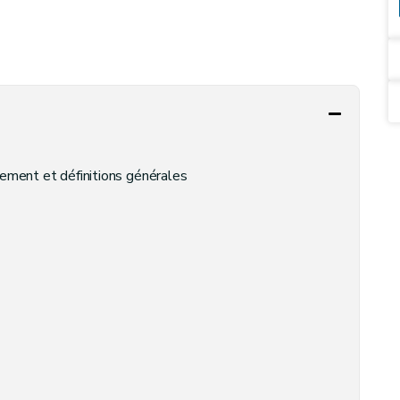
nnement et définitions générales