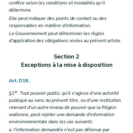
confère selon les conditions et modalités qu'il
détermine.
Elle peut indiquer des points de contact ou des
responsables en matière d'information.
Le Gouvernement peut déterminer les règles
d'application des obligations visées au présent article.
Section 2
Exceptions à la mise à disposition
Art. D18.
er
§1
. Tout pouvoir public, qu'il s'agisse d'une autorité
publique au sens du présent titre, ou d'une institution
relevant d'un autre niveau de pouvoir que la Région
wallonne, peut rejeter une demande d'information
environnementale dans les cas suivants:
a. l'information demandée n'est pas détenue par