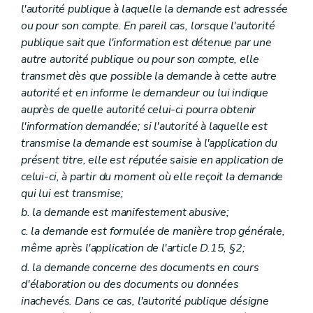
l'autorité publique à laquelle la demande est adressée
ou pour son compte. En pareil cas, lorsque l'autorité
publique sait que l'information est détenue par une
autre autorité publique ou pour son compte, elle
transmet dès que possible la demande à cette autre
autorité et en informe le demandeur ou lui indique
auprès de quelle autorité celui-ci pourra obtenir
l'information demandée; si l'autorité à laquelle est
transmise la demande est soumise à l'application du
présent titre, elle est réputée saisie en application de
celui-ci, à partir du moment où elle reçoit la demande
qui lui est transmise;
b. la demande est manifestement abusive;
c. la demande est formulée de manière trop générale,
même après l'application de l'article D.15, §2;
d. la demande concerne des documents en cours
d'élaboration ou des documents ou données
inachevés. Dans ce cas, l'autorité publique désigne