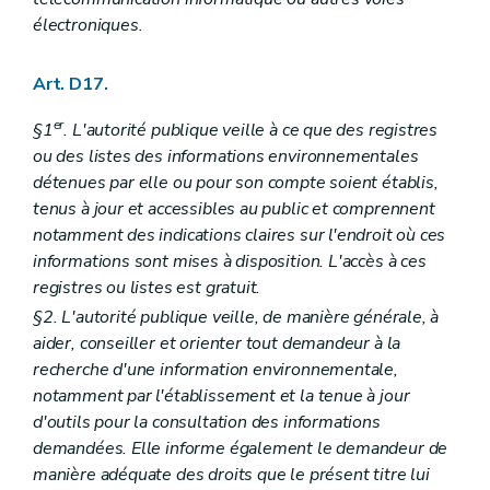
électroniques.
Art. D17.
er
§1
. L'autorité publique veille à ce que des registres
ou des listes des informations environnementales
détenues par elle ou pour son compte soient établis,
tenus à jour et accessibles au public et comprennent
notamment des indications claires sur l'endroit où ces
informations sont mises à disposition. L'accès à ces
registres ou listes est gratuit.
§2. L'autorité publique veille, de manière générale, à
aider, conseiller et orienter tout demandeur à la
recherche d'une information environnementale,
notamment par l'établissement et la tenue à jour
d'outils pour la consultation des informations
demandées. Elle informe également le demandeur de
manière adéquate des droits que le présent titre lui