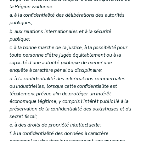
la Région wallonne:
a. à la confidentialité des délibérations des autorités
publiques;
b. aux relations internationales et à la sécurité
publique;
c. à la bonne marche de la justice, à la possibilité pour
toute personne d'être jugée équitablement ou à la
capacité d'une autorité publique de mener une
enquête à caractère pénal ou disciplinaire;
d. à la confidentialité des informations commerciales
ou industrielles, lorsque cette confidentialité est
légalement prévue afin de protéger un intérêt
économique légitime, y compris l'intérêt public lié à la
préservation de la confidentialité des statistiques et du
secret fiscal;
e. à des droits de propriété intellectuelle;
f. à la confidentialité des données à caractère