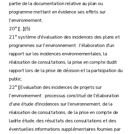
partie de la documentation relative au plan ou
programme mettant en évidence ses effets sur
l'environnement;
20°
[
...
]
(5)
21° système d'évaluation des incidences des plans et
programmes sur l'environnement : l'élaboration d'un
rapport sur les incidences environnementales, la
réalisation de consultations, la prise en compte dudit
rapport lors de la prise de décision et la participation du
public;
22°
[
Evaluation des incidences de projets sur
l'environnement : processus constitué de l'élaboration
d'une étude d'incidences sur l'environnement, de la
réalisation de consultations, de la prise en compte de
ladite étude, des résultats des consultations et des
éventuelles informations supplémentaires fournies par