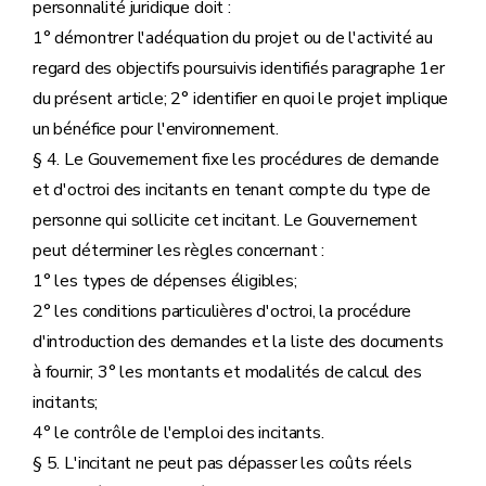
personnalité juridique doit :
1° démontrer l'adéquation du projet ou de l'activité au
regard des objectifs poursuivis identifiés paragraphe 1er
du présent article; 2° identifier en quoi le projet implique
un bénéfice pour l'environnement.
§ 4. Le Gouvernement fixe les procédures de demande
et d'octroi des incitants en tenant compte du type de
personne qui sollicite cet incitant. Le Gouvernement
peut déterminer les règles concernant :
1° les types de dépenses éligibles;
2° les conditions particulières d'octroi, la procédure
d'introduction des demandes et la liste des documents
à fournir; 3° les montants et modalités de calcul des
incitants;
4° le contrôle de l'emploi des incitants.
§ 5. L'incitant ne peut pas dépasser les coûts réels