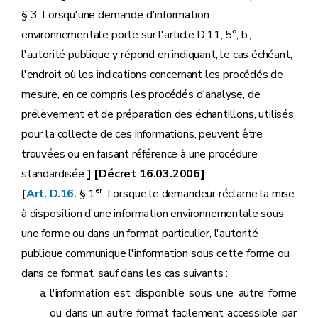
§ 3. Lorsqu'une demande d'information
environnementale porte sur l'article D.11, 5°, b.,
l'autorité publique y répond en indiquant, le cas échéant,
l'endroit où les indications concernant les procédés de
mesure, en ce compris les procédés d'analyse, de
prélèvement et de préparation des échantillons, utilisés
pour la collecte de ces informations, peuvent être
trouvées ou en faisant référence à une procédure
standardisée.
] [Décret 16.03.2006]
er
[
Art. D.16.
§ 1
. Lorsque le demandeur réclame la mise
à disposition d'une information environnementale sous
une forme ou dans un format particulier, l'autorité
publique communique l'information sous cette forme ou
dans ce format, sauf dans les cas suivants :
l'information est disponible sous une autre forme
ou dans un autre format facilement accessible par