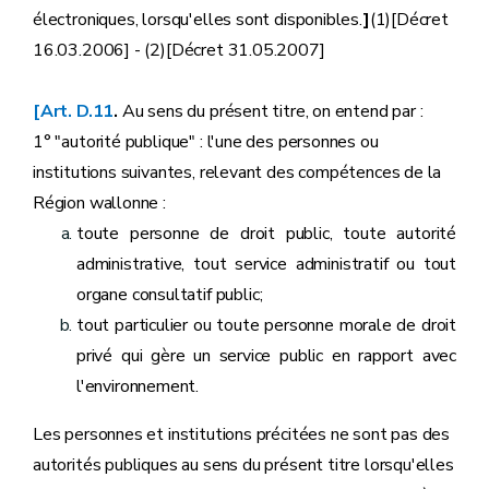
électroniques, lorsqu'elles sont disponibles.
]
(1)[Décret
16.03.2006] - (2)[Décret 31.05.2007]
[Art. D.11
.
Au sens du présent titre, on entend par :
1° "autorité publique" : l'une des personnes ou
institutions suivantes, relevant des compétences de la
Région wallonne :
toute personne de droit public, toute autorité
administrative, tout service administratif ou tout
organe consultatif public;
tout particulier ou toute personne morale de droit
privé qui gère un service public en rapport avec
l'environnement.
Les personnes et institutions précitées ne sont pas des
autorités publiques au sens du présent titre lorsqu'elles