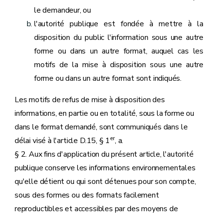
le demandeur, ou
l'autorité publique est fondée à mettre à la
disposition du public l'information sous une autre
forme ou dans un autre format, auquel cas les
motifs de la mise à disposition sous une autre
forme ou dans un autre format sont indiqués.
Les motifs de refus de mise à disposition des
informations, en partie ou en totalité, sous la forme ou
dans le format demandé, sont communiqués dans le
er
délai visé à l'article D.15, § 1
, a.
§ 2. Aux fins d'application du présent article, l'autorité
publique conserve les informations environnementales
qu'elle détient ou qui sont détenues pour son compte,
sous des formes ou des formats facilement
reproductibles et accessibles par des moyens de