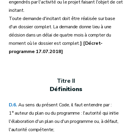
engendrés par l'activité ou le projet faisant l'objet de cet
incitant.
Toute demande d'incitant doit être réalisée sur base
d'un dossier complet. La demande donne lieu à une
décision dans un délai de quatre mois à compter du
moment où le dossier est complet.
] [Décret-
programme 17.07.2018]
Titre II
Définitions
D.6.
Au sens du présent Code, il faut entendre par :
1° auteur du plan ou du programme : l'autorité qui initie
l'élaboration d'un plan ou d'un programme ou, à défaut,
l'autorité compétente;