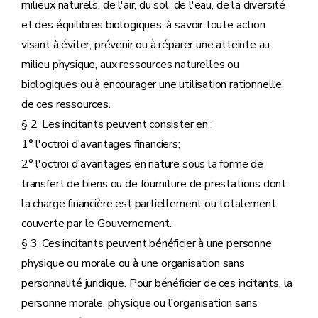
milieux naturels, de l'air, du sol, de l'eau, de la diversité
et des équilibres biologiques, à savoir toute action
visant à éviter, prévenir ou à réparer une atteinte au
milieu physique, aux ressources naturelles ou
biologiques ou à encourager une utilisation rationnelle
de ces ressources.
§ 2. Les incitants peuvent consister en :
1° l'octroi d'avantages financiers;
2° l'octroi d'avantages en nature sous la forme de
transfert de biens ou de fourniture de prestations dont
la charge financière est partiellement ou totalement
couverte par le Gouvernement.
§ 3. Ces incitants peuvent bénéficier à une personne
physique ou morale ou à une organisation sans
personnalité juridique. Pour bénéficier de ces incitants, la
personne morale, physique ou l'organisation sans