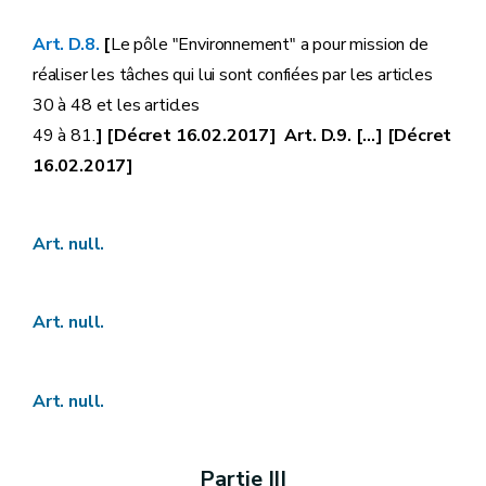
Art. D.8.
[
Le pôle "Environnement" a pour mission de
réaliser les tâches qui lui sont confiées par les articles
30 à 48 et les articles
49 à 81.
] [Décret 16.02.2017] Art. D.9. [...] [Décret
16.02.2017]
Art. null.
Art. null.
Art. null.
Partie III