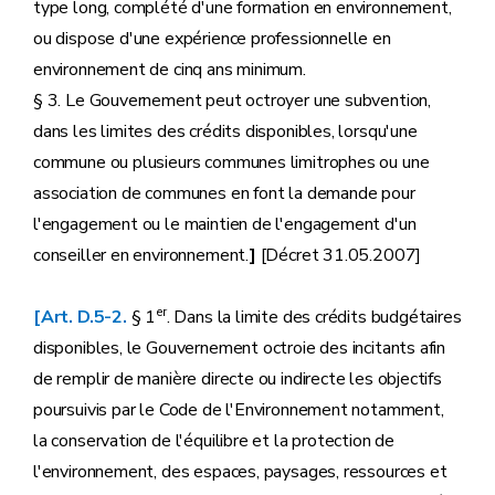
type long, complété d'une formation en environnement,
ou dispose d'une expérience professionnelle en
environnement de cinq ans minimum.
§ 3. Le Gouvernement peut octroyer une subvention,
dans les limites des crédits disponibles, lorsqu'une
commune ou plusieurs communes limitrophes ou une
association de communes en font la demande pour
l'engagement ou le maintien de l'engagement d'un
conseiller en environnement.
]
[Décret 31.05.2007]
er
[Art. D.5-2.
§ 1
. Dans la limite des crédits budgétaires
disponibles, le Gouvernement octroie des incitants afin
de remplir de manière directe ou indirecte les objectifs
poursuivis par le Code de l'Environnement notamment,
la conservation de l'équilibre et la protection de
l'environnement, des espaces, paysages, ressources et