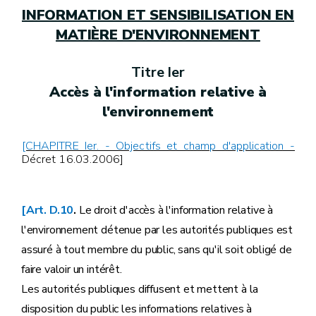
INFORMATION ET SENSIBILISATION EN
MATIÈRE D'ENVIRONNEMENT
Titre Ier
Accès à l'information relative à
l'environnement
[CHAPITRE Ier. - Objectifs et champ d'application -
Décret 16.03.2006]
[Art. D.10
.
Le droit d'accès à l'information relative à
l'environnement détenue par les autorités publiques est
assuré à tout membre du public, sans qu'il soit obligé de
faire valoir un intérêt.
Les autorités publiques diffusent et mettent à la
disposition du public les informations relatives à