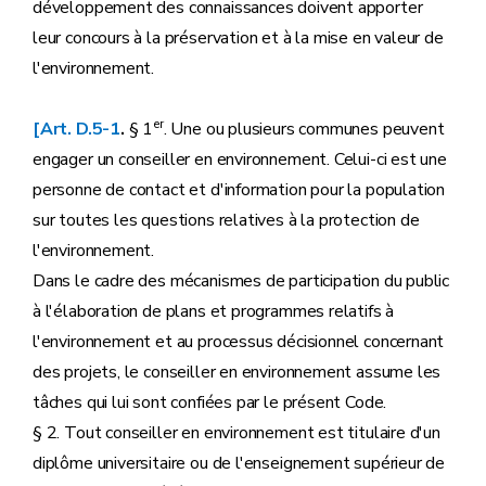
développement des connaissances doivent apporter
leur concours à la préservation et à la mise en valeur de
l'environnement.
er
[Art. D.5-1
.
§ 1
. Une ou plusieurs communes peuvent
engager un conseiller en environnement. Celui-ci est une
personne de contact et d'information pour la population
sur toutes les questions relatives à la protection de
l'environnement.
Dans le cadre des mécanismes de participation du public
à l'élaboration de plans et programmes relatifs à
l'environnement et au processus décisionnel concernant
des projets, le conseiller en environnement assume les
tâches qui lui sont confiées par le présent Code.
§ 2. Tout conseiller en environnement est titulaire d'un
diplôme universitaire ou de l'enseignement supérieur de