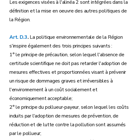
Les exigences visées à l'alinéa 2 sont intégrées dans la
définition et la mise en oeuvre des autres politiques de
la Région.
Art. D.3
.
La politique environnementale de la Région
s'inspire également des trois principes suivants :
1° le principe de précaution, selon lequel l'absence de
certitude scientifique ne doit pas retarder l'adoption de
mesures effectives et proportionnées visant à prévenir
un risque de dommages graves et irréversibles à
l'environnement à un coût socialement et
économiquement acceptable;
2° le principe du pollueur-payeur, selon lequel les coûts
induits par l'adoption de mesures de prévention, de
réduction et de lutte contre la pollution sont assumés
par le pollueur;