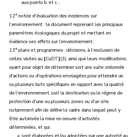
aux points b. et c. ;
12° notice d'évaluation des incidences sur
l'environnement : le document reprenant les principaux
paramètres écologiques du projet et mettant en
évidence ses effets sur l'environnement;
13° plans et programmes : décisions, à l'exclusion de
celles visées au
[
CoDT
]
(3), ainsi que leurs modifications,
ayant pour objet de déterminer soit une suite ordonnée
d'actions ou d'opérations envisagées pour atteindre un
ou plusieurs buts spécifiques en rapport avec la qualité
de l'environnement, soit la destination ou le régime de
protection d'une ou plusieurs zones ou d'un site
notamment afin de définir le cadre dans lequel peut y
être autorisée la mise en oeuvre d'activités
déterminées, et qui :
sont élaborées et/ou adoptées par une autorité au