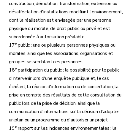
construction, démolition, transformation, extension ou
désaffectation d'installations modifiant l'environnement,
dont la réalisation est envisagée par une personne
physique ou morale, de droit public ou privé et est
subordonnée à autorisation préalable;
17° public : une ou plusieurs personnes physiques ou
morales, ainsi que les associations, organisations et
groupes rassemblant ces personnes;
18° participation du public : la possibilité pour le public
d'intervenir lors d'une enquête publique et, le cas
échéant, la réunion d'information ou de concertation, la
prise en compte des résultats de cette consultation du
public lors de la prise de décision, ainsi que la
communication d'informations sur la décision d'adopter
un plan ou un programme ou d'autoriser un projet;
19° rapport sur les incidences environnementales : la