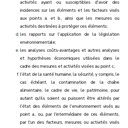
activités ayant ou susceptibles d'avoir des
incidences sur les éléments et les facteurs visés
aux points a. et b., ainsi que les mesures ou
activités destinées à protéger ces éléments;
les rapports sur l'application de la législation
environnementale;
les analyses coûts-avantages et autres analyses
et hypothèses économiques utilisées dans le
cadre des mesures et activités visées au point c.;
l'état de la santé humaine, la sécurité, y compris, le
cas échéant, la contamination de la chaîne
alimentaire, le cadre de vie, le patrimoine, pour
autant qu'ils soient ou puissent être altérés par
l'état des éléments de l'environnement visés au
point a., ou, par l'intermédiaire de ces éléments,
par l'un des facteurs, mesures ou activités visés