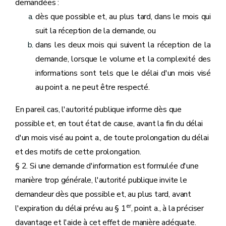
demandées :
dès que possible et, au plus tard, dans le mois qui
suit la réception de la demande, ou
dans les deux mois qui suivent la réception de la
demande, lorsque le volume et la complexité des
informations sont tels que le délai d'un mois visé
au point a. ne peut être respecté.
En pareil cas, l'autorité publique informe dès que
possible et, en tout état de cause, avant la fin du délai
d'un mois visé au point a., de toute prolongation du délai
et des motifs de cette prolongation.
§ 2. Si une demande d'information est formulée d'une
manière trop générale, l'autorité publique invite le
demandeur dès que possible et, au plus tard, avant
er
l'expiration du délai prévu au § 1
, point a., à la préciser
davantage et l'aide à cet effet de manière adéquate.