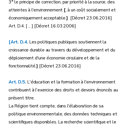
3° le principe de correction, par priorité à la source, des
atteintes à l'environnement
[
, à un coût socialement et
économiquement acceptable.
]
[Décret 23.06.2016]
Art. D.4. [ ... ] [Décret 16.03.2006]
[Art. D.4.
Les politiques publiques soutiennent la
croissance durable au travers du développement et du
déploiement d'une économie circulaire et de la
fonctionnalité.
]
[Décret 23.06.2016]
Art. D.5.
L'éducation et la formation à l'environnement
contribuent à l'exercice des droits et devoirs énoncés au
présent titre.
La Région tient compte, dans l'élaboration de sa
politique environnementale, des données techniques et
scientifiques disponibles. La recherche scientifique et le