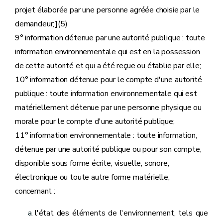
projet élaborée par une personne agréée choisie par le
demandeur;
]
(5)
9° information détenue par une autorité publique : toute
information environnementale qui est en la possession
de cette autorité et qui a été reçue ou établie par elle;
10° information détenue pour le compte d'une autorité
publique : toute information environnementale qui est
matériellement détenue par une personne physique ou
morale pour le compte d'une autorité publique;
11° information environnementale : toute information,
détenue par une autorité publique ou pour son compte,
disponible sous forme écrite, visuelle, sonore,
électronique ou toute autre forme matérielle,
concernant :
l'état des éléments de l'environnement, tels que