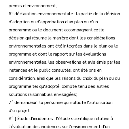
permis d'environnement;
6° déclaration environnementale : la partie de la décision
d'adoption ou d'approbation d'un plan ou d'un
programme ou le document accompagnant cette
décision qui résume la manière dont les considérations
environnementales ont été intégrées dans le plan ou le
programme et dont le rapport sur les évaluations
environnementales, les observations et avis émis par les
instances et le public consultés, ont été pris en
considération, ainsi que les raisons du choix du plan ou du
programme tel qu'adopté, compte tenu des autres
solutions raisonnables envisagées;
7° demandeur : la personne qui sollicite l'autorisation
d'un projet;
8°
[
étude d'incidences : l'étude scientifique relative à
l'évaluation des incidences sur l'environnement d'un