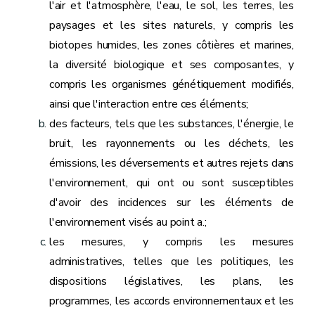
l'air et l'atmosphère, l'eau, le sol, les terres, les
paysages et les sites naturels, y compris les
biotopes humides, les zones côtières et marines,
la diversité biologique et ses composantes, y
compris les organismes génétiquement modifiés,
ainsi que l'interaction entre ces éléments;
des facteurs, tels que les substances, l'énergie, le
bruit, les rayonnements ou les déchets, les
émissions, les déversements et autres rejets dans
l'environnement, qui ont ou sont susceptibles
d'avoir des incidences sur les éléments de
l'environnement visés au point a.;
les mesures, y compris les mesures
administratives, telles que les politiques, les
dispositions législatives, les plans, les
programmes, les accords environnementaux et les