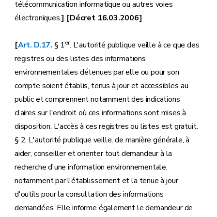
télécommunication informatique ou autres voies
électroniques.
] [Décret 16.03.2006]
er
[
Art. D.17.
§ 1
. L'autorité publique veille à ce que des
registres ou des listes des informations
environnementales détenues par elle ou pour son
compte soient établis, tenus à jour et accessibles au
public et comprennent notamment des indications
claires sur l'endroit où ces informations sont mises à
disposition. L'accès à ces registres ou listes est gratuit.
§ 2. L'autorité publique veille, de manière générale, à
aider, conseiller et orienter tout demandeur à la
recherche d'une information environnementale,
notamment par l'établissement et la tenue à jour
d'outils pour la consultation des informations
demandées. Elle informe également le demandeur de