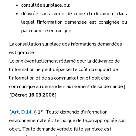
consultée sur place, ou;
délivrée sous forme de copie du document dans
lequel l'information demandée est consignée ou
par courrier électronique.
La consultation sur place des informations demandées
est gratuite.
Le prix éventuellement réclamé pour la délivrance de
l'information ne peut dépasser le coût du support de
l'information et de sa communication et doit être
communiqué au demandeur au moment de sa demande.
]
[Décret 16.03.2006]
er
[
Art. D.14.
§ 1
. Toute demande d'information
environnementale écrite indique de façon appropriée son
objet. Toute demande verbale faite sur place est