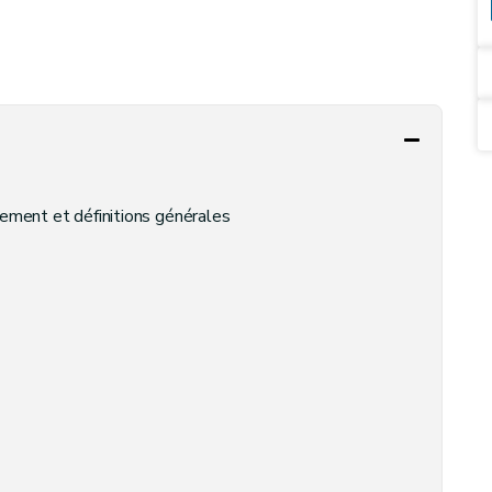
nnement et définitions générales