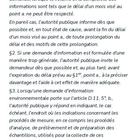
informations sont tels que le délai d'un mois visé au
point a. ne peut être respecté.
En pareil cas, l'autorité publique informe dès que
possible et, en tout état de cause, avant la fin du délai
d'un mois visé au point a., de toute prolongation du
délai et des motifs de cette prolongation.
§2. Si une demande d'information est formulée d'une
manière trop générale, l'autorité publique invite le
demandeur dès que possible et, au plus tard, avant
er
l'expiration du délai prévu au §1
, point a., à la préciser
davantage et l'aide à cet effet de manière adéquate.
§3. Lorsqu'une demande d'information
environnementale porte sur l'article D.11, 5°, b.,
l'autorité publique y répond en indiquant, le cas
échéant, l'endroit où les indications concernant les
procédés de mesure, en ce compris les procédés
d'analyse, de prélèvement et de préparation des
échantillons, utilisés pour la collecte de ces