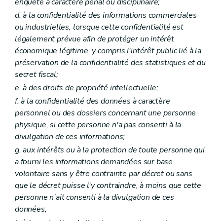
enquête à caractère pénal ou disciplinaire;
d. à la confidentialité des informations commerciales
ou industrielles, lorsque cette confidentialité est
légalement prévue afin de protéger un intérêt
économique légitime, y compris l'intérêt public lié à la
préservation de la confidentialité des statistiques et du
secret fiscal;
e. à des droits de propriété intellectuelle;
f. à la confidentialité des données à caractère
personnel ou des dossiers concernant une personne
physique, si cette personne n'a pas consenti à la
divulgation de ces informations;
g. aux intérêts ou à la protection de toute personne qui
a fourni les informations demandées sur base
volontaire sans y être contrainte par décret ou sans
que le décret puisse l'y contraindre, à moins que cette
personne n'ait consenti à la divulgation de ces
données;