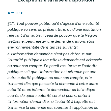
Art. D18.
er
§1
. Tout pouvoir public, qu'il s'agisse d'une autorité
publique au sens du présent titre, ou d'une institution
relevant d'un autre niveau de pouvoir que la Région
wallonne, peut rejeter une demande d'information
environnementale dans les cas suivants:
a. l'information demandée n'est pas détenue par
l'autorité publique à laquelle la demande est adressée
ou pour son compte. En pareil cas, lorsque l'autorité
publique sait que l'information est détenue par une
autre autorité publique ou pour son compte, elle
transmet dès que possible la demande à cette autre
autorité et en informe le demandeur ou lui indique
auprès de quelle autorité celui-ci pourra obtenir
l'information demandée; si l'autorité à laquelle est
transmise la demande est soumise à l'application du