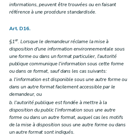
informations, peuvent être trouvées ou en faisant
référence à une procédure standardisée.
Art. D16.
er
§1
. Lorsque le demandeur réclame la mise à
disposition d'une information environnementale sous
une forme ou dans un format particulier, l'autorité
publique communique l'information sous cette forme
ou dans ce format, sauf dans les cas suivants:
a. l'information est disponible sous une autre forme ou
dans un autre format facilement accessible par le
demandeur, ou
b. l'autorité publique est fondée à mettre à la
disposition du public l'information sous une autre
forme ou dans un autre format, auquel cas les motifs
de la mise à disposition sous une autre forme ou dans
un autre format sont indiqués.