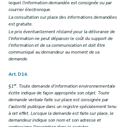
lequel l'information demandée est consignée ou par
courrier électronique.
La consultation sur place des informations demandées
est gratuite.
Le prix éventuellement réclamé pour la délivrance de
l'information ne peut dépasser le coût du support de
l'information et de sa communication et doit être
communiqué au demandeur au moment de sa
demande.
Art. D14.
er
§1
. Toute demande d'information environnementale
écrite indique de façon appropriée son objet. Toute
demande verbale faite sur place est consignée par
l'autorité publique dans un registre spécialement tenu
à cet effet. Lorsque la demande est faite sur place, le
demandeur indique son nom et son adresse et