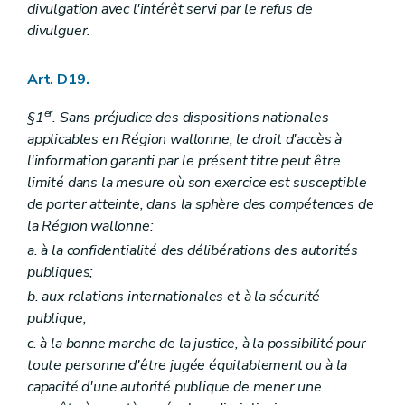
divulgation avec l'intérêt servi par le refus de
divulguer.
Art. D19.
er
§1
. Sans préjudice des dispositions nationales
applicables en Région wallonne, le droit d'accès à
l'information garanti par le présent titre peut être
limité dans la mesure où son exercice est susceptible
de porter atteinte, dans la sphère des compétences de
la Région wallonne:
a. à la confidentialité des délibérations des autorités
publiques;
b. aux relations internationales et à la sécurité
publique;
c. à la bonne marche de la justice, à la possibilité pour
toute personne d'être jugée équitablement ou à la
capacité d'une autorité publique de mener une