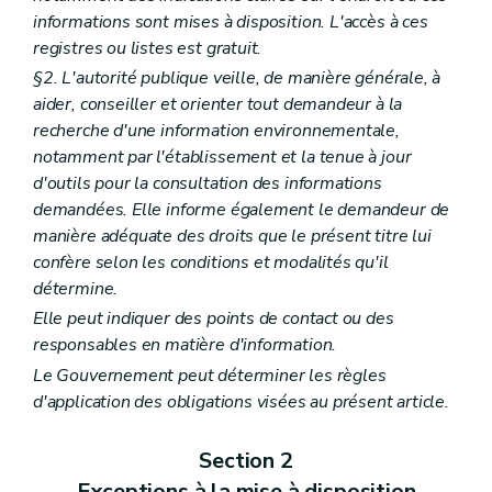
informations sont mises à disposition. L'accès à ces
registres ou listes est gratuit.
§2. L'autorité publique veille, de manière générale, à
aider, conseiller et orienter tout demandeur à la
recherche d'une information environnementale,
notamment par l'établissement et la tenue à jour
d'outils pour la consultation des informations
demandées. Elle informe également le demandeur de
manière adéquate des droits que le présent titre lui
confère selon les conditions et modalités qu'il
détermine.
Elle peut indiquer des points de contact ou des
responsables en matière d'information.
Le Gouvernement peut déterminer les règles
d'application des obligations visées au présent article.
Section 2
Exceptions à la mise à disposition